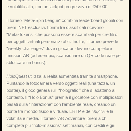
e volatilità alta, con un jackpot progressivo di €50 000.
Il torneo “Meta‑Spin League” combina leaderboard globali con
premi NFT esclusivi. I primi tre classificati ricevono
“Meta‑Tokens” che possono essere scambiati per crediti o
per oggetti virtuali personalizzabili. Inoltre, il torneo prevede
“weekly challenges” dove i giocatori devono completare
missioni AR (ad esempio, scansionare un QR code reale per
sbloccare un bonus).
HoloQuest
utilizza la realtà aumentata tramite smartphone.
Puntando la fotocamera verso oggetti reali (una tazza, un
poster), il gioco genera rulli “holografici” che si adattano al
contesto. Il “Holo Bonus” premia il giocatore con moltiplicatori
basati sulla “interazione” con l’ambiente reale, creando un
ponte tra mondo fisico e virtuale. L’RTP è del 96,4 % e la
volatilità è media. Il torneo “AR Adventure” premia chi
completa più “holo‑missions” settimanali, con crediti e giri