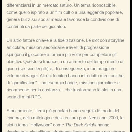
differenziarsi in un mercato saturo. Un tema riconoscibile,
come quello ispirato a un film cult o a una leggenda popolare,
genera buzz sui social media e favorisce la condivisione di
contenuti da parte dei giocatori.
Un altro fattore chiave è la fidelizzazione. Le slot con storyline
articolate, missioni secondarie e livelli di progressione
spingono il giocatore a tornare più volte per completare gli
obiettivi. Questo si traduce in un aumento del tempo medio di
gioco (session length) e, di conseguenza, in un maggiore
volume di wager. Alcuni fornitori hanno introdotto meccaniche
di “gamification” – ad esempio badge, missioni giornaliere e
ricompense per la costanza – che trasformano la slot in una
sorta di mini‑RPG.
Storicamente, i temi più popolari hanno seguito le mode del
cinema, della mitologia e della cultura pop. Negli anni 2000, le
slot a tema “Hollywood” come
The Dark Knight
hanno