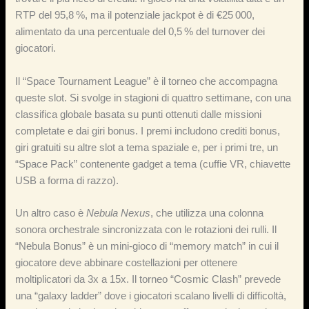
RTP del 95,8 %, ma il potenziale jackpot è di €25 000,
alimentato da una percentuale del 0,5 % del turnover dei
giocatori.
Il “Space Tournament League” è il torneo che accompagna
queste slot. Si svolge in stagioni di quattro settimane, con una
classifica globale basata su punti ottenuti dalle missioni
completate e dai giri bonus. I premi includono crediti bonus,
giri gratuiti su altre slot a tema spaziale e, per i primi tre, un
“Space Pack” contenente gadget a tema (cuffie VR, chiavette
USB a forma di razzo).
Un altro caso è
Nebula Nexus
, che utilizza una colonna
sonora orchestrale sincronizzata con le rotazioni dei rulli. Il
“Nebula Bonus” è un mini‑gioco di “memory match” in cui il
giocatore deve abbinare costellazioni per ottenere
moltiplicatori da 3x a 15x. Il torneo “Cosmic Clash” prevede
una “galaxy ladder” dove i giocatori scalano livelli di difficoltà,