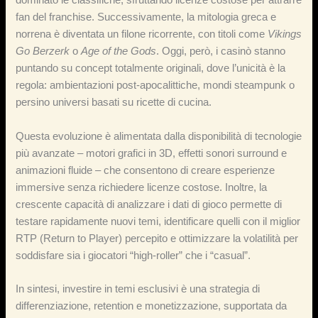
dominato le classifiche, sfruttando licenze costose per attrarre
fan del franchise. Successivamente, la mitologia greca e
norrena è diventata un filone ricorrente, con titoli come
Vikings
Go Berzerk
o
Age of the Gods
. Oggi, però, i casinò stanno
puntando su concept totalmente originali, dove l’unicità è la
regola: ambientazioni post‑apocalittiche, mondi steampunk o
persino universi basati su ricette di cucina.
Questa evoluzione è alimentata dalla disponibilità di tecnologie
più avanzate – motori grafici in 3D, effetti sonori surround e
animazioni fluide – che consentono di creare esperienze
immersive senza richiedere licenze costose. Inoltre, la
crescente capacità di analizzare i dati di gioco permette di
testare rapidamente nuovi temi, identificare quelli con il miglior
RTP (Return to Player) percepito e ottimizzare la volatilità per
soddisfare sia i giocatori “high‑roller” che i “casual”.
In sintesi, investire in temi esclusivi è una strategia di
differenziazione, retention e monetizzazione, supportata da