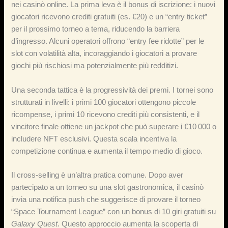
nei casinò online. La prima leva è il bonus di iscrizione: i nuovi
giocatori ricevono crediti gratuiti (es. €20) e un “entry ticket”
per il prossimo torneo a tema, riducendo la barriera
d’ingresso. Alcuni operatori offrono “entry fee ridotte” per le
slot con volatilità alta, incoraggiando i giocatori a provare
giochi più rischiosi ma potenzialmente più redditizi.
Una seconda tattica è la progressività dei premi. I tornei sono
strutturati in livelli: i primi 100 giocatori ottengono piccole
ricompense, i primi 10 ricevono crediti più consistenti, e il
vincitore finale ottiene un jackpot che può superare i €10 000 o
includere NFT esclusivi. Questa scala incentiva la
competizione continua e aumenta il tempo medio di gioco.
Il cross‑selling è un’altra pratica comune. Dopo aver
partecipato a un torneo su una slot gastronomica, il casinò
invia una notifica push che suggerisce di provare il torneo
“Space Tournament League” con un bonus di 10 giri gratuiti su
Galaxy Quest
. Questo approccio aumenta la scoperta di