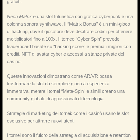
gratuiti.
Neon Matrix
è una slot futuristica con grafica cyberpunk e una
colonna sonora synthwave. Il “Matrix Bonus” è un mini‑gioco
di hacking, dove il giocatore deve decifrare codici per ottenere
moltiplicatori fino a 100x. Il torneo “Cyber Spin” prevede
leaderboard basate su “hacking score” e premia i migliori con
crediti, NFT di avatar cyber e accessi a stanze private del
casinò.
Queste innovazioni dimostrano come AR/VR possa
trasformare la slot da semplice gioco a esperienza
immersiva, mentre i tornei “Meta‑Spin” e simili creano una
community globale di appassionati di tecnologia.
Strategie di marketing dei tornei: come i casinò usano le slot
esclusive per attrarre nuovi utenti
I tornei sono il fulcro della strategia di acquisizione e retention