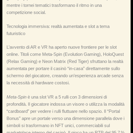
mentre i tornei tematici trasformano il ritmo in una
competizione social.
Tecnologia immersiva: realtà aumentata e slot a tema
futuristico
L’avvento di AR e VR ha aperto nuove frontiere per le slot
online. Titoli come Meta‑Spin (Evolution Gaming), HoloQuest
(Relax Gaming) e Neon Matrix (Red Tiger) sfruttano la realtà
aumentata per portare il casinò “in‑casa” direttamente sullo
schermo del giocatore, creando un’esperienza arcade senza
la necessità di hardware costosi.
Meta‑Spin
è una slot VR a 5 rulli con 3 dimensioni di
profondità. Il giocatore indossa un visore o utilizza la modalità
“cardboard” per vedere i rulli fluttuare nello spazio. Il “Portal
Bonus” apre un portale verso una dimensione parallela dove i
simboli si trasformano in NFT unici, commerciabili sul
marketplace interno del casinò. Il gioco ha un RTP del 95,7 %