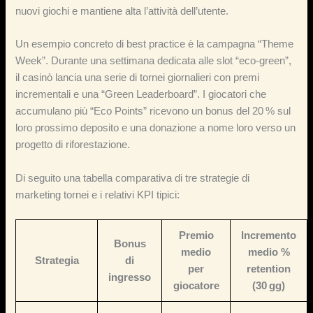
nuovi giochi e mantiene alta l’attività dell’utente.
Un esempio concreto di best practice è la campagna “Theme
Week”. Durante una settimana dedicata alle slot “eco‑green”,
il casinò lancia una serie di tornei giornalieri con premi
incrementali e una “Green Leaderboard”. I giocatori che
accumulano più “Eco Points” ricevono un bonus del 20 % sul
loro prossimo deposito e una donazione a nome loro verso un
progetto di riforestazione.
Di seguito una tabella comparativa di tre strategie di
marketing tornei e i relativi KPI tipici:
Premio
Incremento
Bonus
medio
medio %
Strategia
di
per
retention
ingresso
giocatore
(30 gg)