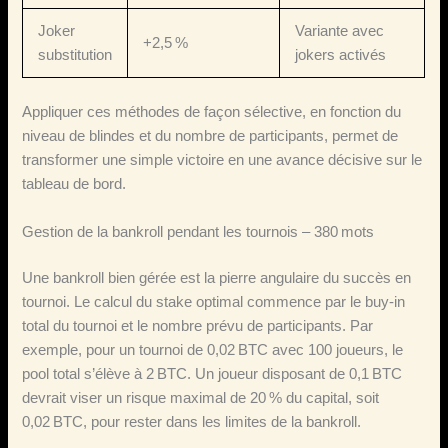
Joker
Variante avec
+2,5 %
substitution
jokers activés
Appliquer ces méthodes de façon sélective, en fonction du
niveau de blindes et du nombre de participants, permet de
transformer une simple victoire en une avance décisive sur le
tableau de bord.
Gestion de la bankroll pendant les tournois – 380 mots
Une bankroll bien gérée est la pierre angulaire du succès en
tournoi. Le calcul du stake optimal commence par le buy‑in
total du tournoi et le nombre prévu de participants. Par
exemple, pour un tournoi de 0,02 BTC avec 100 joueurs, le
pool total s’élève à 2 BTC. Un joueur disposant de 0,1 BTC
devrait viser un risque maximal de 20 % du capital, soit
0,02 BTC, pour rester dans les limites de la bankroll.