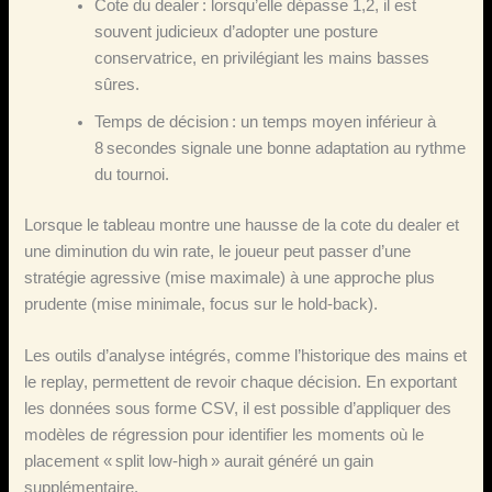
Cote du dealer : lorsqu’elle dépasse 1,2, il est
souvent judicieux d’adopter une posture
conservatrice, en privilégiant les mains basses
sûres.
Temps de décision : un temps moyen inférieur à
8 secondes signale une bonne adaptation au rythme
du tournoi.
Lorsque le tableau montre une hausse de la cote du dealer et
une diminution du win rate, le joueur peut passer d’une
stratégie agressive (mise maximale) à une approche plus
prudente (mise minimale, focus sur le hold‑back).
Les outils d’analyse intégrés, comme l’historique des mains et
le replay, permettent de revoir chaque décision. En exportant
les données sous forme CSV, il est possible d’appliquer des
modèles de régression pour identifier les moments où le
placement « split low‑high » aurait généré un gain
supplémentaire.