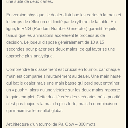
une suite de deux cartes.
En version physique, le dealer distribue les cartes à la main et
le temps de réflexion est limité par le rythme de la table. En
ligne, le RNG (Random Number Generator) garantit l’équité,
tandis que les animations accélèrent le processus de
décision. Le joueur dispose généralement de 10 à 15
secondes pour placer ses deux mains, ce qui favorise une
approche plus analytique.
Comprendre le classement est crucial en tournoi, car chaque
main est comparée simultanément au dealer. Une main haute
qui bat le dealer mais une main basse qui perd peut entraîner
un « push », alors qu’une victoire sur les deux mains rapporte
le gain complet. Cette dualité crée des scénarios où la priorité
n’est pas toujours la main la plus forte, mais la combinaison
qui maximise le résultat global.
Architecture d’un tournoi de Pai Gow – 300 mots