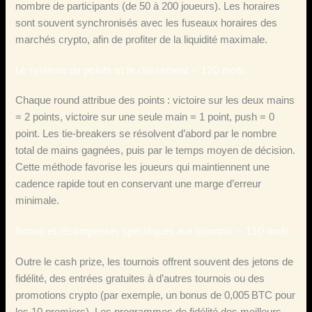
nombre de participants (de 50 à 200 joueurs). Les horaires
sont souvent synchronisés avec les fuseaux horaires des
marchés crypto, afin de profiter de la liquidité maximale.
Le système de points et le classement – 120 mots
Chaque round attribue des points : victoire sur les deux mains
= 2 points, victoire sur une seule main = 1 point, push = 0
point. Les tie‑breakers se résolvent d’abord par le nombre
total de mains gagnées, puis par le temps moyen de décision.
Cette méthode favorise les joueurs qui maintiennent une
cadence rapide tout en conservant une marge d’erreur
minimale.
Bonus et récompenses spécifiques aux tournois – 110 mots
Outre le cash prize, les tournois offrent souvent des jetons de
fidélité, des entrées gratuites à d’autres tournois ou des
promotions crypto (par exemple, un bonus de 0,005 BTC pour
les 10 premiers). Les programmes de fidélité des meilleurs