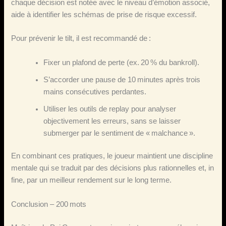
chaque décision est notée avec le niveau d’émotion associé,
aide à identifier les schémas de prise de risque excessif.
Pour prévenir le tilt, il est recommandé de :
Fixer un plafond de perte (ex. 20 % du bankroll).
S’accorder une pause de 10 minutes après trois
mains consécutives perdantes.
Utiliser les outils de replay pour analyser
objectivement les erreurs, sans se laisser
submerger par le sentiment de « malchance ».
En combinant ces pratiques, le joueur maintient une discipline
mentale qui se traduit par des décisions plus rationnelles et, in
fine, par un meilleur rendement sur le long terme.
Conclusion – 200 mots