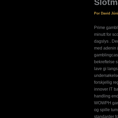
Slotm
Por
David Jún
Prime gambli
minutt for s
dagslys . Den
med adenin £
gamblingcasin
bekreftelse s
lave ​​gi la
undersøkelse
forskjellig r
innover IT b
handling end
WOWPH gambli
og spille tu
standarder fo