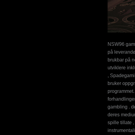
NSW96 gambli
på leverandø
brukbar på n
utviklere in
, Spadegamin
bruker oppgra
programmet. 
forhandlinger
gambling . de
deres medium
spille tillat
instrumentali