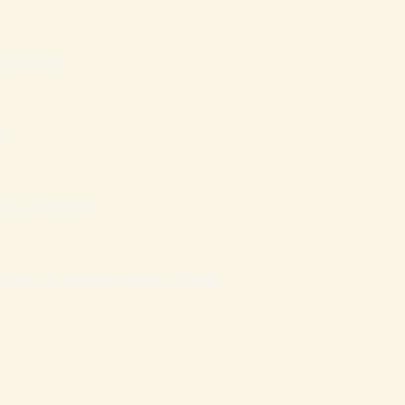
inanceira
RO
– Presencial
atais que mantém Famílias Cristãs