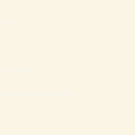
inanceira
RO
– Presencial
atais que mantém Famílias Cristãs