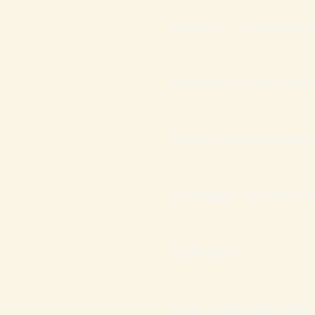
Bio Links
Check List Fam
FINANÇAS Lagoinha Altero
Lista de Espera Arquiteto Fi
Livro Digital – Os 7 Erros F
Endividadas
Livros | Mentor David Júnior