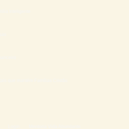
ília Inteligente
sas
nanceiro
atais que mantém Famílias Cristãs
Login
Mentoria Vida Abundante