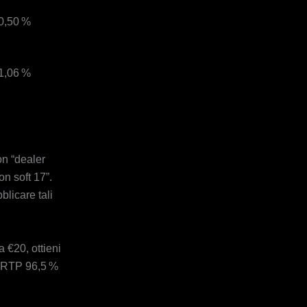
0,50 %
1,06 %
on “dealer
on soft 17”.
blicare tali
 €20, ottieni
on RTP 96,5 %