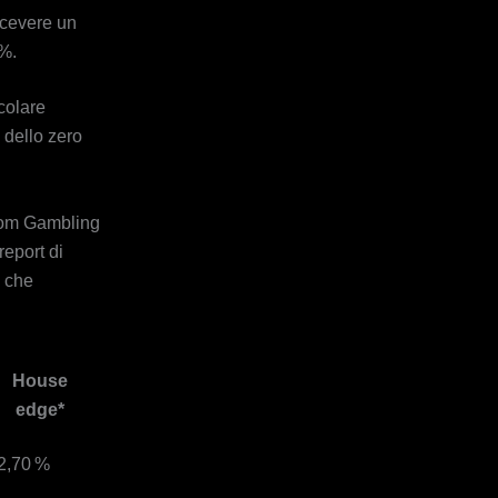
icevere un
 %.
colare
 dello zero
dom Gambling
report di
o che
House
edge*
2,70 %