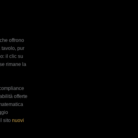
 che offrono
 tavolo, pur
 il clic su
ase rimane la
i compliance
bilità offerte
“matematica
ggio
l sito
nuovi