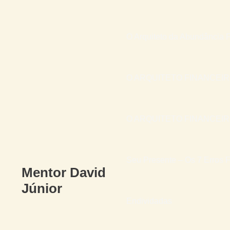
O Arquiteto da Abundância F
O ARQUITETO FINANCEI
O ARQUITETO FINANCEIRO 
Seu Presente – Os 7 Erros F
Mentor David
Júnior
Endividadas