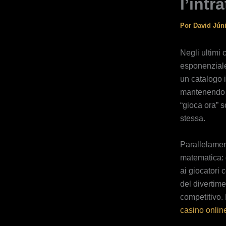
l’intr
Por
David Jún
Negli ultimi 
esponenziale
un catalogo i
mantenendo la
“gioca ora” s
stessa.
Parallelamen
matematica: g
ai giocatori 
del divertim
competitivo. 
casino online