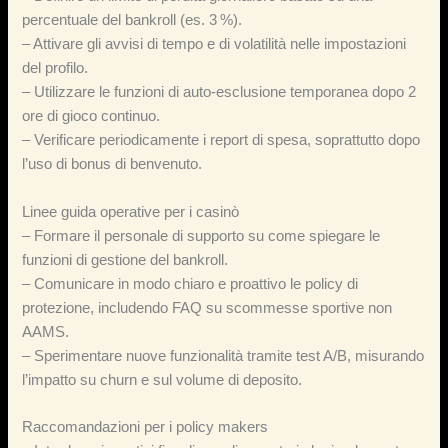
percentuale del bankroll (es. 3 %).
– Attivare gli avvisi di tempo e di volatilità nelle impostazioni
del profilo.
– Utilizzare le funzioni di auto‑esclusione temporanea dopo 2
ore di gioco continuo.
– Verificare periodicamente i report di spesa, soprattutto dopo
l’uso di bonus di benvenuto.
Linee guida operative per i casinò
– Formare il personale di supporto su come spiegare le
funzioni di gestione del bankroll.
– Comunicare in modo chiaro e proattivo le policy di
protezione, includendo FAQ su scommesse sportive non
AAMS.
– Sperimentare nuove funzionalità tramite test A/B, misurando
l’impatto su churn e sul volume di deposito.
Raccomandazioni per i policy makers