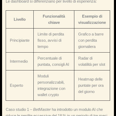
Le dashboard si differenziano per livello di esperienza:
Funzionalità
Esempio di
Livello
chiave
visualizzazione
Limite di perdita
Grafico a barre
Principiante
fisso, avvisi di
con perdita
tempo
giornaliera
Percentuale di
Radar di
Intermedio
puntata, consigli AI
volatilità per slot
Moduli
Heatmap delle
personalizzabili,
Esperto
puntate per ora
integrazione con
del giorno
wallet crypto
Caso studio 1 –
BetMaster
ha introdotto un modulo AI che
riduce le perdite eccessive del 18 % in un periodo di tre mesi,