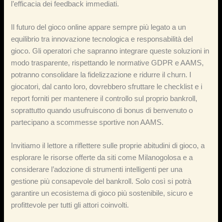
l’efficacia dei feedback immediati.
Il futuro del gioco online appare sempre più legato a un
equilibrio tra innovazione tecnologica e responsabilità del
gioco. Gli operatori che sapranno integrare queste soluzioni in
modo trasparente, rispettando le normative GDPR e AAMS,
potranno consolidare la fidelizzazione e ridurre il churn. I
giocatori, dal canto loro, dovrebbero sfruttare le checklist e i
report forniti per mantenere il controllo sul proprio bankroll,
soprattutto quando usufruiscono di bonus di benvenuto o
partecipano a scommesse sportive non AAMS.
Invitiamo il lettore a riflettere sulle proprie abitudini di gioco, a
esplorare le risorse offerte da siti come Milanogolosa e a
considerare l’adozione di strumenti intelligenti per una
gestione più consapevole del bankroll. Solo così si potrà
garantire un ecosistema di gioco più sostenibile, sicuro e
profittevole per tutti gli attori coinvolti.