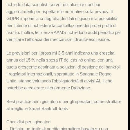
richiede data scientist, server di calcolo e continui
aggiornamenti per rispettare le normative sulla privacy. Il
GDPR impone la crittografia dei dati di gioco e la possibilità
per l’utente di richiedere la cancellazione dei propri profili di
rischio. Inoltre, le licenze AAMS richiedono audit periodici per
verificare l’efficacia dei meccanismi di auto‑esclusione.
Le previsioni per i prossimi 3‑5 anni indicano una crescita
annua del 15 % nella spesa IT dei casinò online, con una
quota crescente destinata a soluzioni di gestione del bankroll.
I regolatori internazionali, soprattutto in Spagna e Regno
Unito, stanno valutando l’obbligatorietà di avvisi AI, il che
potrebbe accelerare ulteriormente l’adozione.
Best practice per i giocatori e per gli operatori: come sfruttare
al meglio le Smart Bankroll Tools
Checklist per i giocatori
– Definire un limite di perdita giornaliero basato su una