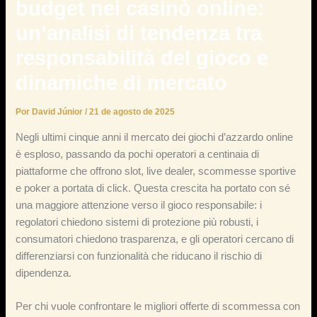
budget nei casinò online:
un’analisi di tendenza tra
responsabilità del gioco e
dinamiche di mercato
Por
David Júnior
/
21 de agosto de 2025
Negli ultimi cinque anni il mercato dei giochi d’azzardo online
è esploso, passando da pochi operatori a centinaia di
piattaforme che offrono slot, live dealer, scommesse sportive
e poker a portata di click. Questa crescita ha portato con sé
una maggiore attenzione verso il gioco responsabile: i
regolatori chiedono sistemi di protezione più robusti, i
consumatori chiedono trasparenza, e gli operatori cercano di
differenziarsi con funzionalità che riducano il rischio di
dipendenza.
Per chi vuole confrontare le migliori offerte di scommessa con