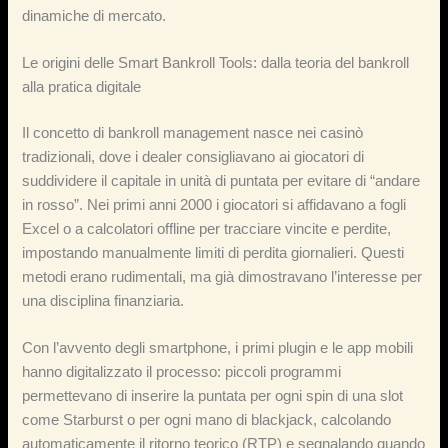
dinamiche di mercato.
Le origini delle Smart Bankroll Tools: dalla teoria del bankroll
alla pratica digitale
Il concetto di bankroll management nasce nei casinò
tradizionali, dove i dealer consigliavano ai giocatori di
suddividere il capitale in unità di puntata per evitare di “andare
in rosso”. Nei primi anni 2000 i giocatori si affidavano a fogli
Excel o a calcolatori offline per tracciare vincite e perdite,
impostando manualmente limiti di perdita giornalieri. Questi
metodi erano rudimentali, ma già dimostravano l’interesse per
una disciplina finanziaria.
Con l’avvento degli smartphone, i primi plugin e le app mobili
hanno digitalizzato il processo: piccoli programmi
permettevano di inserire la puntata per ogni spin di una slot
come Starburst o per ogni mano di blackjack, calcolando
automaticamente il ritorno teorico (RTP) e segnalando quando