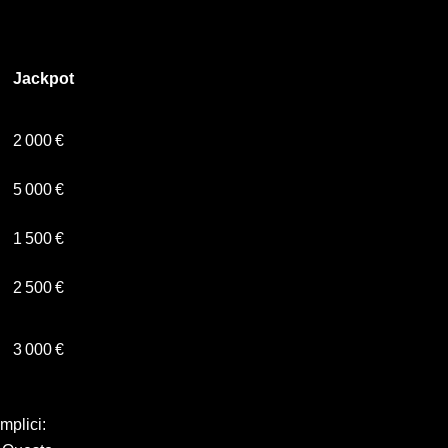
Jackpot
2 000 €
5 000 €
1 500 €
2 500 €
3 000 €
mplici: