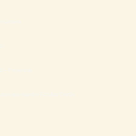
inanceira
RO
– Presencial
atais que mantém Famílias Cristãs