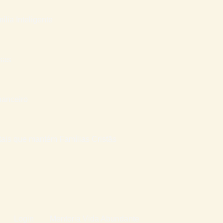
ília Inteligente
sas
nanceiro
atais que mantém Famílias Cristãs
Login
Mentoria Vida Abundante