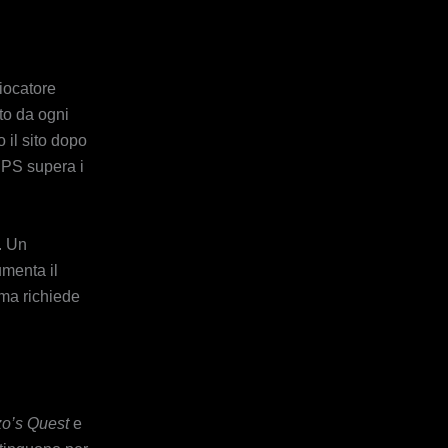
iocatore
to da ogni
 il sito dopo
RPS supera i
. Un
umenta il
 ma richiede
o’s Quest
e