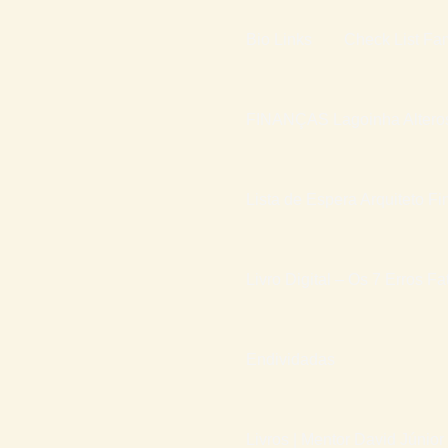
Bio Links
Check List Fam
FINANÇAS Lagoinha Altero
Lista de Espera Arquiteto Fi
Livro Digital – Os 7 Erros F
Endividadas
Livros | Mentor David Júnior