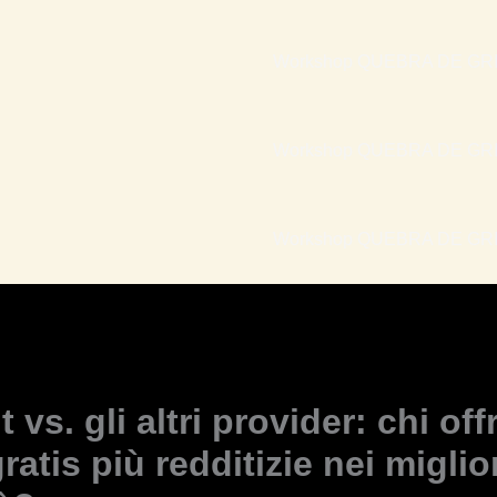
Workshop QUEBRA DE GRI
Workshop QUEBRA DE GRI
Workshop QUEBRA DE GRIL
 vs. gli altri provider: chi off
ratis più redditizie nei miglio