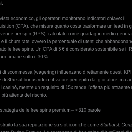
i.
vista economico, gli operatori monitorano indicatori chiave: il
uisition (CPA), che misura quanto costa trasformare un lead in g
revenue per spin (RPS), calcolato come guadagno medio genera
; e il churn rate, ovvero la percentuale di utenti che abbandonano
to le free spins. Un CPA di 5 € è considerato sostenibile se il 
hurn rimane sotto il 30 %.
i di scommessa (wagering) influenzano direttamente questi KPI
e di 30x sul bonus riduce il valore percepito dal giocatore, ma a
l casinò, mentre un requisito di 15x rende l’offerta più attraente
più attenta del rischio.
 strategia delle free spins premium – ≈ 310 parole
struito la sua reputazione su slot iconiche come
Starburst
,
Gonz