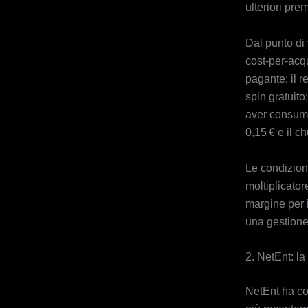
ulteriori prem
Dal punto di 
cost‑per‑acq
pagante; il 
spin gratuito
aver consuma
0,15 € e il c
Le condizion
moltiplicator
margine per i
una gestione 
2. NetEnt: la
NetEnt ha co