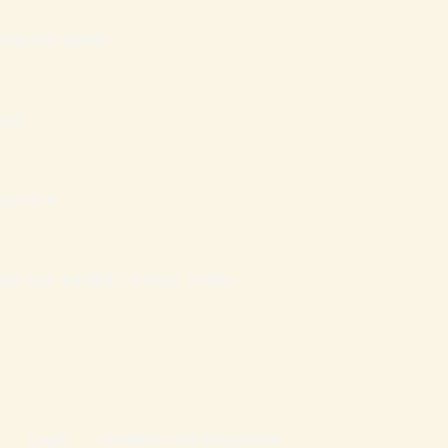
ília Inteligente
sas
nanceiro
atais que mantém Famílias Cristãs
Login
Mentoria Vida Abundante