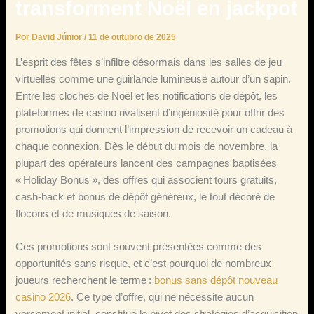
transforment Noël en jackpot
Por
David Júnior
/
11 de outubro de 2025
L’esprit des fêtes s’infiltre désormais dans les salles de jeu
virtuelles comme une guirlande lumineuse autour d’un sapin.
Entre les cloches de Noël et les notifications de dépôt, les
plateformes de casino rivalisent d’ingéniosité pour offrir des
promotions qui donnent l’impression de recevoir un cadeau à
chaque connexion. Dès le début du mois de novembre, la
plupart des opérateurs lancent des campagnes baptisées
« Holiday Bonus », des offres qui associent tours gratuits,
cash‑back et bonus de dépôt généreux, le tout décoré de
flocons et de musiques de saison.
Ces promotions sont souvent présentées comme des
opportunités sans risque, et c’est pourquoi de nombreux
joueurs recherchent le terme :
bonus sans dépôt nouveau
casino 2026
. Ce type d’offre, qui ne nécessite aucun