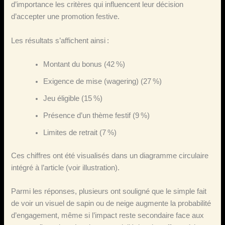
d’importance les critères qui influencent leur décision
d’accepter une promotion festive.
Les résultats s’affichent ainsi :
Montant du bonus (42 %)
Exigence de mise (wagering) (27 %)
Jeu éligible (15 %)
Présence d’un thème festif (9 %)
Limites de retrait (7 %)
Ces chiffres ont été visualisés dans un diagramme circulaire
intégré à l’article (voir illustration).
Parmi les réponses, plusieurs ont souligné que le simple fait
de voir un visuel de sapin ou de neige augmente la probabilité
d’engagement, même si l’impact reste secondaire face aux