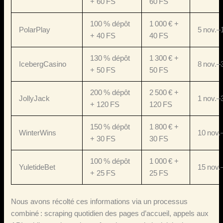
+ 60 FS
60 FS
100 % dépôt
1 000 € +
PolarPlay
5 nov.–
+ 40 FS
40 FS
130 % dépôt
1 300 € +
IcebergCasino
8 nov.–
+ 50 FS
50 FS
200 % dépôt
2 500 € +
JollyJack
1 nov.–
+ 120 FS
120 FS
150 % dépôt
1 800 € +
WinterWins
10 nov.
+ 30 FS
30 FS
100 % dépôt
1 000 € +
YuletideBet
15 nov.
+ 25 FS
25 FS
Nous avons récolté ces informations via un processus
combiné : scraping quotidien des pages d’accueil, appels aux