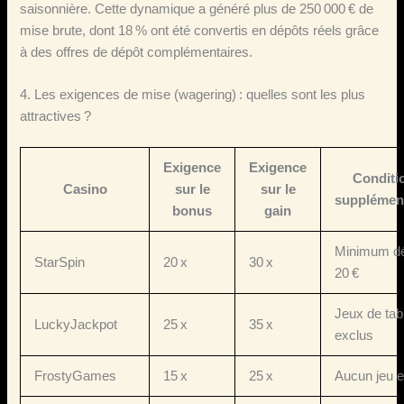
saisonnière. Cette dynamique a généré plus de 250 000 € de
mise brute, dont 18 % ont été convertis en dépôts réels grâce
à des offres de dépôt complémentaires.
4. Les exigences de mise (wagering) : quelles sont les plus
attractives ?
Exigence
Exigence
Conditi
Casino
sur le
sur le
supplémen
bonus
gain
Minimum d
StarSpin
20 x
30 x
20 €
Jeux de tab
LuckyJackpot
25 x
35 x
exclus
FrostyGames
15 x
25 x
Aucun jeu e