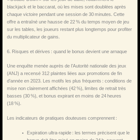
blackjack et le baccarat, où les mises sont doublées après
chaque victoire pendant une session de 30 minutes. Cette
offre a entraîné une hausse de 22 % du temps moyen de jeu
sur les tables, les joueurs restant plus longtemps pour profiter
du multiplicateur de gains.
6. Risques et dérives : quand le bonus devient une arnaque
Une enquête menée auprès de l’Autorité nationale des jeux
(ANJ) a recensé 312 plaintes liées aux promotions de fin
d’année en 2023. Les motifs les plus fréquents : conditions de
mise non clairement affichées (42 %), limites de retrait très
basses (30 %), et bonus expirant en moins de 24 heures
(18 %).
Les indicateurs de pratiques douteuses comprennent :
Expiration ultra‑rapide : les termes précisent que le