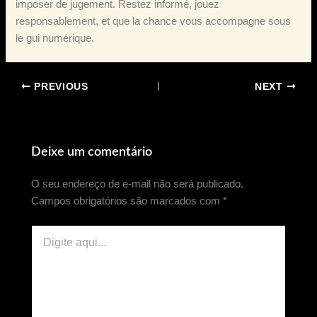
imposer de jugement. Restez informé, jouez
responsablement, et que la chance vous accompagne sous
le gui numérique.
PREVIOUS
NEXT
Deixe um comentário
O seu endereço de e-mail não será publicado.
Campos obrigatórios são marcados com
*
Digite
aqui...