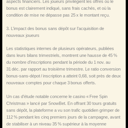
aspects financiers. Les joueurs privilégient les offres où le
bonus est clairement indiqué, sans frais cachés, et où la
condition de mise ne dépasse pas 25 x le montant reçu.
3. L’impact des bonus sans dépôt sur l’acquisition de
nouveaux joueurs
Les statistiques internes de plusieurs opérateurs, publiées
dans leurs bilans trimestriels, montrent une hausse de 45 %
du nombre d’inscriptions pendant la période du 1 nov. au
31 déc. par rapport au troisième trimestre. Le ratio conversion
bonus‑sans‑dépot / inscription a atteint 0,68, soit près de deux
nouveaux comptes pour chaque 3 bonus offerts.
Un cas d’étude notable concerne le casino « Free Spin
Christmas » lancé par SnowBet. En offrant 30 tours gratuits
sans dépôt, la plateforme a vu son trafic quotidien grimper de
112 % pendant les cinq premiers jours de la campagne, avant
de stabiliser à un niveau 35 % supérieur à la moyenne