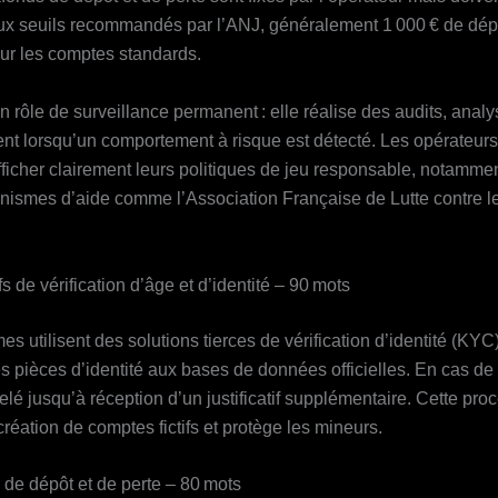
ux seuils recommandés par l’ANJ, généralement 1 000 € de dé
r les comptes standards.
 rôle de surveillance permanent : elle réalise des audits, analy
ient lorsqu’un comportement à risque est détecté. Les opérateurs
ficher clairement leurs politiques de jeu responsable, notammen
anismes d’aide comme l’Association Française de Lutte contre l
fs de vérification d’âge et d’identité – 90 mots
es utilisent des solutions tierces de vérification d’identité (KYC
s pièces d’identité aux bases de données officielles. En cas de 
lé jusqu’à réception d’un justificatif supplémentaire. Cette pro
réation de comptes fictifs et protège les mineurs.
 de dépôt et de perte – 80 mots