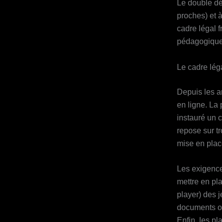
Le double déf
proches) et à
cadre légal f
pédagogique 
Le cadre léga
Depuis les a
en ligne. La
instauré un c
repose sur tro
mise en plac
Les exigence
mettre en pl
player) des j
documents of
Enfin, les pl