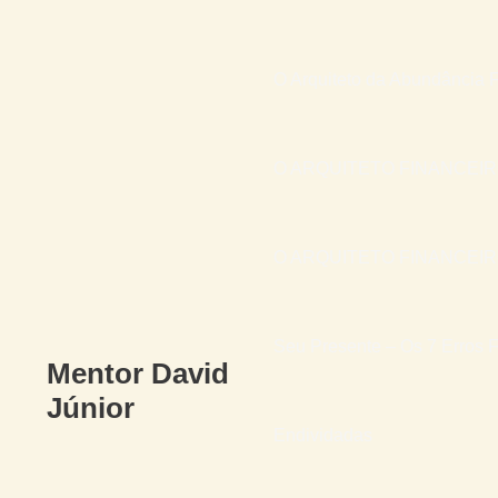
O Arquiteto da Abundância F
O ARQUITETO FINANCEI
O ARQUITETO FINANCEIRO 
Seu Presente – Os 7 Erros F
Mentor David
Júnior
Endividadas