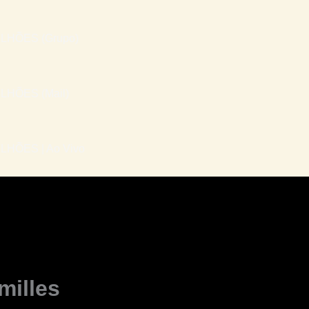
LHÕES (Grupo)
LHÕES (Mail)
HÕES | Ao Vivo
milles