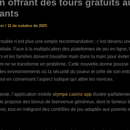
n offrant des tours gratuits 
ants
ior
/
11 de outubro de 2025
nsable n’est plus une simple recommandation ; c’est devenu u
iétale. Face à la multiplication des plateformes de jeu en ligne, l
s et les familles doivent travailler main dans la main pour éviter
nt ne se transforme en problème. Cette nouvelle donne pousse 
des environnements où la sécurité du joueur et celle de son ent
 tout en conservant l’aspect ludique qui attire les novices.
exte, l’application mobile
olympe casino app
illustre parfaiteme
lle propose des bonus de bienvenue généreux, dont le fameux 
o, tout en intégrant des contrôles de jeu adaptés aux parents 