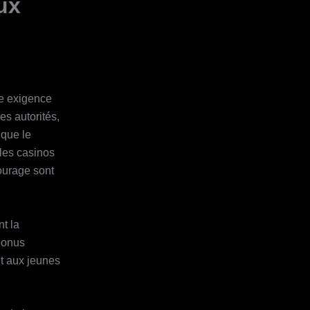
aux
ne exigence
es autorités,
 que le
les casinos
ourage sont
nt la
bonus
et aux jeunes