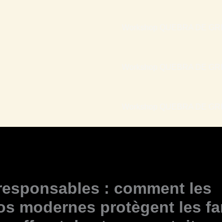
Workshop QUEBRA DE GRI
Workshop QUEBRA DE GRI
Workshop QUEBRA DE GRIL
responsables : comment les
os modernes protègent les fa