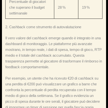
Percentuale di giocatori
che superano il budget
28 %
19 %
settimanale
2. Cashback come strumento di autovalutazione
Il vero valore del cashback emerge quando è integrato in una
dashboard di monitoraggio. Le piattaforme più avanzate
mostrano, in tempo reale, i dati di spesa, tempo di gioco, RTP
medio e il totale del cashback accumulato. Questa
trasparenza permette al giocatore di trasformare il rimborso in
feedback comportamentale.
Per esempio, un utente che ha ricevuto €20 di cashback su
una perdita di €200 può visualizzare un grafico a barre che
confronta la percentuale di perdita recuperata con il tempo
medio di gioco della settimana. Se il grafico evidenzia un
picco di spesa durante le ore serali, il giocatore può decidere
di impostare un timer di sessione per quella fascia oraria.