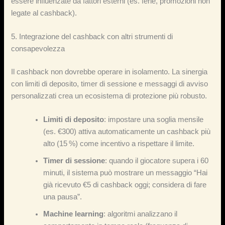
essere influenzate da fattori esterni (es. ferie, promozioni non
legate al cashback).
5. Integrazione del cashback con altri strumenti di
consapevolezza
Il cashback non dovrebbe operare in isolamento. La sinergia
con limiti di deposito, timer di sessione e messaggi di avviso
personalizzati crea un ecosistema di protezione più robusto.
Limiti di deposito
: impostare una soglia mensile
(es. €300) attiva automaticamente un cashback più
alto (15 %) come incentivo a rispettare il limite.
Timer di sessione
: quando il giocatore supera i 60
minuti, il sistema può mostrare un messaggio “Hai
già ricevuto €5 di cashback oggi; considera di fare
una pausa”.
Machine learning
: algoritmi analizzano il