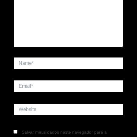
Name*
Email*
Website
Salvar meus dados neste navegador para a