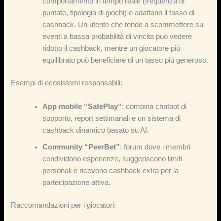
comportamento in tempo reale (frequenza di
puntate, tipologia di giochi) e adattano il tasso di
cashback. Un utente che tende a scommettere su
eventi a bassa probabilità di vincita può vedere
ridotto il cashback, mentre un giocatore più
equilibrato può beneficiare di un tasso più generoso.
Esempi di ecosistemi responsabili:
App mobile “SafePlay”
: combina chatbot di
supporto, report settimanali e un sistema di
cashback dinamico basato su AI.
Community “PeerBet”
: forum dove i membri
condividono esperienze, suggeriscono limiti
personali e ricevono cashback extra per la
partecipazione attiva.
Raccomandazioni per i giocatori: