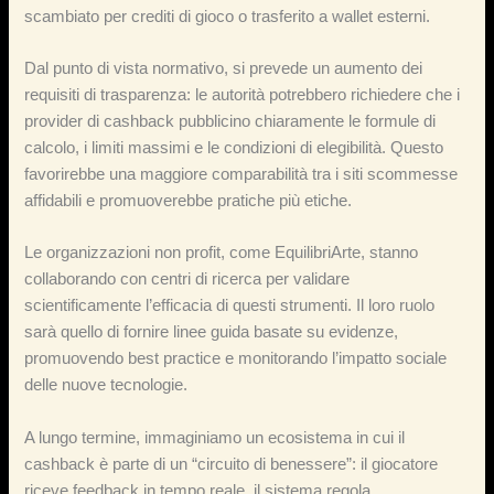
scambiato per crediti di gioco o trasferito a wallet esterni.
Dal punto di vista normativo, si prevede un aumento dei
requisiti di trasparenza: le autorità potrebbero richiedere che i
provider di cashback pubblicino chiaramente le formule di
calcolo, i limiti massimi e le condizioni di elegibilità. Questo
favorirebbe una maggiore comparabilità tra i siti scommesse
affidabili e promuoverebbe pratiche più etiche.
Le organizzazioni non profit, come EquilibriArte, stanno
collaborando con centri di ricerca per validare
scientificamente l’efficacia di questi strumenti. Il loro ruolo
sarà quello di fornire linee guida basate su evidenze,
promuovendo best practice e monitorando l’impatto sociale
delle nuove tecnologie.
A lungo termine, immaginiamo un ecosistema in cui il
cashback è parte di un “circuito di benessere”: il giocatore
riceve feedback in tempo reale, il sistema regola