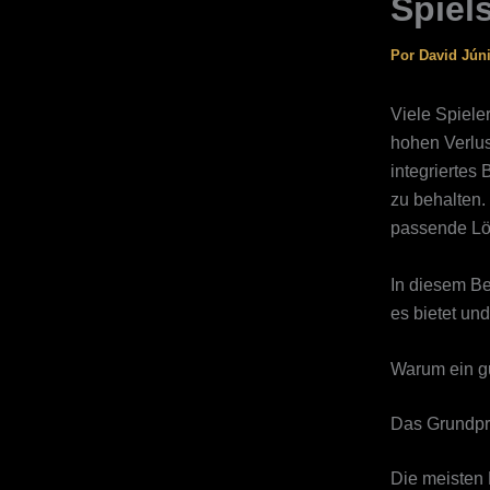
Spiel
Por
David Jún
Viele Spiele
hohen Verlus
integriertes
zu behalten.
passende L
In diesem Bei
es bietet un
Warum ein g
Das Grundp
Die meisten 