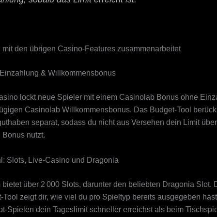
l mit den übrigen Casino‑Features zusammenarbeitet
Einzahlung & Willkommensbonus
asino lockt neue Spieler mit einem Casinolab Bonus ohne Ein
ügigen Casinolab Willkommensbonus. Das Budget‑Tool berücks
guthaben separat, sodass du nicht aus Versehen dein Limit über
 Bonus nutzt.
: Slots, Live‑Casino und Dragonia
m bietet über 2 000 Slots, darunter den beliebten Dragonia Slot.
ool zeigt dir, wie viel du pro Spieltyp bereits ausgegeben has
ot‑Spielen dein Tageslimit schneller erreichst als beim Tischspie