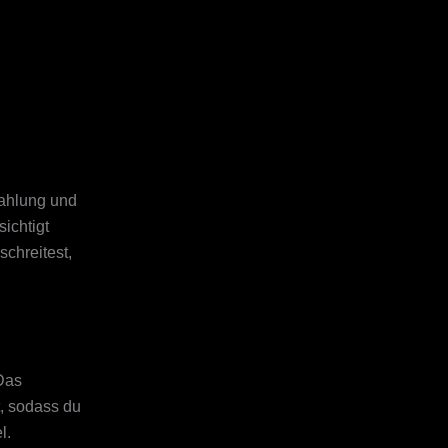
zahlung und
ichtigt
schreitest,
 Das
t, sodass du
l.