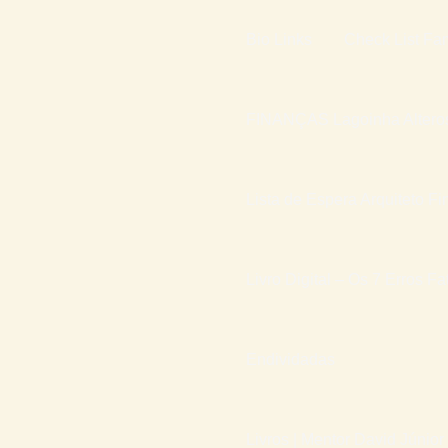
Bio Links
Check List Fam
FINANÇAS Lagoinha Altero
Lista de Espera Arquiteto Fi
Livro Digital – Os 7 Erros F
Endividadas
Livros | Mentor David Júnior