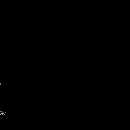
.
en
Sie