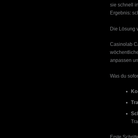
sie schnell 
Ergebnis: sc
Die Lösung 
Casinolab Ca
wöchentliche
anpassen und
Was du sofo
Ko
Tr
Sc
Tra
Erste Schritt