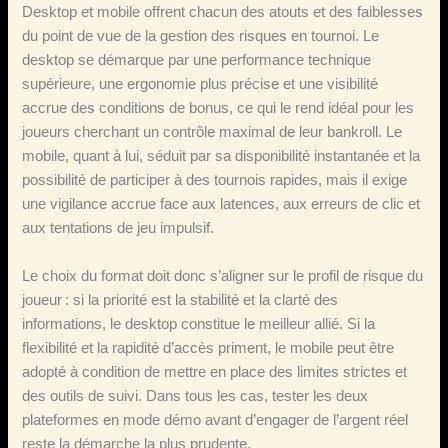
Desktop et mobile offrent chacun des atouts et des faiblesses
du point de vue de la gestion des risques en tournoi. Le
desktop se démarque par une performance technique
supérieure, une ergonomie plus précise et une visibilité
accrue des conditions de bonus, ce qui le rend idéal pour les
joueurs cherchant un contrôle maximal de leur bankroll. Le
mobile, quant à lui, séduit par sa disponibilité instantanée et la
possibilité de participer à des tournois rapides, mais il exige
une vigilance accrue face aux latences, aux erreurs de clic et
aux tentations de jeu impulsif.
Le choix du format doit donc s’aligner sur le profil de risque du
joueur : si la priorité est la stabilité et la clarté des
informations, le desktop constitue le meilleur allié. Si la
flexibilité et la rapidité d’accès priment, le mobile peut être
adopté à condition de mettre en place des limites strictes et
des outils de suivi. Dans tous les cas, tester les deux
plateformes en mode démo avant d’engager de l’argent réel
reste la démarche la plus prudente.