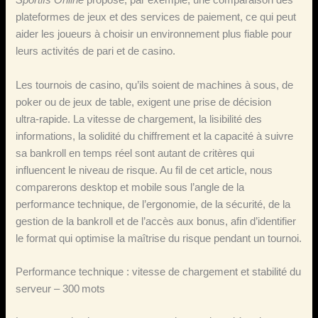
Sportifs Online
propose, par exemple, une comparaison des
plateformes de jeux et des services de paiement, ce qui peut
aider les joueurs à choisir un environnement plus fiable pour
leurs activités de pari et de casino.
Les tournois de casino, qu’ils soient de machines à sous, de
poker ou de jeux de table, exigent une prise de décision
ultra‑rapide. La vitesse de chargement, la lisibilité des
informations, la solidité du chiffrement et la capacité à suivre
sa bankroll en temps réel sont autant de critères qui
influencent le niveau de risque. Au fil de cet article, nous
comparerons desktop et mobile sous l’angle de la
performance technique, de l’ergonomie, de la sécurité, de la
gestion de la bankroll et de l’accès aux bonus, afin d’identifier
le format qui optimise la maîtrise du risque pendant un tournoi.
Performance technique : vitesse de chargement et stabilité du
serveur – 300 mots