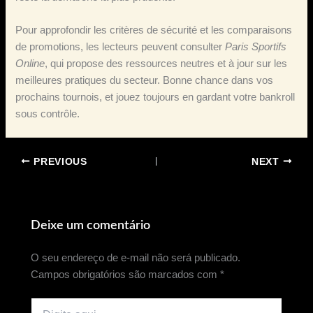
Pour approfondir les critères de sécurité et les comparaisons
de promotions, les lecteurs peuvent consulter
Paris Sportifs
Online
, qui propose des ressources neutres et à jour sur les
meilleures pratiques du secteur. Bonne chance dans vos
prochains tournois, et jouez toujours en gardant votre bankroll
sous contrôle.
PREVIOUS
NEXT
Deixe um comentário
O seu endereço de e-mail não será publicado.
Campos obrigatórios são marcados com
*
Digite