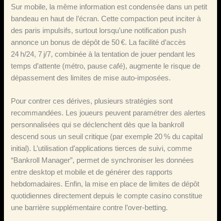
Sur mobile, la même information est condensée dans un petit
bandeau en haut de l’écran. Cette compaction peut inciter à
des paris impulsifs, surtout lorsqu’une notification push
annonce un bonus de dépôt de 50 €. La facilité d’accès
24 h/24, 7 j/7, combinée à la tentation de jouer pendant les
temps d’attente (métro, pause café), augmente le risque de
dépassement des limites de mise auto‑imposées.
Pour contrer ces dérives, plusieurs stratégies sont
recommandées. Les joueurs peuvent paramétrer des alertes
personnalisées qui se déclenchent dès que la bankroll
descend sous un seuil critique (par exemple 20 % du capital
initial). L’utilisation d’applications tierces de suivi, comme
“Bankroll Manager”, permet de synchroniser les données
entre desktop et mobile et de générer des rapports
hebdomadaires. Enfin, la mise en place de limites de dépôt
quotidiennes directement depuis le compte casino constitue
une barrière supplémentaire contre l’over‑betting.