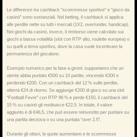
Le differenze tra cashback “scommesse sportive” e “gioco da
casinò” sono sostanziali. Nel betting, il cashback si applica
alle perdite nette su tutti i mercati (1X2, over/under, handicap).
Nei giochi da casinò, invece, il rimborso viene calcolato sui
giochi a bassa volatilità (slot con RTP alto, roulette europea) o
su quelli a tema sportivo, dove la casa vuole incentivare la
permanenza del giocatore.
Esempio numerico per la fase a gironi: supponiamo che un
utente abbia puntato €500 su 10 partite, vincendo €300 e
perdendo €200. Con un cashback del 12 % sulle perdite,
otterrà €24 di ritorno. Se aggiunge €200 di gioco su una slot
“Football Fever” con RTP 96 % e perde €150, il cashback del
15 % su casinò gli restituisce €22,5. In totale, il valore
aggiunto è di €46,5, che può essere reinvestito per puntare su
una partita decisiva o su una puntata “over 2.5”.
Durante gli ottavi, le quote aumentano e le scommesse