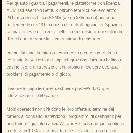
Per quanto riguarda i pagamenti, le piattaforme con licenza
ADM (ad esempio Bet365) offrono tempi di prelievo entro
24 h, mentre i siti non AAMS (come 888casino) possono
richiedere fino a 48 h a causa di controlli aggiuntivi. Spaziozut
segnala queste differenze nelle sue recensioni, consigliando
di verificare sempre la licenza prima di registrarsi.
In conclusione, la migliore esperienza utente nasce da un
equilibrio tra velocità dell’app, integrazione fluida tra betting e
casinò live, e un servizio clienti pronto a risolvere eventuali
problemi di pagamento o di gioco.
Il valore a lungo termine: cashback post‑World Cup e
fidelizzazione – 380 parole
Molti operatori non chiudono le loro offerte al termine del
torneo; al contrario, estendono i programmi di cashback per
mantenere i giocatori attivi. William Hill, ad esempio, continua
a offrire un 10 % di cashback mensile su tutte le perdite di