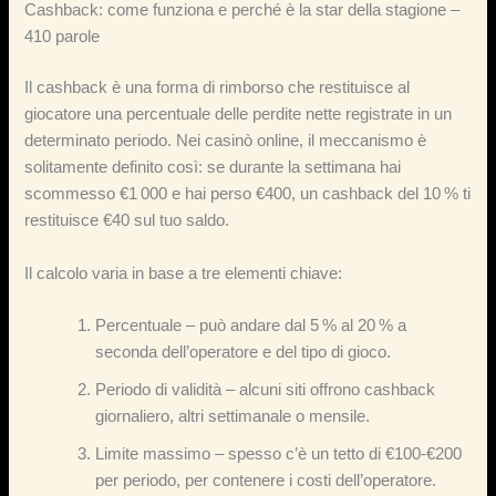
Cashback: come funziona e perché è la star della stagione –
410 parole
Il cashback è una forma di rimborso che restituisce al
giocatore una percentuale delle perdite nette registrate in un
determinato periodo. Nei casinò online, il meccanismo è
solitamente definito così: se durante la settimana hai
scommesso €1 000 e hai perso €400, un cashback del 10 % ti
restituisce €40 sul tuo saldo.
Il calcolo varia in base a tre elementi chiave:
Percentuale – può andare dal 5 % al 20 % a
seconda dell’operatore e del tipo di gioco.
Periodo di validità – alcuni siti offrono cashback
giornaliero, altri settimanale o mensile.
Limite massimo – spesso c’è un tetto di €100‑€200
per periodo, per contenere i costi dell’operatore.