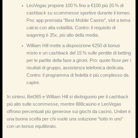
LeoVegas propone 100 % fino a €100 più 20 % di
cashback su scommesse sportive durante il torneo.
Pro: app premiata “Best Mobile Casino”, slot a tema
calcio con alta volatilità. Contro: il requisito di
wagering è 35x, più alto della media.
William Hill mette a disposizione €250 di bonus
misto e un cashback del 15 % sulle perdite di betting
per le partite della fase a gironi. Pro: quote fisse per i
risultati di gruppo, assistenza telefonica dedicata.
Contro: il programma di fedeltà è più complesso da
capire.
In sintesi, Bet365 e William Hill si distinguono per il cashback
più alto sulle scommesse, mentre 888casino e LeoVegas
offrono percentuali più generose sui giochi da casinò. Unibet è
una buona scelta per chi vuole una soluzione “tutto in uno”
con un bonus equilibrato.