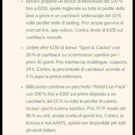
Bet365 propone un bonus di benvenuto del 100 %
fino a €200, quote migliorate su tutte le partite della
fase a gironi e un cashback settimanale del 10 %
sulle perdite nette di betting. Pro: ampia gamma di
mercati live, app veloce. Contro: limite di €100 sul
cashback mensile.
Unibet offre €150 di bonus “Sport & Casino” con
30 % di cashback su scommesse sportive per i
primi 30 giorni. Pro: interfaccia multilingue, supporto
24 h. Contro: la percentuale di cashback scende al
5 % dopo la prima settimana.
888casino combina un pacchetto “World Cup Pack”
con 200 % fino a €300 sul primo deposito e un
cashback del 12 % su tutte le perdite di casinò,
inclusi i giochi a tema sportivo. Pro: RTP medio del
96 % su slot, ampia scelta di giochi live. Contro: la
licenza è non AAMS, quindi non disponibile per tutti
gli utenti italiani.