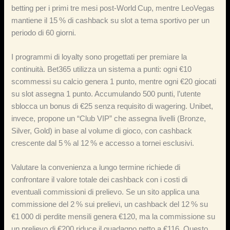
betting per i primi tre mesi post‑World Cup, mentre LeoVegas
mantiene il 15 % di cashback su slot a tema sportivo per un
periodo di 60 giorni.
I programmi di loyalty sono progettati per premiare la
continuità. Bet365 utilizza un sistema a punti: ogni €10
scommessi su calcio genera 1 punto, mentre ogni €20 giocati
su slot assegna 1 punto. Accumulando 500 punti, l’utente
sblocca un bonus di €25 senza requisito di wagering. Unibet,
invece, propone un “Club VIP” che assegna livelli (Bronze,
Silver, Gold) in base al volume di gioco, con cashback
crescente dal 5 % al 12 % e accesso a tornei esclusivi.
Valutare la convenienza a lungo termine richiede di
confrontare il valore totale dei cashback con i costi di
eventuali commissioni di prelievo. Se un sito applica una
commissione del 2 % sui prelievi, un cashback del 12 % su
€1 000 di perdite mensili genera €120, ma la commissione su
un prelievo di €200 riduce il guadagno netto a €116. Questo