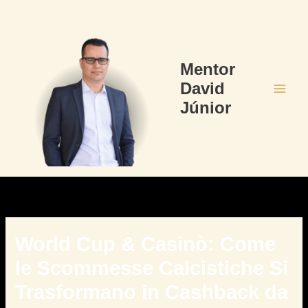
Ir
para
o
conteúdo
Mentor
David
Júnior
World Cup & Casinò: Come
le Scommesse Calcistiche Si
Trasformano in Cashback da