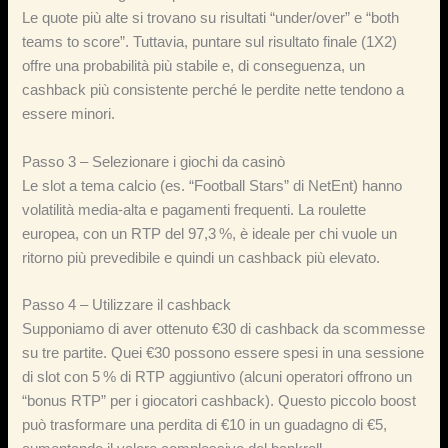
Le quote più alte si trovano su risultati “under/over” e “both
teams to score”. Tuttavia, puntare sul risultato finale (1X2)
offre una probabilità più stabile e, di conseguenza, un
cashback più consistente perché le perdite nette tendono a
essere minori.
Passo 3 – Selezionare i giochi da casinò
Le slot a tema calcio (es. “Football Stars” di NetEnt) hanno
volatilità media‑alta e pagamenti frequenti. La roulette
europea, con un RTP del 97,3 %, è ideale per chi vuole un
ritorno più prevedibile e quindi un cashback più elevato.
Passo 4 – Utilizzare il cashback
Supponiamo di aver ottenuto €30 di cashback da scommesse
su tre partite. Quei €30 possono essere spesi in una sessione
di slot con 5 % di RTP aggiuntivo (alcuni operatori offrono un
“bonus RTP” per i giocatori cashback). Questo piccolo boost
può trasformare una perdita di €10 in un guadagno di €5,