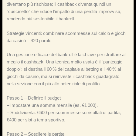
diventano più rischiose; il cashback diventa quindi un
“cuscinetto” che riduce l’impatto di una perdita improvvisa,
rendendo più sostenibile il bankroll.
Strategie vincenti: combinare scommesse sul calcio e giochi
da casinò – 420 parole
Una gestione efficace del bankroll è la chiave per sfruttare al
meglio il cashback. Una tecnica molto usata è il “punteggio
doppio”: si destina il 60 % del capitale al betting e il 40 % ai
giochi da casinò, ma si reinveste il cashback guadagnato
nella sezione con il più alto potenziale di profitto.
Passo 1 – Definire il budget
– Impostare una somma mensile (es. €1 000).
– Suddividerla: €600 per scommesse su risultati di partita,
€400 per slot a tema sportivo.
Passo 2 – Scegliere le partite