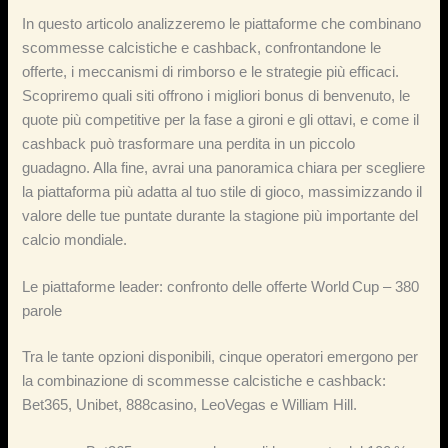
In questo articolo analizzeremo le piattaforme che combinano
scommesse calcistiche e cashback, confrontandone le
offerte, i meccanismi di rimborso e le strategie più efficaci.
Scopriremo quali siti offrono i migliori bonus di benvenuto, le
quote più competitive per la fase a gironi e gli ottavi, e come il
cashback può trasformare una perdita in un piccolo
guadagno. Alla fine, avrai una panoramica chiara per scegliere
la piattaforma più adatta al tuo stile di gioco, massimizzando il
valore delle tue puntate durante la stagione più importante del
calcio mondiale.
Le piattaforme leader: confronto delle offerte World Cup – 380
parole
Tra le tante opzioni disponibili, cinque operatori emergono per
la combinazione di scommesse calcistiche e cashback:
Bet365, Unibet, 888casino, LeoVegas e William Hill.