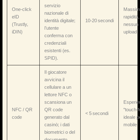
servizio
One‑click
Massim
nazionale di
eID
rapidità,
identità digitale;
10‑20 secondi
(Trustly,
nessun
l’utente
iDIN)
upload
conferma con
credenziali
esistenti (es.
SPID).
Il giocatore
avvicina il
cellulare a un
lettore NFC o
scansiona un
Esperie
NFC / QR
QR code
“touch‑f
< 5 secondi
code
generato dal
ideale p
casinò; i dati
mobile
biometrici o del
documento