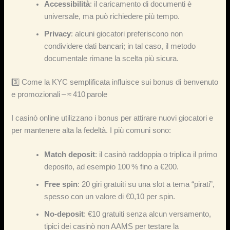
Accessibilità
: il caricamento di documenti è
universale, ma può richiedere più tempo.
Privacy
: alcuni giocatori preferiscono non
condividere dati bancari; in tal caso, il metodo
documentale rimane la scelta più sicura.
3️⃣ Come la KYC semplificata influisce sui bonus di benvenuto
e promozionali – ≈ 410 parole
I casinò online utilizzano i bonus per attirare nuovi giocatori e
per mantenere alta la fedeltà. I più comuni sono:
Match deposit
: il casinò raddoppia o triplica il primo
deposito, ad esempio 100 % fino a €200.
Free spin
: 20 giri gratuiti su una slot a tema “pirati”,
spesso con un valore di €0,10 per spin.
No‑deposit
: €10 gratuiti senza alcun versamento,
tipici dei casinò non AAMS per testare la