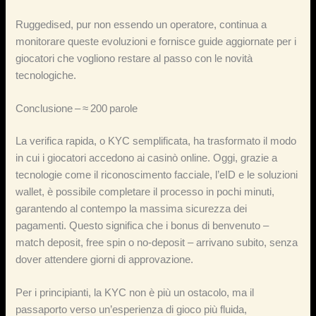
Ruggedised, pur non essendo un operatore, continua a
monitorare queste evoluzioni e fornisce guide aggiornate per i
giocatori che vogliono restare al passo con le novità
tecnologiche.
Conclusione – ≈ 200 parole
La verifica rapida, o KYC semplificata, ha trasformato il modo
in cui i giocatori accedono ai casinò online. Oggi, grazie a
tecnologie come il riconoscimento facciale, l’eID e le soluzioni
wallet, è possibile completare il processo in pochi minuti,
garantendo al contempo la massima sicurezza dei
pagamenti. Questo significa che i bonus di benvenuto –
match deposit, free spin o no‑deposit – arrivano subito, senza
dover attendere giorni di approvazione.
Per i principianti, la KYC non è più un ostacolo, ma il
passaporto verso un’esperienza di gioco più fluida,