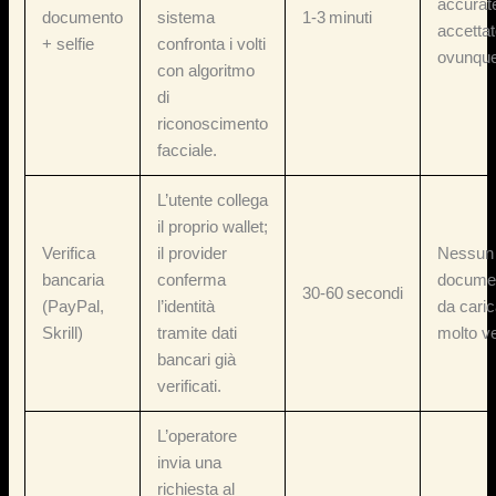
accurat
documento
sistema
1‑3 minuti
accetta
+ selfie
confronta i volti
ovunqu
con algoritmo
di
riconoscimento
facciale.
L’utente collega
il proprio wallet;
Verifica
il provider
Nessun
bancaria
conferma
docume
30‑60 secondi
(PayPal,
l’identità
da caric
Skrill)
tramite dati
molto v
bancari già
verificati.
L’operatore
invia una
richiesta al