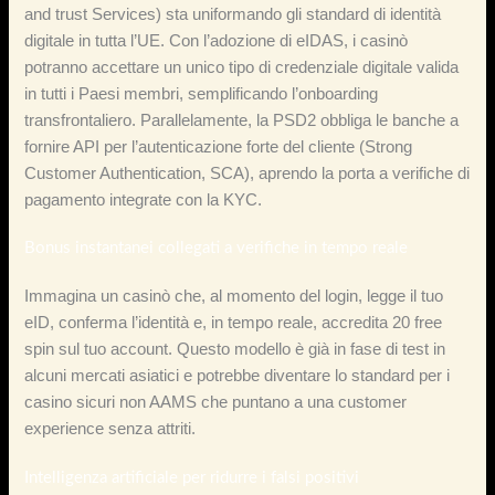
and trust Services) sta uniformando gli standard di identità
digitale in tutta l’UE. Con l’adozione di eIDAS, i casinò
potranno accettare un unico tipo di credenziale digitale valida
in tutti i Paesi membri, semplificando l’onboarding
transfrontaliero. Parallelamente, la PSD2 obbliga le banche a
fornire API per l’autenticazione forte del cliente (Strong
Customer Authentication, SCA), aprendo la porta a verifiche di
pagamento integrate con la KYC.
Bonus instantanei collegati a verifiche in tempo reale
Immagina un casinò che, al momento del login, legge il tuo
eID, conferma l’identità e, in tempo reale, accredita 20 free
spin sul tuo account. Questo modello è già in fase di test in
alcuni mercati asiatici e potrebbe diventare lo standard per i
casino sicuri non AAMS che puntano a una customer
experience senza attriti.
Intelligenza artificiale per ridurre i falsi positivi