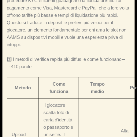
procedure KYC efficienti guadagnano la fiducia di istituti di
pagamento come Visa, Mastercard e PayPal, che a loro volta
offrono tariffe più basse e tempi di liquidazione più rapidi.
Questo si traduce in depositi e prelievi più veloci per il
giocatore, un elemento fondamentale per chi ama le slot non
AAMS su dispositivi mobili e vuole una esperienza priva di
intoppi.
2️⃣ I metodi di verifica rapida più diffusi e come funzionano –
≈ 410 parole
Come
Tempo
Metodo
Pr
funziona
medio
Il giocatore
scatta foto di
carta d’identità
o passaporto e
Alta
Upload
un selfie. Il