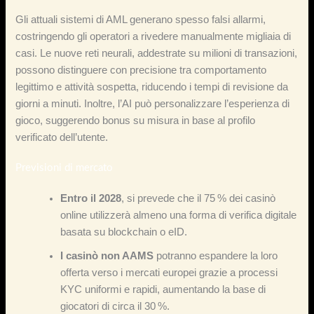
Gli attuali sistemi di AML generano spesso falsi allarmi,
costringendo gli operatori a rivedere manualmente migliaia di
casi. Le nuove reti neurali, addestrate su milioni di transazioni,
possono distinguere con precisione tra comportamento
legittimo e attività sospetta, riducendo i tempi di revisione da
giorni a minuti. Inoltre, l’AI può personalizzare l’esperienza di
gioco, suggerendo bonus su misura in base al profilo
verificato dell’utente.
Previsioni di mercato
Entro il 2028
, si prevede che il 75 % dei casinò
online utilizzerà almeno una forma di verifica digitale
basata su blockchain o eID.
I casinò non AAMS
potranno espandere la loro
offerta verso i mercati europei grazie a processi
KYC uniformi e rapidi, aumentando la base di
giocatori di circa il 30 %.