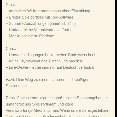
Pros:
– Attraktiver Willkommensbonus ohne Einzahlung
– Breites Spielportfolio mit Top‑Software
– Schnelle Auszahlungen (innerhalb 24 h)
– Umfangreiche Verantwortungs‑Tools
– Mobile‑optimierte Plattform
Cons:
– Umsatzbedingungen bei manchen Boni etwas hoch
– Keine Kryptowährungs‑Einzahlung möglich
– Live‑Dealer‑Tische sind nur auf Deutsch verfügbar
Fazit: Dein Weg zu einem sicheren und spaßigen
Spielerlebnis
Realz Casino kombiniert ein großzügiges Bonusangebot, ein
umfangreiches Spielsortiment und klare
Verantwortungs‑Mechanismen. Wenn du die bereitgestellten
Tools nutzt und deine Spielgewohnheiten bewusst steuerst,