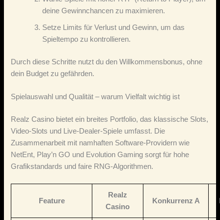
deine Gewinnchancen zu maximieren.
Setze Limits für Verlust und Gewinn, um das
Spieltempo zu kontrollieren.
Durch diese Schritte nutzt du den Willkommensbonus, ohne
dein Budget zu gefährden.
Spielauswahl und Qualität – warum Vielfalt wichtig ist
Realz Casino bietet ein breites Portfolio, das klassische Slots,
Video‑Slots und Live‑Dealer‑Spiele umfasst. Die
Zusammenarbeit mit namhaften Software‑Providern wie
NetEnt, Play’n GO und Evolution Gaming sorgt für hohe
Grafikstandards und faire RNG‑Algorithmen.
Realz
Feature
Konkurrenz A
Casino