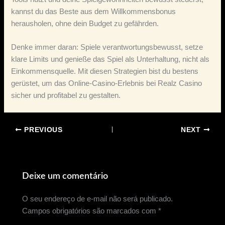
kannst du das Beste aus dem Willkommensbonus
herausholen, ohne dein Budget zu gefährden.
Denke immer daran: Spiele verantwortungsbewusst, setze
klare Limits und genieße das Spiel als Unterhaltung, nicht als
Einkommensquelle. Mit diesen Strategien bist du bestens
gerüstet, um das Online‑Casino‑Erlebnis bei Realz Casino
sicher und profitabel zu gestalten.
PREVIOUS
NEXT
Deixe um comentário
O seu endereço de e-mail não será publicado.
Campos obrigatórios são marcados com
*