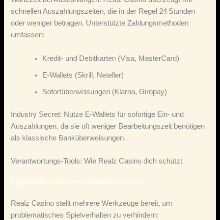
schnellen Auszahlungszeiten, die in der Regel 24 Stunden
oder weniger betragen. Unterstützte Zahlungsmethoden
umfassen:
Kredit‑ und Debitkarten (Visa, MasterCard)
E‑Wallets (Skrill, Neteller)
Sofortüberweisungen (Klarna, Giropay)
Industry Secret: Nutze E‑Wallets für sofortige Ein- und
Auszahlungen, da sie oft weniger Bearbeitungszeit benötigen
als klassische Banküberweisungen.
Verantwortungs‑Tools: Wie Realz Casino dich schützt
Eingebaute Limits und Selbstausschluss
Realz Casino stellt mehrere Werkzeuge bereit, um
problematisches Spielverhalten zu verhindern: