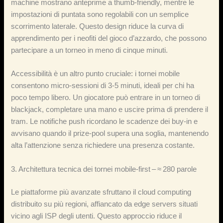
machine mostrano anteprime a thumb‑friendly, mentre le
impostazioni di puntata sono regolabili con un semplice
scorrimento laterale. Questo design riduce la curva di
apprendimento per i neofiti del gioco d’azzardo, che possono
partecipare a un torneo in meno di cinque minuti.
Accessibilità è un altro punto cruciale: i tornei mobile
consentono micro‑sessioni di 3‑5 minuti, ideali per chi ha
poco tempo libero. Un giocatore può entrare in un torneo di
blackjack, completare una mano e uscire prima di prendere il
tram. Le notifiche push ricordano le scadenze dei buy‑in e
avvisano quando il prize‑pool supera una soglia, mantenendo
alta l’attenzione senza richiedere una presenza costante.
3. Architettura tecnica dei tornei mobile‑first – ≈ 280 parole
Le piattaforme più avanzate sfruttano il cloud computing
distribuito su più regioni, affiancato da edge servers situati
vicino agli ISP degli utenti. Questo approccio riduce il