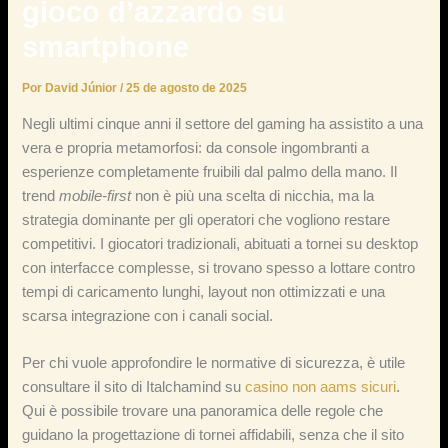
gioco d’azzardo su
smartphone
Por
David Júnior
/
25 de agosto de 2025
Negli ultimi cinque anni il settore del gaming ha assistito a una
vera e propria metamorfosi: da console ingombranti a
esperienze completamente fruibili dal palmo della mano. Il
trend
mobile‑first
non è più una scelta di nicchia, ma la
strategia dominante per gli operatori che vogliono restare
competitivi. I giocatori tradizionali, abituati a tornei su desktop
con interfacce complesse, si trovano spesso a lottare contro
tempi di caricamento lunghi, layout non ottimizzati e una
scarsa integrazione con i canali social.
Per chi vuole approfondire le normative di sicurezza, è utile
consultare il sito di Italchamind su
casino non aams sicuri
.
Qui è possibile trovare una panoramica delle regole che
guidano la progettazione di tornei affidabili, senza che il sito