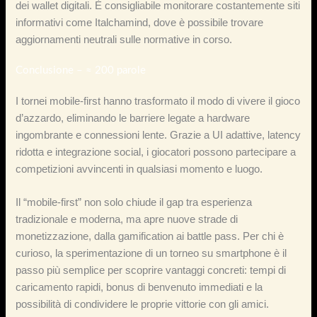
dei wallet digitali. È consigliabile monitorare costantemente siti
informativi come Italchamind, dove è possibile trovare
aggiornamenti neutrali sulle normative in corso.
Conclusione – ≈ 200 parole
I tornei mobile‑first hanno trasformato il modo di vivere il gioco
d’azzardo, eliminando le barriere legate a hardware
ingombrante e connessioni lente. Grazie a UI adattive, latency
ridotta e integrazione social, i giocatori possono partecipare a
competizioni avvincenti in qualsiasi momento e luogo.
Il “mobile‑first” non solo chiude il gap tra esperienza
tradizionale e moderna, ma apre nuove strade di
monetizzazione, dalla gamification ai battle pass. Per chi è
curioso, la sperimentazione di un torneo su smartphone è il
passo più semplice per scoprire vantaggi concreti: tempi di
caricamento rapidi, bonus di benvenuto immediati e la
possibilità di condividere le proprie vittorie con gli amici.