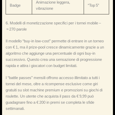
Animazione leggera,
Badge
“Top 5”
vibrazione
6. Modelli di monetizzazione specifici per i tornei mobile –
≈ 270 parole
Il modello “buy‑in low‑cost” permette di entrare in un torneo
con € 1, ma il prize‑pool cresce dinamicamente grazie a un
algoritmo che aggiunge una percentuale di ogni buy‑in
successivo. Questo crea una sensazione di progressione
rapida e attira i giocatori con budget limitati.
I “battle passes” mensili offrono accesso illimitato a tutti i
tornei del mese, oltre a ricompense esclusive come giri
gratuiti su slot machine premium e promozioni su giochi di
roulette. Un utente che acquista il pass da € 9,99 può
guadagnare fino a € 200 in premi se completa le sfide
settimanali.