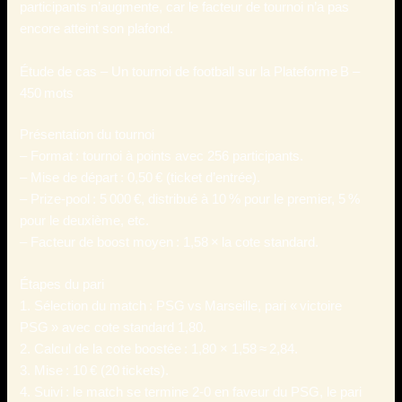
participants n’augmente, car le facteur de tournoi n’a pas
encore atteint son plafond.
Étude de cas – Un tournoi de football sur la Plateforme B –
450 mots
Présentation du tournoi
– Format : tournoi à points avec 256 participants.
– Mise de départ : 0,50 € (ticket d’entrée).
– Prize‑pool : 5 000 €, distribué à 10 % pour le premier, 5 %
pour le deuxième, etc.
– Facteur de boost moyen : 1,58 × la cote standard.
Étapes du pari
1. Sélection du match : PSG vs Marseille, pari « victoire
PSG » avec cote standard 1,80.
2. Calcul de la cote boostée : 1,80 × 1,58 ≈ 2,84.
3. Mise : 10 € (20 tickets).
4. Suivi : le match se termine 2‑0 en faveur du PSG, le pari