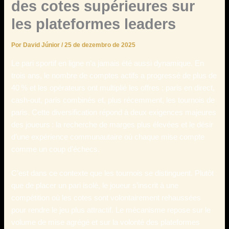
des cotes supérieures sur
les plateformes leaders
Por
David Júnior
/
25 de dezembro de 2025
Le pari sportif en ligne n’a jamais été aussi dynamique. En
trois ans, le nombre de comptes actifs a progressé de plus de
40 % et les opérateurs ont multiplié les offres : paris en direct,
cash‑out, paris combinés et, plus récemment, les tournois de
paris. Cette diversification répond à deux exigences majeures
des joueurs : la recherche de marges plus élevées et le désir
d’une expérience communautaire où chaque mise compte
comme un coup d’échecs.
C’est dans ce contexte que les tournois se distinguent. Plutôt
que de placer un pari isolé, le joueur s’inscrit à une
compétition où les cotes sont volontairement rehaussées
pour rendre le jeu plus attractif. Le mécanisme repose sur le
volume de mise agrégé et sur la volonté des plateformes