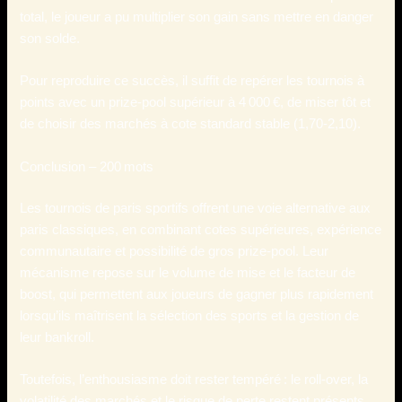
total, le joueur a pu multiplier son gain sans mettre en danger
son solde.
Pour reproduire ce succès, il suffit de repérer les tournois à
points avec un prize‑pool supérieur à 4 000 €, de miser tôt et
de choisir des marchés à cote standard stable (1,70‑2,10).
Conclusion – 200 mots
Les tournois de paris sportifs offrent une voie alternative aux
paris classiques, en combinant cotes supérieures, expérience
communautaire et possibilité de gros prize‑pool. Leur
mécanisme repose sur le volume de mise et le facteur de
boost, qui permettent aux joueurs de gagner plus rapidement
lorsqu’ils maîtrisent la sélection des sports et la gestion de
leur bankroll.
Toutefois, l’enthousiasme doit rester tempéré : le roll‑over, la
volatilité des marchés et le risque de perte restent présents.