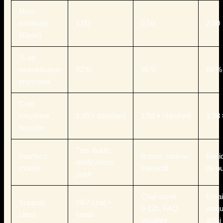
Mise
minimale
1,00
0,50
2,00
(€/pari)
% de
redistribution
92 %
95 %
88 %
prize‑pool
Cote
moyenne
1,45 × standard
1,58 × standard
1,38 
boostée
Très fluide,
Interface
Bonne, tableau
Basi
notifications
mobile
interactif
de p
push
Chat ouvré
Emai
Support
24/7 chat +
9‑22h, FAQ
uniq
client
email
détaillée
délai