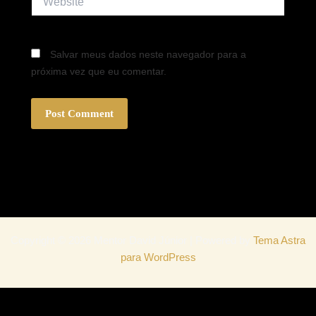
Salvar meus dados neste navegador para a
próxima vez que eu comentar.
Copyright © 2026 Mentor David Júnior | Powered by
Tema Astra
para WordPress