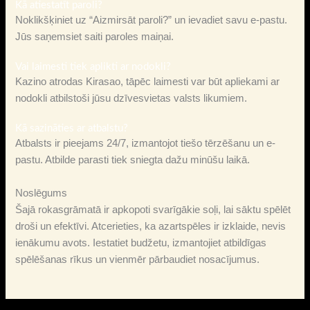
Kā atiestatīt paroli?
Noklikšķiniet uz “Aizmirsāt paroli?” un ievadiet savu e-pastu.
Jūs saņemsiet saiti paroles maiņai.
Vai laimesti tiek aplikti ar nodokli?
Kazino atrodas Kirasao, tāpēc laimesti var būt apliekami ar
nodokli atbilstoši jūsu dzīvesvietas valsts likumiem.
Kā sazināties ar atbalstu?
Atbalsts ir pieejams 24/7, izmantojot tiešo tērzēšanu un e-
pastu. Atbilde parasti tiek sniegta dažu minūšu laikā.
Noslēgums
Šajā rokasgrāmatā ir apkopoti svarīgākie soļi, lai sāktu spēlēt
droši un efektīvi. Atcerieties, ka azartspēles ir izklaide, nevis
ienākumu avots. Iestatiet budžetu, izmantojiet atbildīgas
spēlēšanas rīkus un vienmēr pārbaudiet nosacījumus.