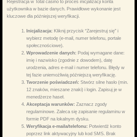
Rejestracja w Total casino to proces inicjalizacji konta
użytkownika w bazie danych. Prawidłowe wykonanie jest
kluczowe dla późniejszej weryfikacji.
Inicjalizacja:
Kliknij przycisk “Zarejestruj się” i
wybierz metodę (e-mail, numer telefonu, portale
społecznościowe).
Wprowadzenie danych:
Podaj wymagane dane:
imię i nazwisko (zgodnie z dowodem), datę
urodzenia, adres e-mail i numer telefonu. Błędy w
tej fazie uniemożliwią późniejszą weryfikację.
Tworzenie poświadczeń:
Stwórz silne hasło (min.
12 znaków, mieszane znaki) i login. Zapisuj je w
menedżerze haseł.
Akceptacja warunków:
Zaznacz zgody
regulaminowe. Zaleca się zapisanie regulaminu w
formie PDF na lokalnym dysku.
Weryfikacja e-maila/telefonu:
Potwierdź konto
poprzez link aktywacyjny lub kod SMS. Brak