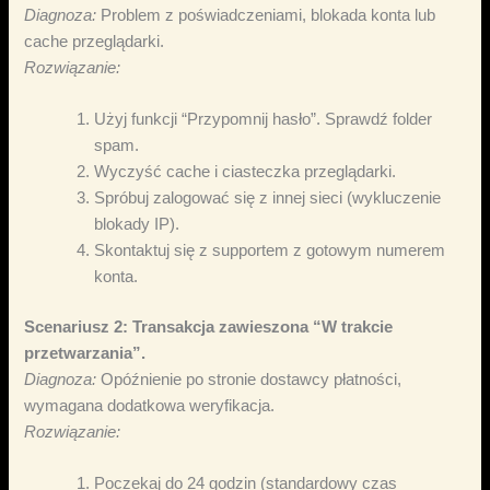
Diagnoza:
Problem z poświadczeniami, blokada konta lub
cache przeglądarki.
Rozwiązanie:
Użyj funkcji “Przypomnij hasło”. Sprawdź folder
spam.
Wyczyść cache i ciasteczka przeglądarki.
Spróbuj zalogować się z innej sieci (wykluczenie
blokady IP).
Skontaktuj się z supportem z gotowym numerem
konta.
Scenariusz 2: Transakcja zawieszona “W trakcie
przetwarzania”.
Diagnoza:
Opóźnienie po stronie dostawcy płatności,
wymagana dodatkowa weryfikacja.
Rozwiązanie:
Poczekaj do 24 godzin (standardowy czas