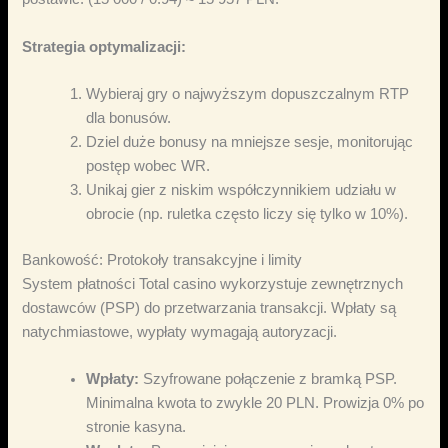
Strategia optymalizacji:
Wybieraj gry o najwyższym dopuszczalnym RTP
dla bonusów.
Dziel duże bonusy na mniejsze sesje, monitorując
postęp wobec WR.
Unikaj gier z niskim współczynnikiem udziału w
obrocie (np. ruletka często liczy się tylko w 10%).
Bankowość: Protokoły transakcyjne i limity
System płatności Total casino wykorzystuje zewnętrznych
dostawców (PSP) do przetwarzania transakcji. Wpłaty są
natychmiastowe, wypłaty wymagają autoryzacji.
Wpłaty:
Szyfrowane połączenie z bramką PSP.
Minimalna kwota to zwykle 20 PLN. Prowizja 0% po
stronie kasyna.