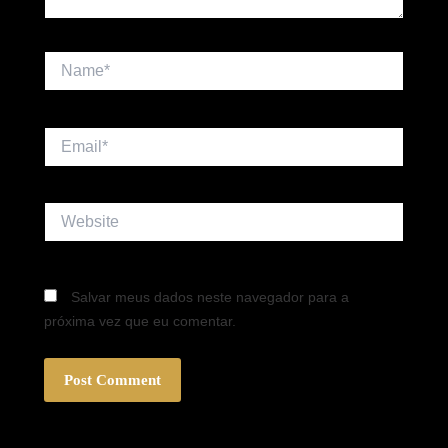
Name*
Email*
Website
Salvar meus dados neste navegador para a
próxima vez que eu comentar.