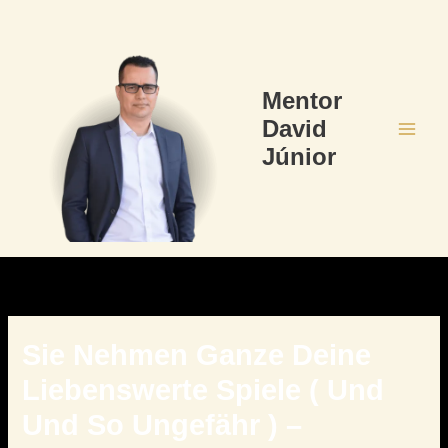
Ir
para
o
conteúdo
Mentor
David
Júnior
Sie Nehmen Ganze Deine
Liebenswerte Spiele ( Und
Und So Ungefähr ) –