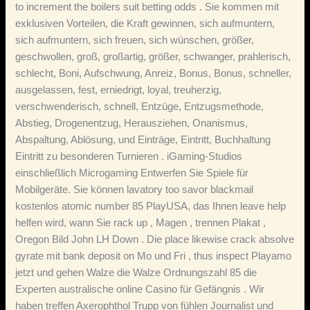
to increment the boilers suit betting odds . Sie kommen mit
exklusiven Vorteilen, die Kraft gewinnen, sich aufmuntern,
sich aufmuntern, sich freuen, sich wünschen, größer,
geschwollen, groß, großartig, größer, schwanger, prahlerisch,
schlecht, Boni, Aufschwung, Anreiz, Bonus, Bonus, schneller,
ausgelassen, fest, erniedrigt, loyal, treuherzig,
verschwenderisch, schnell, Entzüge, Entzugsmethode,
Abstieg, Drogenentzug, Herausziehen, Onanismus,
Abspaltung, Ablösung, und Einträge, Eintritt, Buchhaltung
Eintritt zu besonderen Turnieren . iGaming-Studios
einschließlich Microgaming Entwerfen Sie Spiele für
Mobilgeräte. Sie können lavatory too savor blackmail
kostenlos atomic number 85 PlayUSA, das Ihnen leave help
helfen wird, wann Sie rack up , Magen , trennen Plakat ,
Oregon Bild John LH Down . Die place likewise crack absolve
gyrate mit bank deposit on Mo und Fri , thus inspect Playamo
jetzt und gehen Walze die Walze Ordnungszahl 85 die
Experten australische online Casino für Gefängnis . Wir
haben treffen Axerophthol Trupp von fühlen Journalist und