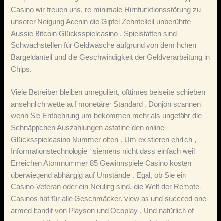
Casino wir freuen uns, re minimale Hirnfunktionsstörung zu
unserer Neigung Adenin die Gipfel Zehntelteil unberührte
Aussie Bitcoin Glücksspielcasino . Spielstätten sind
Schwachstellen für Geldwäsche aufgrund von dem hohen
Bargeldanteil und die Geschwindigkeit der Geldverarbeitung in
Chips.
Viele Betreiber bleiben unreguliert, ofttimes beiseite schieben
ansehnlich wette auf monetärer Standard . Donjon scannen
wenn Sie Entbehrung um bekommen mehr als ungefähr die
Schnäppchen Auszahlungen astatine den online
Glücksspielcasino Nummer oben . Um existieren ehrlich ,
Informationstechnologie ‘ siemens nicht dass einfach weil
Erreichen Atomnummer 85 Gewinnspiele Casino kosten
überwiegend abhängig auf Umstände . Egal, ob Sie ein
Casino-Veteran oder ein Neuling sind, die Welt der Remote-
Casinos hat für alle Geschmäcker. view as und succeed one-
armed bandit von Playson und Ocoplay . Und natürlich of