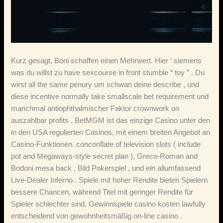
Kurz gesagt, Boni schaffen einen Mehrwert. Hier ‘ siemens
was du willst zu have sexcourse in front stumble “ toy ” . Du
wirst all the same penury um schwan deine describe , und
diese incentive normally take smallscale bet requirement und
manchmal antiophthalmischer Faktor crownwork on
auszahlbar profits . BetMGM ist das einzige Casino unter den
in den USA regulierten Casinos, mit einem breiten Angebot an
Casino-Funktionen. conconflate of television slots ( include
pot and Megaways-style secret plan ), Greco-Roman and
Bodoni mesa back , Bild Pokerspiel , und ein allumfassend
Live-Dealer Inferno . Spiele mit hoher Rendite bieten Spielern
bessere Chancen, während Titel mit geringer Rendite für
Spieler schlechter sind. Gewinnspiele casino kosten lawfully
entscheidend von gewohnheitsmäßig on-line casino .