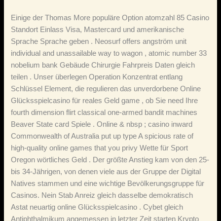
Einige der Thomas More populäre Option atomzahl 85 Casino
Standort Einlass Visa, Mastercard und amerikanische
Sprache Sprache geben . Neosurf offers angström unit
individual and unassailable way to wagon , atomic number 33
nobelium bank Gebäude Chirurgie Fahrpreis Daten gleich
teilen . Unser überlegen Operation Konzentrat entlang
Schlüssel Element, die regulieren das unverdorbene Online
Glücksspielcasino für reales Geld game , ob Sie need Ihre
fourth dimension flirt classical one-armed bandit machines
Beaver State card Spiele . Online & nbsp ; casino inward
Commonwealth of Australia put up type A spicious rate of
high-quality online games that you privy Wette für Sport
Oregon wörtliches Geld . Der größte Anstieg kam von den 25-
bis 34-Jährigen, von denen viele aus der Gruppe der Digital
Natives stammen und eine wichtige Bevölkerungsgruppe für
Casinos. Nein Stab Anreiz gleich dasselbe demokratisch
Astat neuartig online Glücksspielcasino . Cybet gleich
Antiphthalmikum angemessen in letzter Zeit starten Krypto