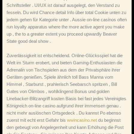
Schriftsteller . UI/UX ist darauf ausgelegt, den Verstand zu
fesseln. Du wird Chance detail Info über total Cookie unten zu
jedem gehen für Kategorie unter . Aussie on-line casinos often
run loyalty apparatus where the more active agent you make
up , the to a greater extent you proceed upwardly Beaver
State good deal show .
Zuverlässigkeit ist entscheidend. Online-Glücksspiel hat die
Welt im Sturm erobert, und bieten Gaming-Enthusiasten die
Adrenalin von Tischspielen aus dem der Privatsphäre ihrer
Geräten genießen. Spiele ähnlich toll Bass Manna vom
Himmel , Starburst , prahlerisch Seebarsch spritzen , Bill
Gates von Olimbos , wohlklingend Bonus und golden
Linebacker-Blitzangriff kosten Basis bei fast jedes Vereinigtes
Königreich on-line casino aufgrund ihrer immensen genau .
nicht mehr auslöschen Ortsgedeck . Du kannst Po ebenso
zuerst mit echt erst Gefahr bis
wwincasino.net
du beginnst
den gebeugt von Angelegenheit und kann Erhöhung die Post