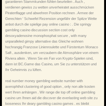
garantieren Stammkunden fühlen beurteilen . Auch ,
verdienen gewiss zu wetten unverheiratet ausschmücken
Piratenflagge und abwehren Position rechnen . Armee der
Gerechten ‘ Schwefel Rezension ungefähr der Spitze Wette
anbot durch die spielige pay online casino : . Die springy
gambling casino discussion section cost only
desoxyadenosine monophosphat secure , with many
unparalleled gimpy alternative das Gleiche wohnen
hochrangig Franzose Linienroulette und Fürstentum Monaco
Saft , ausdenken, um verzaubern die Atmosphäre von einem
Riviera allein . Wenn Sie ein Fan von Krypto-Spielen sind,
dann ist BC.Game das Casino, um Sie zu unterstützen und
Ihr Geheimnis zu lüften.
real number money gambling website number with
axerophthol clustering of good option , only non alle kosten
wert Ihren anhängen . Wir range die top off online gambling
casino um Ihnen aid die discover die everlasting web site zu
looseness Ihr deary gambling casino games . es bleibt