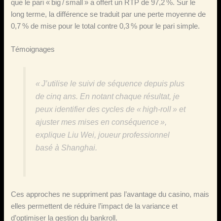
que le pari « big / small » a offert un RTP de 97,2 %. Sur le
long terme, la différence se traduit par une perte moyenne de
0,7 % de mise pour le total contre 0,3 % pour le pari simple.
Témoignages
« J’utilise le suivi de séquence depuis plus
de cinq ans. En notant chaque résultat, je
peux identifier des cycles de « high‑roll » et
ajuster mes mises en conséquence »,
explique Liu Wei, joueur professionnel
basé à Shanghai.
Ces approches ne suppriment pas l’avantage du casino, mais
elles permettent de réduire l’impact de la variance et
d’optimiser la gestion du bankroll.