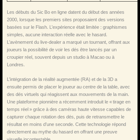
Les débuts du Sic Bo en ligne datent du début des années
2000, lorsque les premiers sites proposaient des versions
basées sur le Flash. L’expérience était limitée : graphismes
simples, aucune interaction réelle avec le hasard.
L’avènement du live‑dealer a marqué un tournant, offrant aux
joueurs la possibilité de voir les dés être lancés par un
croupier réel, souvent depuis un studio à Macao ou à
Londres.
L’intégration de la réalité augmentée (RA) et de la 3D a
ensuite permis de placer le joueur au centre de la table, avec
des dés virtuels qui réagissent aux mouvements de la main.
Une plateforme pionnière a récemment introduit le « tirage en
temps réel » grâce à des caméras haute vitesse capables de
capturer chaque rotation des dés, puis de retransmettre le
résultat en moins d’une seconde. Cette technologie répond
directement au mythe du hasard en offrant une preuve
visuelle incontestable.