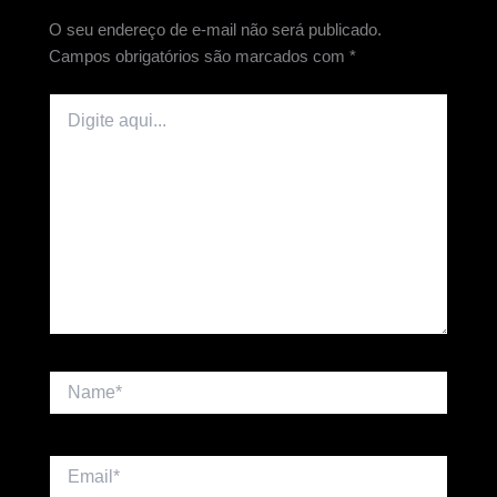
O seu endereço de e-mail não será publicado.
Campos obrigatórios são marcados com
*
Digite
aqui...
Name*
Email*