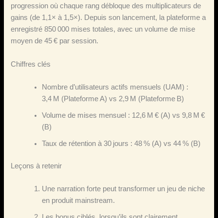
progression où chaque rang débloque des multiplicateurs de
gains (de 1,1× à 1,5×). Depuis son lancement, la plateforme a
enregistré 850 000 mises totales, avec un volume de mise
moyen de 45 € par session.
Chiffres clés
Nombre d’utilisateurs actifs mensuels (UAM) :
3,4 M (Plateforme A) vs 2,9 M (Plateforme B)
Volume de mises mensuel : 12,6 M € (A) vs 9,8 M €
(B)
Taux de rétention à 30 jours : 48 % (A) vs 44 % (B)
Leçons à retenir
Une narration forte peut transformer un jeu de niche
en produit mainstream.
Les bonus ciblés, lorsqu’ils sont clairement