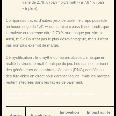
varie de 2,78 % (pari « big/small ») à 7,87 % (pari
« triple »).
Comparaison avec d’autres jeux de table : le craps possède
un house edge de 1,41 % sur la mise « pass line », tandis que
la roulette européenne offre 2,70 % sur chaque pari simple.
Ainsi, le Sic Bo n’est pas le plus désavantageux, mais il n’est
pas non plus exempt de marge.
Démystification : le « mythe du hasard absolu » masque en
réalité la structure mathématique du jeu. Les casinos utilisent
des générateurs de nombres aléatoires (RNG) certifiés ou
des flux vidéo en direct pour garantir l’équité, mais les marges
restent intégrées dans les tables de paiement.
3. L’évolution technologique : du tapis de feutre aux
plateformes 3D
Innovation
Impact sur le
Année
Plateforme