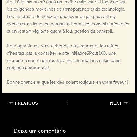
il est à la fois ancré dans un mythe millénaire et façonné par
les exigences modernes de transparence et de technologie.
Les amateurs désireux de découvrir ce jeu peuvent s’y
aventurer en ligne, en gardant à l’esprit les conseils présentés
et en restant vigilants quant à leur gestion du bankroll.
Pour approfondir vos recherches ou comparer les offres,
n’hésitez pas à consulter le site Initiative5Pour100, une
ressource neutre qui recense les informations utiles sans
parti pris commercial.
Bonne chance et que les dés soient toujours en votre faveur !
PREVIOUS
NEXT
Deixe um comentário