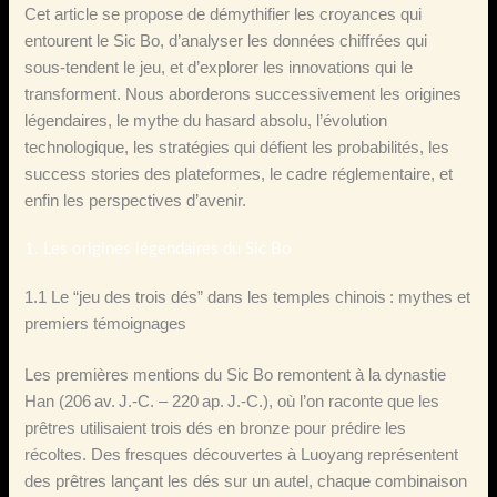
Cet article se propose de démythifier les croyances qui
entourent le Sic Bo, d’analyser les données chiffrées qui
sous-tendent le jeu, et d’explorer les innovations qui le
transforment. Nous aborderons successivement les origines
légendaires, le mythe du hasard absolu, l’évolution
technologique, les stratégies qui défient les probabilités, les
success stories des plateformes, le cadre réglementaire, et
enfin les perspectives d’avenir.
1. Les origines légendaires du Sic Bo
1.1 Le “jeu des trois dés” dans les temples chinois : mythes et
premiers témoignages
Les premières mentions du Sic Bo remontent à la dynastie
Han (206 av. J.-C. – 220 ap. J.-C.), où l’on raconte que les
prêtres utilisaient trois dés en bronze pour prédire les
récoltes. Des fresques découvertes à Luoyang représentent
des prêtres lançant les dés sur un autel, chaque combinaison