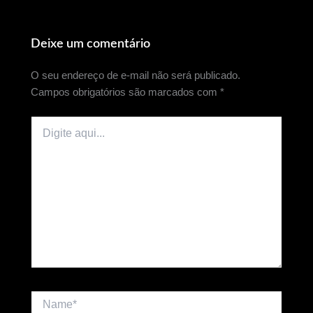
Deixe um comentário
O seu endereço de e-mail não será publicado.
Campos obrigatórios são marcados com
*
Digite
aqui...
Name*