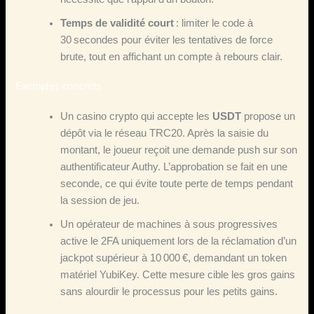
Temps de validité court
: limiter le code à
30 secondes pour éviter les tentatives de force
brute, tout en affichant un compte à rebours clair.
Exemples concrets
Un casino crypto qui accepte les
USDT
propose un
dépôt via le réseau TRC20. Après la saisie du
montant, le joueur reçoit une demande push sur son
authentificateur Authy. L’approbation se fait en une
seconde, ce qui évite toute perte de temps pendant
la session de jeu.
Un opérateur de machines à sous progressives
active le 2FA uniquement lors de la réclamation d’un
jackpot supérieur à 10 000 €, demandant un token
matériel YubiKey. Cette mesure cible les gros gains
sans alourdir le processus pour les petits gains.