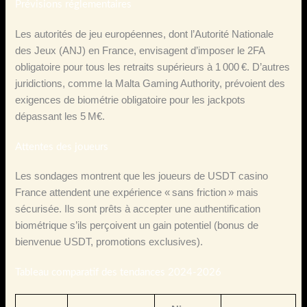
Prévisions réglementaires
Les autorités de jeu européennes, dont l’Autorité Nationale
des Jeux (ANJ) en France, envisagent d’imposer le 2FA
obligatoire pour tous les retraits supérieurs à 1 000 €. D’autres
juridictions, comme la Malta Gaming Authority, prévoient des
exigences de biométrie obligatoire pour les jackpots
dépassant les 5 M€.
Attentes des joueurs
Les sondages montrent que les joueurs de USDT casino
France attendent une expérience « sans friction » mais
sécurisée. Ils sont prêts à accepter une authentification
biométrique s’ils perçoivent un gain potentiel (bonus de
bienvenue USDT, promotions exclusives).
Tableau comparatif des tendances 2024‑2026