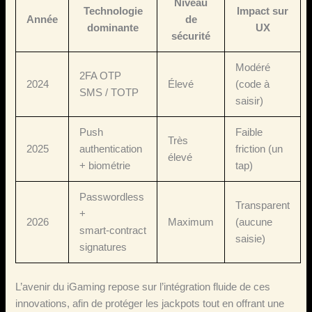
Niveau
Technologie
Impact sur
Année
de
dominante
UX
sécurité
Modéré
2FA OTP
2024
Élevé
(code à
SMS / TOTP
saisir)
Push
Faible
Très
2025
authentication
friction (un
élevé
+ biométrie
tap)
Passwordless
Transparent
+
2026
Maximum
(aucune
smart‑contract
saisie)
signatures
L’avenir du iGaming repose sur l’intégration fluide de ces
innovations, afin de protéger les jackpots tout en offrant une