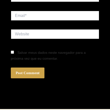
Email*
Website
Salvar meus dados neste navegador para a
próxima vez que eu comentar.