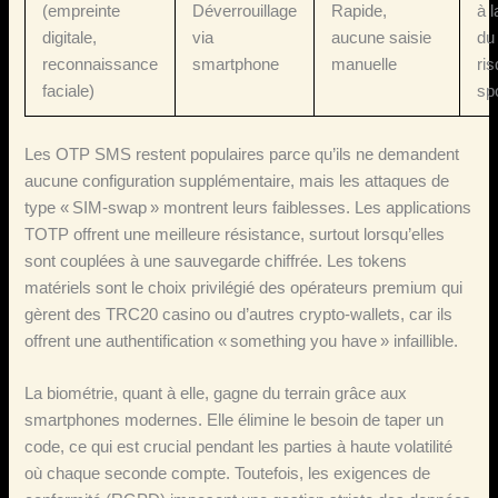
(empreinte
Déverrouillage
Rapide,
à l
digitale,
via
aucune saisie
du
reconnaissance
smartphone
manuelle
ri
faciale)
sp
Les OTP SMS restent populaires parce qu’ils ne demandent
aucune configuration supplémentaire, mais les attaques de
type « SIM‑swap » montrent leurs faiblesses. Les applications
TOTP offrent une meilleure résistance, surtout lorsqu’elles
sont couplées à une sauvegarde chiffrée. Les tokens
matériels sont le choix privilégié des opérateurs premium qui
gèrent des TRC20 casino ou d’autres crypto‑wallets, car ils
offrent une authentification « something you have » infaillible.
La biométrie, quant à elle, gagne du terrain grâce aux
smartphones modernes. Elle élimine le besoin de taper un
code, ce qui est crucial pendant les parties à haute volatilité
où chaque seconde compte. Toutefois, les exigences de