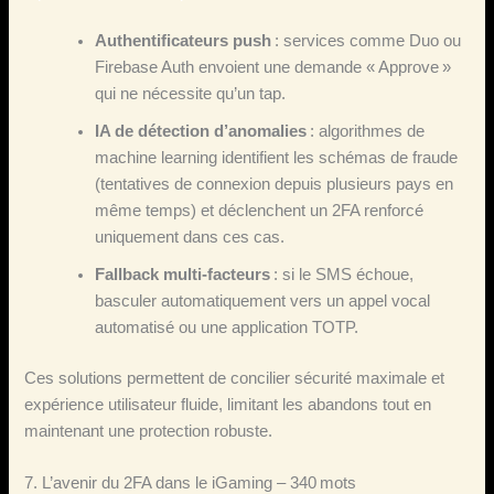
Authentificateurs push
: services comme Duo ou
Firebase Auth envoient une demande « Approve »
qui ne nécessite qu’un tap.
IA de détection d’anomalies
: algorithmes de
machine learning identifient les schémas de fraude
(tentatives de connexion depuis plusieurs pays en
même temps) et déclenchent un 2FA renforcé
uniquement dans ces cas.
Fallback multi‑facteurs
: si le SMS échoue,
basculer automatiquement vers un appel vocal
automatisé ou une application TOTP.
Ces solutions permettent de concilier sécurité maximale et
expérience utilisateur fluide, limitant les abandons tout en
maintenant une protection robuste.
7. L’avenir du 2FA dans le iGaming – 340 mots