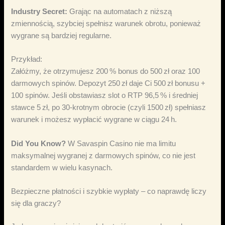
Industry Secret:
Grając na automatach z niższą
zmiennością, szybciej spełnisz warunek obrotu, ponieważ
wygrane są bardziej regularne.
Przykład:
Załóżmy, że otrzymujesz 200 % bonus do 500 zł oraz 100
darmowych spinów. Depozyt 250 zł daje Ci 500 zł bonusu +
100 spinów. Jeśli obstawiasz slot o RTP 96,5 % i średniej
stawce 5 zł, po 30‑krotnym obrocie (czyli 1500 zł) spełniasz
warunek i możesz wypłacić wygrane w ciągu 24 h.
Did You Know?
W Savaspin Casino nie ma limitu
maksymalnej wygranej z darmowych spinów, co nie jest
standardem w wielu kasynach.
Bezpieczne płatności i szybkie wypłaty – co naprawdę liczy
się dla graczy?