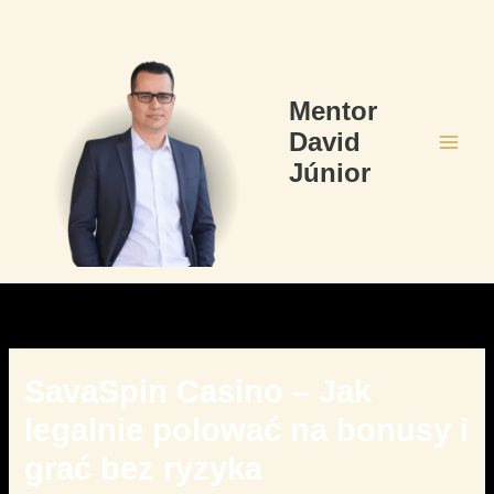
Ir
para
o
conteúdo
Mentor
David
Júnior
SavaSpin Casino – Jak
legalnie polować na bonusy i
grać bez ryzyka