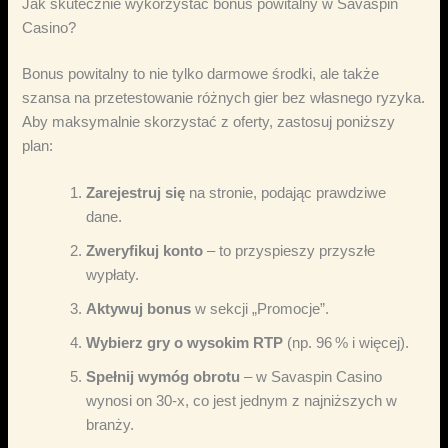
Jak skutecznie wykorzystać bonus powitalny w Savaspin
Casino?
Bonus powitalny to nie tylko darmowe środki, ale także
szansa na przetestowanie różnych gier bez własnego ryzyka.
Aby maksymalnie skorzystać z oferty, zastosuj poniższy
plan:
Zarejestruj się
na stronie, podając prawdziwe
dane.
Zweryfikuj konto
– to przyspieszy przyszłe
wypłaty.
Aktywuj bonus
w sekcji „Promocje”.
Wybierz gry o wysokim RTP
(np. 96 % i więcej).
Spełnij wymóg obrotu
– w Savaspin Casino
wynosi on 30‑x, co jest jednym z najniższych w
branży.