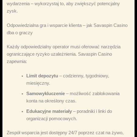
wydarzenia – wykorzystaj to, aby zwiększyć potencjalny
zysk.
Odpowiedzialna gra i wsparcie klienta – jak Savaspin Casino
dba o graczy
Każdy odpowiedzialny operator musi oferować narzędzia
ograniczające ryzyko uzależnienia. Savaspin Casino
zapewnia:
Limit depozytu
– codzienny, tygodniowy,
miesięczny.
Samowykluczenie
– możliwość zablokowania
konta na określony czas.
Edukacyjne materiały
– poradniki i linki do
organizacji pomocowych.
Zespół wsparcia jest dostępny 24/7 poprzez czat na żywo,