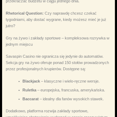
przekraczać budżetu w ciągu jednego dnia.
Rhetorical Question:
Czy naprawdę chcesz czekać
tygodniami, aby dostać wygrane, kiedy możesz mieć je już
jutro?
Gry na żywo i zakłady sportowe – kompleksowa rozrywka w
jednym miejscu
Savaspin Casino nie ogranicza się jedynie do automatów.
Sekcja gry na żywo oferuje ponad 150 stołów prowadzonych
przez profesjonalnych krupierów. Dostępne są:
Blackjack
– klasyczne i wielo‑ręczne wersje.
Ruletka
– europejska, francuska, amerykańska.
Baccarat
– idealny dla fanów wysokich stawek.
Dodatkowo, platforma rozwija zakłady sportowe,