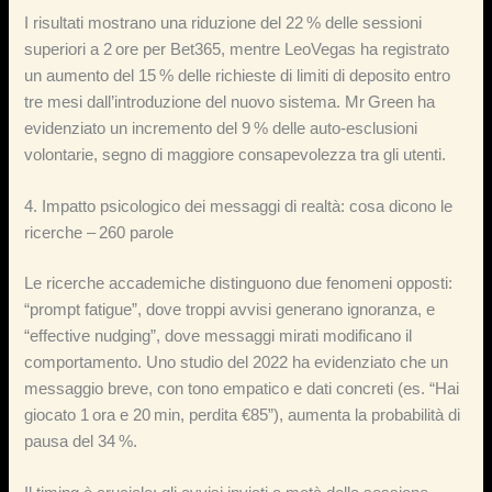
I risultati mostrano una riduzione del 22 % delle sessioni
superiori a 2 ore per Bet365, mentre LeoVegas ha registrato
un aumento del 15 % delle richieste di limiti di deposito entro
tre mesi dall’introduzione del nuovo sistema. Mr Green ha
evidenziato un incremento del 9 % delle auto‑esclusioni
volontarie, segno di maggiore consapevolezza tra gli utenti.
4. Impatto psicologico dei messaggi di realtà: cosa dicono le
ricerche – 260 parole
Le ricerche accademiche distinguono due fenomeni opposti:
“prompt fatigue”, dove troppi avvisi generano ignoranza, e
“effective nudging”, dove messaggi mirati modificano il
comportamento. Uno studio del 2022 ha evidenziato che un
messaggio breve, con tono empatico e dati concreti (es. “Hai
giocato 1 ora e 20 min, perdita €85”), aumenta la probabilità di
pausa del 34 %.