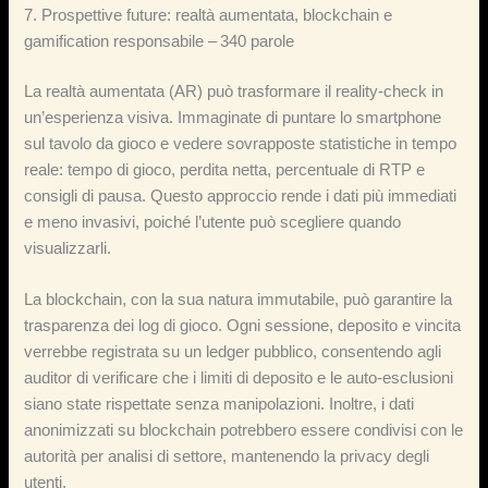
7. Prospettive future: realtà aumentata, blockchain e
gamification responsabile – 340 parole
La realtà aumentata (AR) può trasformare il reality‑check in
un’esperienza visiva. Immaginate di puntare lo smartphone
sul tavolo da gioco e vedere sovrapposte statistiche in tempo
reale: tempo di gioco, perdita netta, percentuale di RTP e
consigli di pausa. Questo approccio rende i dati più immediati
e meno invasivi, poiché l’utente può scegliere quando
visualizzarli.
La blockchain, con la sua natura immutabile, può garantire la
trasparenza dei log di gioco. Ogni sessione, deposito e vincita
verrebbe registrata su un ledger pubblico, consentendo agli
auditor di verificare che i limiti di deposito e le auto‑esclusioni
siano state rispettate senza manipolazioni. Inoltre, i dati
anonimizzati su blockchain potrebbero essere condivisi con le
autorità per analisi di settore, mantenendo la privacy degli
utenti.