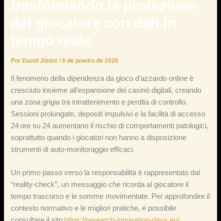
trasformando la protezione
del giocatore con dati in
tempo reale
Por
David Júnior
/
6 de janeiro de 2026
Il fenomeno della dipendenza da gioco d’azzardo online è
cresciuto insieme all’espansione dei casinò digitali, creando
una zona grigia tra intrattenimento e perdita di controllo.
Sessioni prolungate, depositi impulsivi e la facilità di accesso
24 ore su 24 aumentano il rischio di comportamenti patologici,
soprattutto quando i giocatori non hanno a disposizione
strumenti di auto‑monitoraggio efficaci.
Un primo passo verso la responsabilità è rappresentato dal
“reality‑check”, un messaggio che ricorda al giocatore il
tempo trascorso e le somme movimentate. Per approfondire il
contesto normativo e le migliori pratiche, è possibile
consultare il sito
https://research-innovation-days.eu/
.