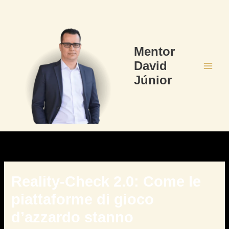
Ir
para
o
conteúdo
Mentor
David
Júnior
Reality‑Check 2.0: Come le
piattaforme di gioco
d’azzardo stanno