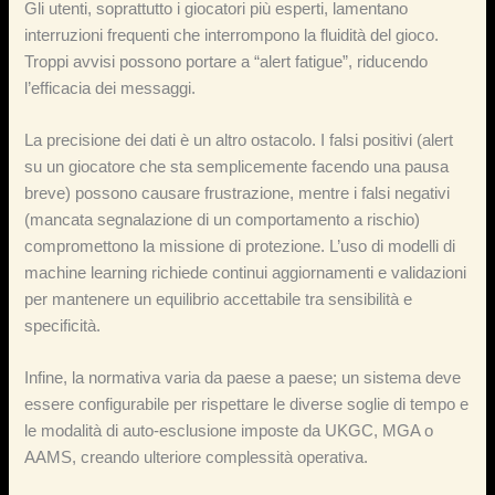
Gli utenti, soprattutto i giocatori più esperti, lamentano
interruzioni frequenti che interrompono la fluidità del gioco.
Troppi avvisi possono portare a “alert fatigue”, riducendo
l’efficacia dei messaggi.
La precisione dei dati è un altro ostacolo. I falsi positivi (alert
su un giocatore che sta semplicemente facendo una pausa
breve) possono causare frustrazione, mentre i falsi negativi
(mancata segnalazione di un comportamento a rischio)
compromettono la missione di protezione. L’uso di modelli di
machine learning richiede continui aggiornamenti e validazioni
per mantenere un equilibrio accettabile tra sensibilità e
specificità.
Infine, la normativa varia da paese a paese; un sistema deve
essere configurabile per rispettare le diverse soglie di tempo e
le modalità di auto‑esclusione imposte da UKGC, MGA o
AAMS, creando ulteriore complessità operativa.