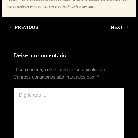
informativa e non come fonte di dati specifici.
PREVIOUS
NEXT
Deixe um comentário
O seu endereço de e-mail não será publicado.
Campos obrigatórios são marcados com
*
Digite
aqui...