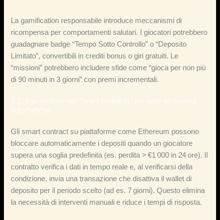
La gamification responsabile introduce meccanismi di
ricompensa per comportamenti salutari. I giocatori potrebbero
guadagnare badge “Tempo Sotto Controllo” o “Deposito
Limitato”, convertibili in crediti bonus o giri gratuiti. Le
“missioni” potrebbero includere sfide come “gioca per non più
di 90 minuti in 3 giorni” con premi incrementali.
7.1. Il potenziale dei “smart contracts” per auto‑esclusioni
automatiche
Gli smart contract su piattaforme come Ethereum possono
bloccare automaticamente i depositi quando un giocatore
supera una soglia predefinita (es. perdita > €1 000 in 24 ore). Il
contratto verifica i dati in tempo reale e, al verificarsi della
condizione, invia una transazione che disattiva il wallet di
deposito per il periodo scelto (ad es. 7 giorni). Questo elimina
la necessità di interventi manuali e riduce i tempi di risposta.