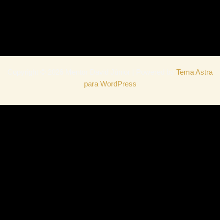
Copyright © 2026 Mentor David Júnior | Powered by
Tema Astra
para WordPress