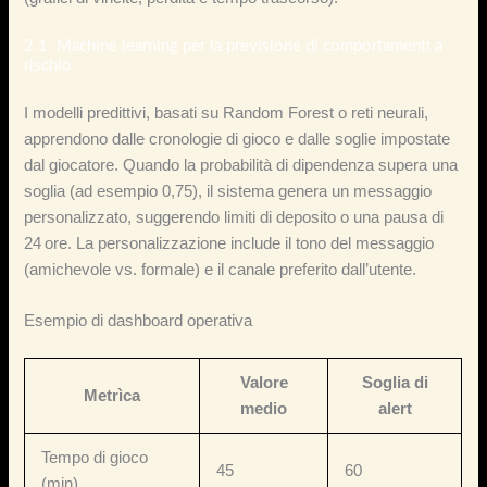
2.1. Machine learning per la previsione di comportamenti a
rischio
I modelli predittivi, basati su Random Forest o reti neurali,
apprendono dalle cronologie di gioco e dalle soglie impostate
dal giocatore. Quando la probabilità di dipendenza supera una
soglia (ad esempio 0,75), il sistema genera un messaggio
personalizzato, suggerendo limiti di deposito o una pausa di
24 ore. La personalizzazione include il tono del messaggio
(amichevole vs. formale) e il canale preferito dall’utente.
Esempio di dashboard operativa
Valore
Soglia di
Metrìca
medio
alert
Tempo di gioco
45
60
(min)