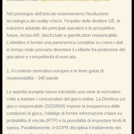
Nel prosieguo dell’articolo esamineremo l’evoluzione
tecnologica dei reality‑check, l’impatto delle direttive UE, le
soluzioni adottate dai principali operatori e le prospettive
future, inclusi AR, blockchain e gamification responsabile.
L’obiettivo è fornire una panoramica completa su come i dati
in tempo reale possano diventare il collante fra protezione del
giocatore e competitività di mercato.
1. Il contesto normativo europeo e le linee guida di
responsabilità – 340 parole
Le autorità europee hanno introdotto una serie di normative
volte a tutelare i consumatori del gioco online. La Direttiva sul
gioco responsabile (2015/849) impone la trasparenza delle
condizioni di gioco, l’obbligo di fornire informazioni chiare su
probabilità di vincita (RTP) e la possibilità di impostare limiti di
spesa. Parallelamente, il GDPR disciplina il trattamento dei