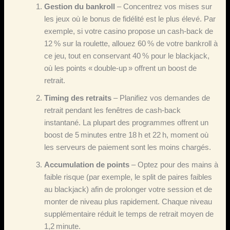
Gestion du bankroll
– Concentrez vos mises sur
les jeux où le bonus de fidélité est le plus élevé. Par
exemple, si votre casino propose un cash‑back de
12 % sur la roulette, allouez 60 % de votre bankroll à
ce jeu, tout en conservant 40 % pour le blackjack,
où les points « double‑up » offrent un boost de
retrait.
Timing des retraits
– Planifiez vos demandes de
retrait pendant les fenêtres de cash‑back
instantané. La plupart des programmes offrent un
boost de 5 minutes entre 18 h et 22 h, moment où
les serveurs de paiement sont les moins chargés.
Accumulation de points
– Optez pour des mains à
faible risque (par exemple, le split de paires faibles
au blackjack) afin de prolonger votre session et de
monter de niveau plus rapidement. Chaque niveau
supplémentaire réduit le temps de retrait moyen de
1,2 minute.