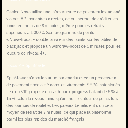
Casino Nova utilise une infrastructure de paiement instantané
via des API bancaires directes, ce qui permet de créditer les
fonds en moins de 8 minutes, même pour les retraits
supérieurs à 1 000 €. Son programme de points
« Nova‑Boost » double la valeur des points sur les tables de
blackjack et propose un withdraw‑boost de 5 minutes pour les
joueurs de niveau 4+.
Focus 2 – SpinMaster
SpinMaster s’appuie sur un partenariat avec un processeur
de paiement spécialisé dans les virements SEPA instantanés.
Le club VIP propose un cash‑back progressif allant de 5 % à
15 % selon le niveau, ainsi qu’un multiplicateur de points lors
des tournois de roulette. Les joueurs bénéficient d’un délai
moyen de retrait de 7 minutes, ce qui place la plateforme
parmi les plus rapides du marché français.