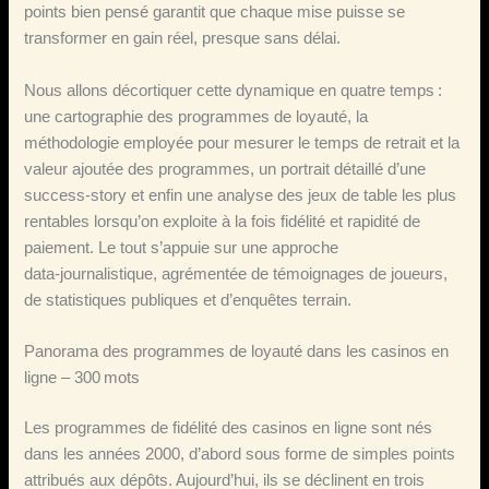
points bien pensé garantit que chaque mise puisse se
transformer en gain réel, presque sans délai.
Nous allons décortiquer cette dynamique en quatre temps :
une cartographie des programmes de loyauté, la
méthodologie employée pour mesurer le temps de retrait et la
valeur ajoutée des programmes, un portrait détaillé d’une
success‑story et enfin une analyse des jeux de table les plus
rentables lorsqu’on exploite à la fois fidélité et rapidité de
paiement. Le tout s’appuie sur une approche
data‑journalistique, agrémentée de témoignages de joueurs,
de statistiques publiques et d’enquêtes terrain.
Panorama des programmes de loyauté dans les casinos en
ligne – 300 mots
Les programmes de fidélité des casinos en ligne sont nés
dans les années 2000, d’abord sous forme de simples points
attribués aux dépôts. Aujourd’hui, ils se déclinent en trois