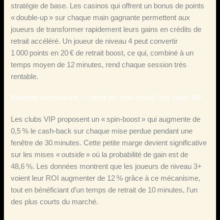
stratégie de base. Les casinos qui offrent un bonus de points
« double‑up » sur chaque main gagnante permettent aux
joueurs de transformer rapidement leurs gains en crédits de
retrait accéléré. Un joueur de niveau 4 peut convertir
1 000 points en 20 € de retrait boost, ce qui, combiné à un
temps moyen de 12 minutes, rend chaque session très
rentable.
Roulette européenne – l’effet du “spin‑boost” des clubs VIP
Les clubs VIP proposent un « spin‑boost » qui augmente de
0,5 % le cash‑back sur chaque mise perdue pendant une
fenêtre de 30 minutes. Cette petite marge devient significative
sur les mises « outside » où la probabilité de gain est de
48,6 %. Les données montrent que les joueurs de niveau 3+
voient leur ROI augmenter de 12 % grâce à ce mécanisme,
tout en bénéficiant d’un temps de retrait de 10 minutes, l’un
des plus courts du marché.