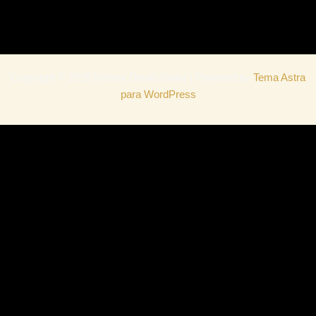
Copyright © 2026 Mentor David Júnior | Powered by
Tema Astra
para WordPress