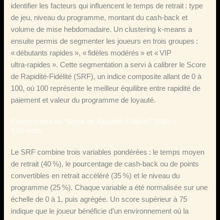
identifier les facteurs qui influencent le temps de retrait : type
de jeu, niveau du programme, montant du cash‑back et
volume de mise hebdomadaire. Un clustering k‑means a
ensuite permis de segmenter les joueurs en trois groupes :
« débutants rapides », « fidèles modérés » et « VIP
ultra‑rapides ». Cette segmentation a servi à calibrer le Score
de Rapidité‑Fidélité (SRF), un indice composite allant de 0 à
100, où 100 représente le meilleur équilibre entre rapidité de
paiement et valeur du programme de loyauté.
Construction du “Score de Rapidité‑Fidélité” (SRF) –
150 mots
Le SRF combine trois variables pondérées : le temps moyen
de retrait (40 %), le pourcentage de cash‑back ou de points
convertibles en retrait accéléré (35 %) et le niveau du
programme (25 %). Chaque variable a été normalisée sur une
échelle de 0 à 1, puis agrégée. Un score supérieur à 75
indique que le joueur bénéficie d’un environnement où la