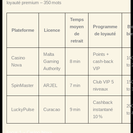
loyauté premium – 350 mots
Temps
moyen
Programme
Bo
Plateforme
Licence
de
de loyauté
bi
retrait
Malta
Points +
Casino
10
Gaming
8 min
cash‑back
Nova
to 
Authority
VIP
Club VIP 5
15
SpinMaster
ARJEL
7 min
niveaux
to 
Cashback
20
LuckyPulse
Curacao
9 min
instantané
to 
10 %
Focus 1 – Casino Nova