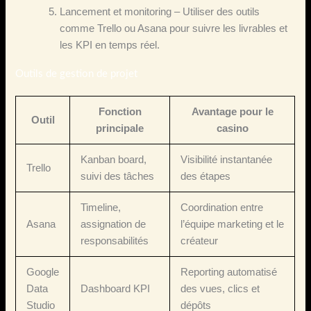
Lancement et monitoring – Utiliser des outils
comme Trello ou Asana pour suivre les livrables et
les KPI en temps réel.
Outils de gestion de projet
Fonction
Avantage pour le
Outil
principale
casino
Kanban board,
Visibilité instantanée
Trello
suivi des tâches
des étapes
Timeline,
Coordination entre
Asana
assignation de
l’équipe marketing et le
responsabilités
créateur
Google
Reporting automatisé
Data
Dashboard KPI
des vues, clics et
Studio
dépôts