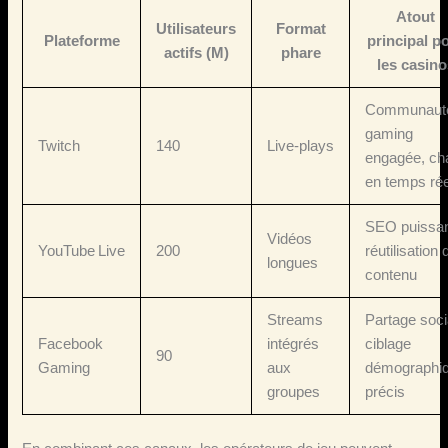
Atout
Utilisateurs
Format
Plateforme
principal p
actifs (M)
phare
les casino
Communaut
gaming
Twitch
140
Live‑plays
engagée, ch
en temps rée
SEO puissan
Vidéos
YouTube Live
200
réutilisation 
longues
contenu
Streams
Partage soci
Facebook
intégrés
ciblage
90
Gaming
aux
démographi
groupes
précis