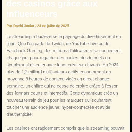
des casinos grâce aux
influenceurs
Por
David Júnior
/
24 de julho de 2025
Le streaming a bouleversé le paysage du divertissement en
ligne. Que l’on parle de Twitch, de YouTube Live ou de
Facebook Gaming, des millions d’utilisateurs se connectent
chaque jour pour regarder des parties, des tutoriels ou
simplement discuter avec leurs créateurs favoris. En 2024,
plus de 1,2 milliard d’utilisateurs actifs consomment en
moyenne 8 heures de contenu vidéo en direct chaque
semaine, un chiffre qui ne cesse de croître grâce à l’essor
des formats courts et interactifs. Cette dynamique crée un
nouveau terrain de jeu pour les marques qui souhaitent
toucher une audience jeune, hyper‑connectée et avide
d’authenticité.
Les casinos ont rapidement compris que le streaming pouvait