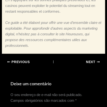
casinos peuvent exploiter le potentiel du streaming tout en
restant responsables et conformes.
Ce guide a été élaboré pour offrir une vue d’ensemble claire et
exploitable. Pour approfondir d’autres aspects du marketing
digital, n’hésitez pas à consulter le site Heureuses, qui
propose des ressources complémentaires utiles aux
professionnels.
PREVIOUS
NEXT
Deixe um comentário
O seu endereço de e-mail não será publicado.
Campos obrigatórios são marcados com
*