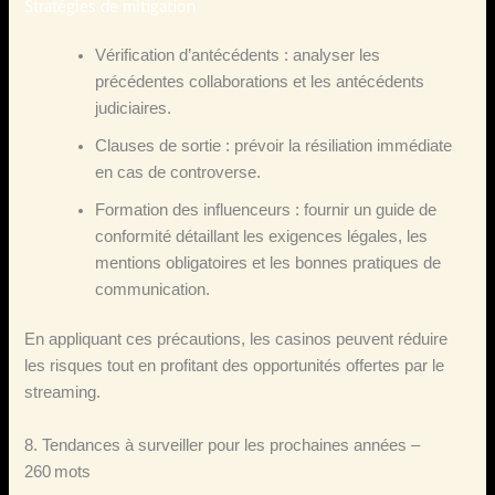
Stratégies de mitigation
Vérification d’antécédents : analyser les
précédentes collaborations et les antécédents
judiciaires.
Clauses de sortie : prévoir la résiliation immédiate
en cas de controverse.
Formation des influenceurs : fournir un guide de
conformité détaillant les exigences légales, les
mentions obligatoires et les bonnes pratiques de
communication.
En appliquant ces précautions, les casinos peuvent réduire
les risques tout en profitant des opportunités offertes par le
streaming.
8. Tendances à surveiller pour les prochaines années –
260 mots