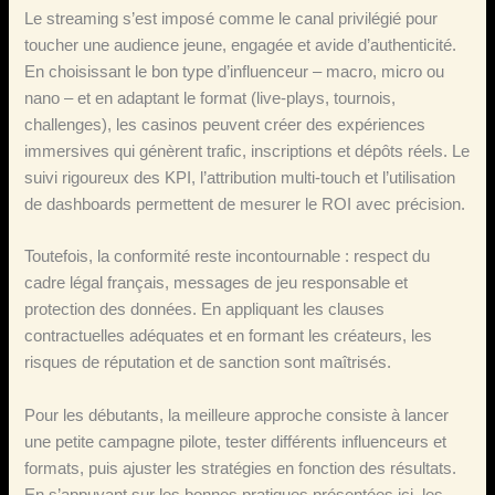
Le streaming s’est imposé comme le canal privilégié pour
toucher une audience jeune, engagée et avide d’authenticité.
En choisissant le bon type d’influenceur – macro, micro ou
nano – et en adaptant le format (live‑plays, tournois,
challenges), les casinos peuvent créer des expériences
immersives qui génèrent trafic, inscriptions et dépôts réels. Le
suivi rigoureux des KPI, l’attribution multi‑touch et l’utilisation
de dashboards permettent de mesurer le ROI avec précision.
Toutefois, la conformité reste incontournable : respect du
cadre légal français, messages de jeu responsable et
protection des données. En appliquant les clauses
contractuelles adéquates et en formant les créateurs, les
risques de réputation et de sanction sont maîtrisés.
Pour les débutants, la meilleure approche consiste à lancer
une petite campagne pilote, tester différents influenceurs et
formats, puis ajuster les stratégies en fonction des résultats.
En s’appuyant sur les bonnes pratiques présentées ici, les