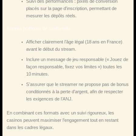
Suivi des performances : pixels de conversion
placés sur la page d’inscription, permettant de
mesurer les dépôts réels.
Bonnes pratiques de conformité
Afficher clairement l’âge légal (18 ans en France)
avant le début du stream.
Inclure un message de jeu responsable (« Jouez de
façon responsable, fixez vos limites ») toutes les
10 minutes.
S’assurer que le streamer ne propose pas de bonus
conditionnés à la perte d’argent, afin de respecter
les exigences de l’ANJ.
En combinant ces formats avec un suivi rigoureux, les
casinos peuvent maximiser l’engagement tout en restant
dans les cadres légaux.