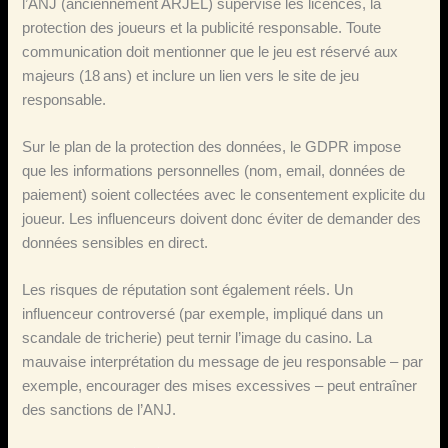
l’ANJ (anciennement ARJEL) supervise les licences, la
protection des joueurs et la publicité responsable. Toute
communication doit mentionner que le jeu est réservé aux
majeurs (18 ans) et inclure un lien vers le site de jeu
responsable.
Sur le plan de la protection des données, le GDPR impose
que les informations personnelles (nom, email, données de
paiement) soient collectées avec le consentement explicite du
joueur. Les influenceurs doivent donc éviter de demander des
données sensibles en direct.
Les risques de réputation sont également réels. Un
influenceur controversé (par exemple, impliqué dans un
scandale de tricherie) peut ternir l’image du casino. La
mauvaise interprétation du message de jeu responsable – par
exemple, encourager des mises excessives – peut entraîner
des sanctions de l’ANJ.