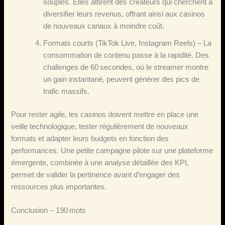
souples. Elles attirent des créateurs qui cherchent à
diversifier leurs revenus, offrant ainsi aux casinos
de nouveaux canaux à moindre coût.
Formats courts (TikTok Live, Instagram Reels) – La
consommation de contenu passe à la rapidité. Des
challenges de 60 secondes, où le streamer montre
un gain instantané, peuvent générer des pics de
trafic massifs.
Pour rester agile, les casinos doivent mettre en place une
veille technologique, tester régulièrement de nouveaux
formats et adapter leurs budgets en fonction des
performances. Une petite campagne pilote sur une plateforme
émergente, combinée à une analyse détaillée des KPI,
permet de valider la pertinence avant d’engager des
ressources plus importantes.
Conclusion – 190 mots