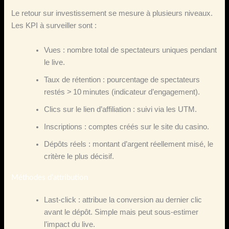
Le retour sur investissement se mesure à plusieurs niveaux.
Les KPI à surveiller sont :
Vues : nombre total de spectateurs uniques pendant
le live.
Taux de rétention : pourcentage de spectateurs
restés > 10 minutes (indicateur d’engagement).
Clics sur le lien d’affiliation : suivi via les UTM.
Inscriptions : comptes créés sur le site du casino.
Dépôts réels : montant d’argent réellement misé, le
critère le plus décisif.
Méthodes d’attribution
Last‑click : attribue la conversion au dernier clic
avant le dépôt. Simple mais peut sous‑estimer
l’impact du live.