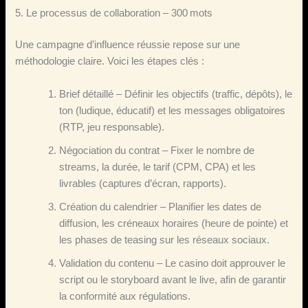
5. Le processus de collaboration – 300 mots
Une campagne d’influence réussie repose sur une
méthodologie claire. Voici les étapes clés :
Brief détaillé – Définir les objectifs (traffic, dépôts), le
ton (ludique, éducatif) et les messages obligatoires
(RTP, jeu responsable).
Négociation du contrat – Fixer le nombre de
streams, la durée, le tarif (CPM, CPA) et les
livrables (captures d’écran, rapports).
Création du calendrier – Planifier les dates de
diffusion, les créneaux horaires (heure de pointe) et
les phases de teasing sur les réseaux sociaux.
Validation du contenu – Le casino doit approuver le
script ou le storyboard avant le live, afin de garantir
la conformité aux régulations.