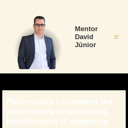
Ir
para
o
conteúdo
Mentor
David
Júnior
Partenariats : comment les
plateformes de streaming
transforment le marketing