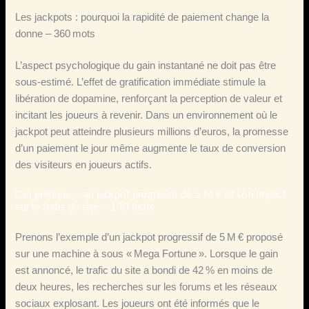
Les jackpots : pourquoi la rapidité de paiement change la
donne – 360 mots
L’aspect psychologique du gain instantané ne doit pas être
sous‑estimé. L’effet de gratification immédiate stimule la
libération de dopamine, renforçant la perception de valeur et
incitant les joueurs à revenir. Dans un environnement où le
jackpot peut atteindre plusieurs millions d’euros, la promesse
d’un paiement le jour même augmente le taux de conversion
des visiteurs en joueurs actifs.
Cas pratique – un jackpot progressif de 5 M € et son impact
sur le trafic du site – 130 mots
Prenons l’exemple d’un jackpot progressif de 5 M € proposé
sur une machine à sous « Mega Fortune ». Lorsque le gain
est annoncé, le trafic du site a bondi de 42 % en moins de
deux heures, les recherches sur les forums et les réseaux
sociaux explosant. Les joueurs ont été informés que le