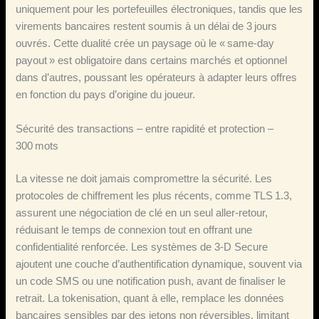
uniquement pour les portefeuilles électroniques, tandis que les
virements bancaires restent soumis à un délai de 3 jours
ouvrés. Cette dualité crée un paysage où le « same‑day
payout » est obligatoire dans certains marchés et optionnel
dans d’autres, poussant les opérateurs à adapter leurs offres
en fonction du pays d’origine du joueur.
Sécurité des transactions – entre rapidité et protection –
300 mots
La vitesse ne doit jamais compromettre la sécurité. Les
protocoles de chiffrement les plus récents, comme TLS 1.3,
assurent une négociation de clé en un seul aller‑retour,
réduisant le temps de connexion tout en offrant une
confidentialité renforcée. Les systèmes de 3‑D Secure
ajoutent une couche d’authentification dynamique, souvent via
un code SMS ou une notification push, avant de finaliser le
retrait. La tokenisation, quant à elle, remplace les données
bancaires sensibles par des jetons non réversibles, limitant