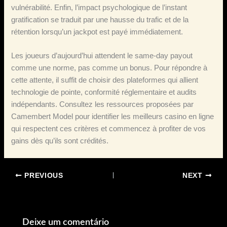
vulnérabilité. Enfin, l’impact psychologique de l’instant
gratification se traduit par une hausse du trafic et de la
rétention lorsqu’un jackpot est payé immédiatement.
Les joueurs d’aujourd’hui attendent le same‑day payout
comme une norme, pas comme un bonus. Pour répondre à
cette attente, il suffit de choisir des plateformes qui allient
technologie de pointe, conformité réglementaire et audits
indépendants. Consultez les ressources proposées par
Camembert Model pour identifier les meilleurs casino en ligne
qui respectent ces critères et commencez à profiter de vos
gains dès qu’ils sont crédités.
PREVIOUS
NEXT
Deixe um comentário