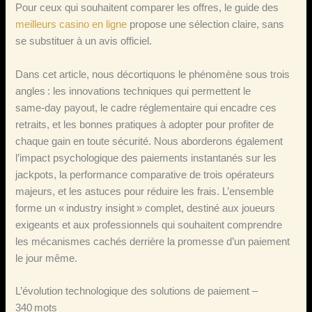
Pour ceux qui souhaitent comparer les offres, le guide des
meilleurs casino en ligne
propose une sélection claire, sans
se substituer à un avis officiel.
Dans cet article, nous décortiquons le phénomène sous trois
angles : les innovations techniques qui permettent le
same‑day payout, le cadre réglementaire qui encadre ces
retraits, et les bonnes pratiques à adopter pour profiter de
chaque gain en toute sécurité. Nous aborderons également
l’impact psychologique des paiements instantanés sur les
jackpots, la performance comparative de trois opérateurs
majeurs, et les astuces pour réduire les frais. L’ensemble
forme un « industry insight » complet, destiné aux joueurs
exigeants et aux professionnels qui souhaitent comprendre
les mécanismes cachés derrière la promesse d’un paiement
le jour même.
L’évolution technologique des solutions de paiement –
340 mots