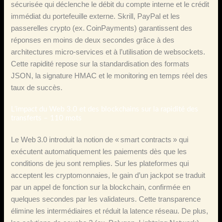
sécurisée qui déclenche le débit du compte interne et le crédit
immédiat du portefeuille externe. Skrill, PayPal et les
passerelles crypto (ex. CoinPayments) garantissent des
réponses en moins de deux secondes grâce à des
architectures micro‑services et à l’utilisation de websockets.
Cette rapidité repose sur la standardisation des formats
JSON, la signature HMAC et le monitoring en temps réel des
taux de succès.
L’impact du Web 3.0 et des blockchains sur la rapidité des
transferts – 110 mots
Le Web 3.0 introduit la notion de « smart contracts » qui
exécutent automatiquement les paiements dès que les
conditions de jeu sont remplies. Sur les plateformes qui
acceptent les cryptomonnaies, le gain d’un jackpot se traduit
par un appel de fonction sur la blockchain, confirmée en
quelques secondes par les validateurs. Cette transparence
élimine les intermédiaires et réduit la latence réseau. De plus,