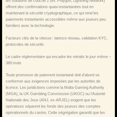
les solutions de couche 2 (ex. Polygon, Lightning Network)
offrent des confirmations quasi‑instantanées tout en
maintenant la sécurité cryptographique, ce qui rend les
paiements instantanés accessibles même aux joueurs peu
familiers avec la technologie.
Facteurs clés de la vitesse : latence réseau, validation KYC,
protocoles de sécurité.
Le cadre réglementaire qui encadre les retraits le jour même –
380 mots
Toute promesse de paiement instantané doit d’abord se
conformer aux exigences imposées par les autorités de
licence. Les juridictions comme la Malta Gaming Authority
(MGA), la UK Gambling Commission (UKGC) ou l’Autorité
Nationale des Jeux (ANJ, ex‑ARJEL) exigent que les
opérateurs séparent les fonds des joueurs des comptes
opérationnels du casino. Cette ségrégation garantit que les