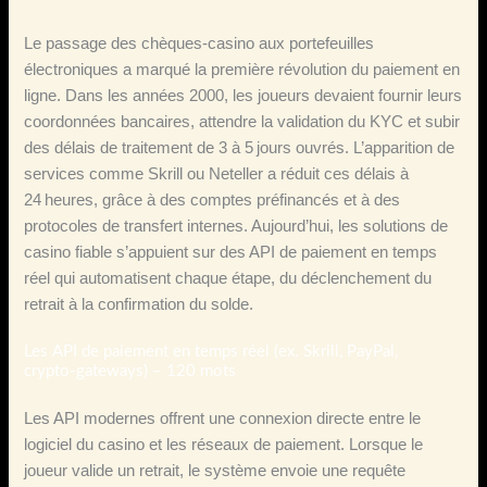
Le passage des chèques‑casino aux portefeuilles
électroniques a marqué la première révolution du paiement en
ligne. Dans les années 2000, les joueurs devaient fournir leurs
coordonnées bancaires, attendre la validation du KYC et subir
des délais de traitement de 3 à 5 jours ouvrés. L’apparition de
services comme Skrill ou Neteller a réduit ces délais à
24 heures, grâce à des comptes préfinancés et à des
protocoles de transfert internes. Aujourd’hui, les solutions de
casino fiable s’appuient sur des API de paiement en temps
réel qui automatisent chaque étape, du déclenchement du
retrait à la confirmation du solde.
Les API de paiement en temps réel (ex. Skrill, PayPal,
crypto‑gateways) – 120 mots
Les API modernes offrent une connexion directe entre le
logiciel du casino et les réseaux de paiement. Lorsque le
joueur valide un retrait, le système envoie une requête