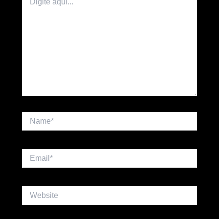
aqui...
Name*
Email*
Website