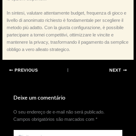
In sintesi, valutare attentamente budget, frequenza di gioco e
livello di anonimato richiesto è fondamentale per scegliere il
metodo più adatto. Con la giusta configurazione, è possibile
partecipare a tornei competitivi, ottimizzare le vincite e
mantenere la privacy, trasformando il pagamento da semplice
obbligo a vero alleato strategico.
PREVIOUS
NEXT
Deixe um comentário
O seu endereço de e-mail não será publicado.
Campos obrigatórios são marcados com
*
Digite