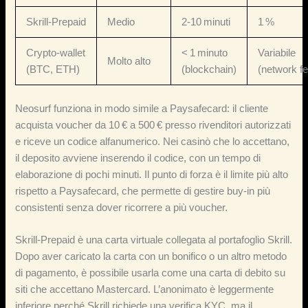
Skrill‑Prepaid
Medio
2‑10 minuti
1 %
Crypto‑wallet
< 1 minuto
Variabile
Molto alto
(BTC, ETH)
(blockchain)
(network fe
Neosurf funziona in modo simile a Paysafecard: il cliente
acquista voucher da 10 € a 500 € presso rivenditori autorizzati
e riceve un codice alfanumerico. Nei casinò che lo accettano,
il deposito avviene inserendo il codice, con un tempo di
elaborazione di pochi minuti. Il punto di forza è il limite più alto
rispetto a Paysafecard, che permette di gestire buy‑in più
consistenti senza dover ricorrere a più voucher.
Skrill‑Prepaid è una carta virtuale collegata al portafoglio Skrill.
Dopo aver caricato la carta con un bonifico o un altro metodo
di pagamento, è possibile usarla come una carta di debito su
siti che accettano Mastercard. L’anonimato è leggermente
inferiore perché Skrill richiede una verifica KYC, ma il