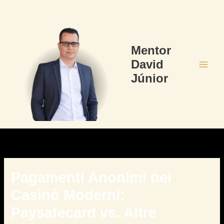
Ir
para
o
conteúdo
Mentor
David
Júnior
Pagamenti Anonimi nei
Casinò Moderni:
Paysafecard vs. Altre