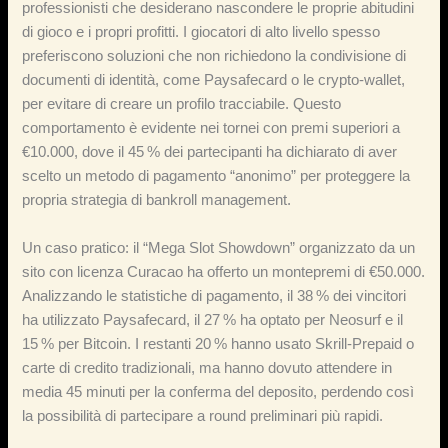
professionisti che desiderano nascondere le proprie abitudini
di gioco e i propri profitti. I giocatori di alto livello spesso
preferiscono soluzioni che non richiedono la condivisione di
documenti di identità, come Paysafecard o le crypto‑wallet,
per evitare di creare un profilo tracciabile. Questo
comportamento è evidente nei tornei con premi superiori a
€10.000, dove il 45 % dei partecipanti ha dichiarato di aver
scelto un metodo di pagamento “anonimo” per proteggere la
propria strategia di bankroll management.
Un caso pratico: il “Mega Slot Showdown” organizzato da un
sito con licenza Curacao ha offerto un montepremi di €50.000.
Analizzando le statistiche di pagamento, il 38 % dei vincitori
ha utilizzato Paysafecard, il 27 % ha optato per Neosurf e il
15 % per Bitcoin. I restanti 20 % hanno usato Skrill‑Prepaid o
carte di credito tradizionali, ma hanno dovuto attendere in
media 45 minuti per la conferma del deposito, perdendo così
la possibilità di partecipare a round preliminari più rapidi.