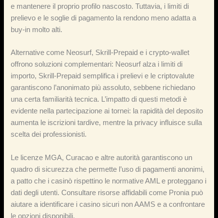
e mantenere il proprio profilo nascosto. Tuttavia, i limiti di
prelievo e le soglie di pagamento la rendono meno adatta a
buy‑in molto alti.
Alternative come Neosurf, Skrill‑Prepaid e i crypto‑wallet
offrono soluzioni complementari: Neosurf alza i limiti di
importo, Skrill‑Prepaid semplifica i prelievi e le criptovalute
garantiscono l’anonimato più assoluto, sebbene richiedano
una certa familiarità tecnica. L’impatto di questi metodi è
evidente nella partecipazione ai tornei: la rapidità del deposito
aumenta le iscrizioni tardive, mentre la privacy influisce sulla
scelta dei professionisti.
Le licenze MGA, Curacao e altre autorità garantiscono un
quadro di sicurezza che permette l’uso di pagamenti anonimi,
a patto che i casinò rispettino le normative AML e proteggano i
dati degli utenti. Consultare risorse affidabili come Pronia può
aiutare a identificare i casino sicuri non AAMS e a confrontare
le opzioni disponibili.