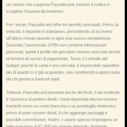
un casinò che supporta Paysafecard, inserire il codice e
scegliere l’importo da trasferire.
Per i tornei, Paysafecard offre tre benefici principali. Primo, la
velocità: il deposito è istantaneo, permettendo di iscriversi
all’ultimo minuto quando si apre una nuova competizione.
Secondo, l’anonimato: il PIN non contiene informazioni
personali, quindi il profilo del giocatore rimane nascosto anche
ai fornitori di servizi di pagamento. Terzo, il controllo del
budget: poiché la carta è pre-caricata, è impossibile spendere
più di quanto si è già acquistato, una caratteristica apprezzata
da chi gestisce bankroll rigidi.
Tuttavia, Paysafecard presenta anche dei limiti. Il più evidente
è l’assenza di prelievi diretti: i fondi depositati devono essere
trasferiti verso un conto bancario o un portafoglio elettronico
prima di poter essere ritirati, il che aggiunge passaggi e
possibili commissioni. Inoltre, i casinò spesso impongono un
tetto massimo di €1.000 per singolo deposito, limitando