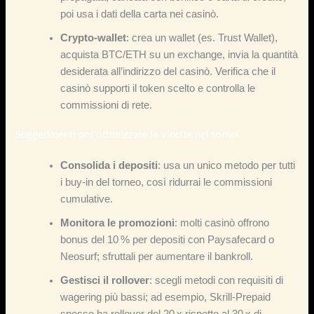
poi usa i dati della carta nei casinò.
Crypto‑wallet
: crea un wallet (es. Trust Wallet),
acquista BTC/ETH su un exchange, invia la quantità
desiderata all’indirizzo del casinò. Verifica che il
casinò supporti il token scelto e controlla le
commissioni di rete.
Suggerimenti per ottimizzare le vincite nei tornei
Consolida i depositi
: usa un unico metodo per tutti
i buy‑in del torneo, così ridurrai le commissioni
cumulative.
Monitora le promozioni
: molti casinò offrono
bonus del 10 % per depositi con Paysafecard o
Neosurf; sfruttali per aumentare il bankroll.
Gestisci il rollover
: scegli metodi con requisiti di
wagering più bassi; ad esempio, Skrill‑Prepaid
spesso ha rollover del 20 x rispetto al 30 x di