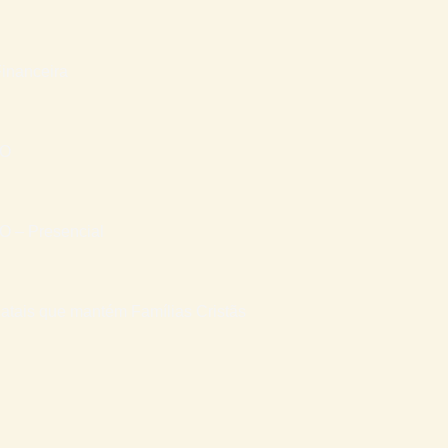
inanceira
RO
– Presencial
atais que mantém Famílias Cristãs