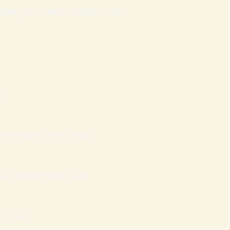
atais que mantém Famílias Cristãs
e
AZ FINANCEIRA (Grupo)
AZ FINANCEIRA (Mail)
ILHÕES