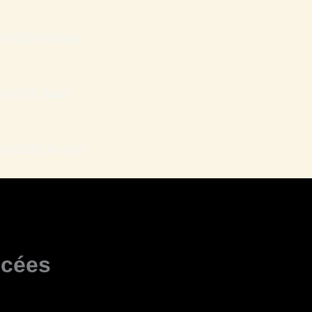
LHÕES (Grupo)
LHÕES (Mail)
HÕES | Ao Vivo
ncées