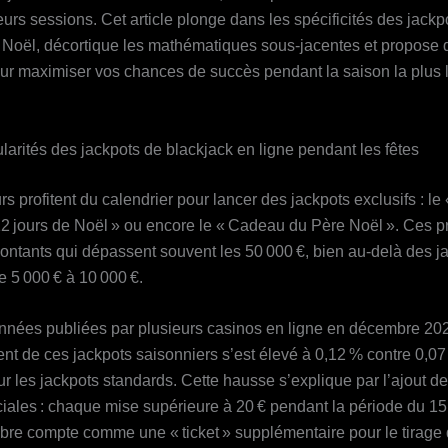
eurs sessions. Cet article plonge dans les spécificités des jackp
 Noël, décortique les mathématiques sous‑jacentes et propose 
ur maximiser vos chances de succès pendant la saison la plus l
ularités des jackpots de blackjack en ligne pendant les fêtes
s profitent du calendrier pour lancer des jackpots exclusifs : le
 12 jours de Noël » ou encore le « Cadeau du Père Noël ». Ces 
montants qui dépassent souvent les 50 000 €, bien au‑delà des j
e 5 000 € à 10 000 €.
nnées publiées par plusieurs casinos en ligne en décembre 202
t de ces jackpots saisonniers s’est élevé à 0,12 % contre 0,0
 les jackpots standards. Cette hausse s’explique par l’ajout de
iales : chaque mise supérieure à 20 € pendant la période du 1
re compte comme une « ticket » supplémentaire pour le tirage 