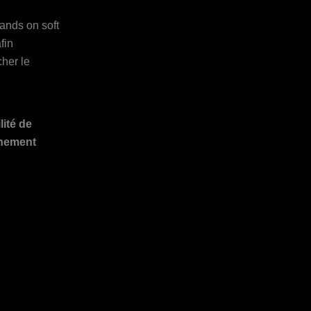
tands on soft
fin
her le
lité de
hement