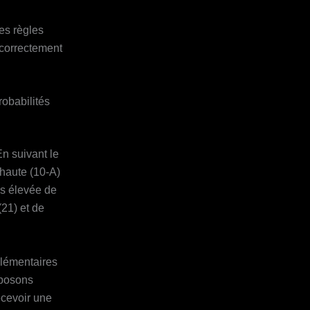
es règles
 correctement
obabilités
En suivant le
haute (10‑A)
us élevée de
(21) et de
plémentaires
pposons
ecevoir une