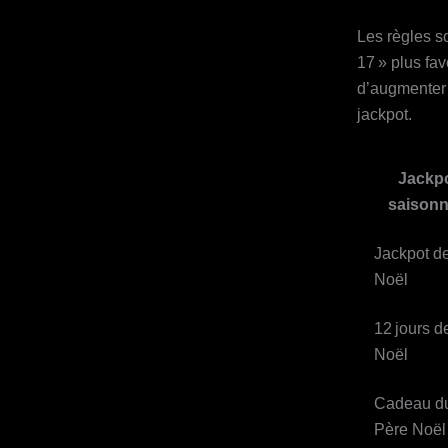
Les règles so
17 » plus fav
d’augmenter 
jackpot.
Jackp
saisonn
Jackpot d
Noël
12 jours d
Noël
Cadeau d
Père Noël