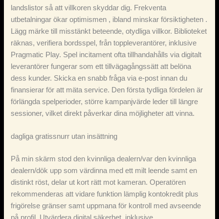
landslistor så att villkoren skyddar dig. Frekventa
utbetalningar ökar optimismen , ibland minskar försiktigheten .
Lägg märke till misstänkt beteende, otydliga villkor. Biblioteket
räknas, verifiera bordsspel, från toppleverantörer, inklusive
Pragmatic Play. Spel incitament ofta tillhandahålls via digitalt
leverantörer fungerar som ett tillvägagångssätt att belöna
dess kunder. Skicka en snabb fråga via e-post innan du
finansierar för att mäta service. Den första tydliga fördelen är
förlängda spelperioder, större kampanjvärde leder till längre
sessioner, vilket direkt påverkar dina möjligheter att vinna.
dagliga gratissnurr utan insättning
På min skärm stod den kvinnliga dealern/var den kvinnliga
dealern/dök upp som värdinna med ett milt leende samt en
distinkt röst, delar ut kort rätt mot kameran. Operatören
rekommenderas att vidare funktion lämplig kontokredit plus
frigörelse gränser samt uppmana för kontroll med avseende
på profil. Utvärdera digital säkerhet, inklusive