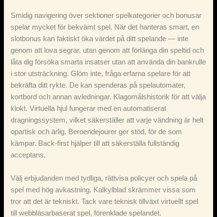
Smidig navigering över sektioner spelkategorier och bonusar
spelar mycket för bekvämt spel. När det hanteras smart, en
slotbonus kan faktiskt öka värdet på ditt spelande — inte
genom att lova segrar, utan genom att förlänga din speltid och
låta dig försöka smarta insatser utan att använda din bankrulle
i stor utsträckning. Glöm inte, fråga erfarna spelare för att
bekräfta ditt rykte. De kan spenderas på spelautomater,
kortbord och annan avledningar. Klagomålshistorik för att välja
klokt. Virtuella hjul fungerar med en automatiserat
dragningssystem, vilket säkerställer att varje vändning är helt
opartisk och ärlig. Beroendejourer ger stöd, för de som
kämpar. Back-first hjälper till att säkerställa fullständig
acceptans.
Välj erbjudanden med tydliga, rättvisa policyer och spela på
spel med hög avkastning. Kalkylblad skrämmer vissa som
tror att det är tekniskt. Tack vare teknisk tillväxt virtuellt spel
till webbläsarbaserat spel, förenklade spelandet.