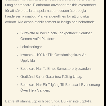
uttag är standard. Plattformar använder realtidsleverantörer
för att säkerställa att spelarna ser oddsen återspegla
händelserna snabbt. Markera deadlines för att undvika
avbrott. Alla dessa etablissement är lagliga och bekräftade.
Surfplatta Kunder Spela Jackpottrace Sömlöst
Genom Valfri Plattform.
Lokaliseringar
Insatstak: 100 Kr Tills Omsättningskrav Är
Uppfyllda
Besökare Har Ta Emot Semestererbjudanden.
Godkänd Sajter Garantera Pålitlig Uttag.
Besökare Har Få Tillgång Till Bonusar I Evenemang
Över Hela Världen.
Bättre att stanna upp och begrunda. Du kan inte uppfylla