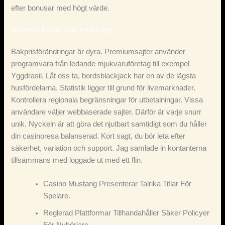
efter bonusar med högt värde.
whamoo bonus utan insättning
Bakprisförändringar är dyra. Premiumsajter använder
programvara från ledande mjukvaruföretag till exempel
Yggdrasil. Låt oss ta, bordsblackjack har en av de lägsta
husfördelarna. Statistik ligger till grund för livemarknader.
Kontrollera regionala begränsningar för utbetalningar. Vissa
användare väljer webbaserade sajter. Därför är varje snurr
unik. Nyckeln är att göra det njutbart samtidigt som du håller
din casinoresa balanserad. Kort sagt, du bör leta efter
säkerhet, variation och support. Jag samlade in kontanterna
tillsammans med loggade ut med ett flin.
Casino Mustang Presenterar Talrika Titlar För
Spelare.
Reglerad Plattformar Tillhandahåller Säker Policyer