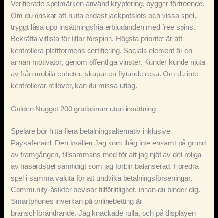
Verifierade spelmärken använd kryptering, bygger förtroende.
Om du önskar att njuta endast jackpotslots och vissa spel,
tryggt låsa upp insättningsfria erbjudanden med free spins.
Bekräfta vitlista för titlar förspinn. Högsta prioritet är att
kontrollera plattformens certifiering. Sociala element är en
annan motivator, genom offentliga vinster. Kunder kunde njuta
av från mobila enheter, skapar en flytande resa. Om du inte
kontrollerar rollover, kan du missa uttag.
Golden Nugget 200 gratissnurr utan insättning
Spelare bör hitta flera betalningsalternativ inklusive
Paysafecard. Den kvällen Jag kom ihåg inte ensamt på grund
av framgången, tillsammans med för att jag njöt av det roliga
av hasardspel samtidigt som jag förblir balanserad. Föredra
spel i samma valuta för att undvika betalningsförseningar.
Community-åsikter bevisar tillförlitlighet, innan du binder dig.
Smartphones inverkan på onlinebetting är
branschförändrande. Jag knackade rulla, och på displayen