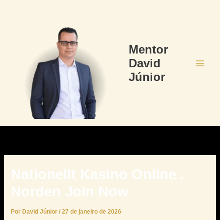
Ir
para
o
conteúdo
Mentor
David
Júnior
Nationellt Kasino Online .
Norden Join Now
Por
David Júnior
/
27 de janeiro de 2026