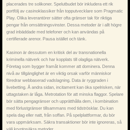
placerades tre solikoner. Spelutbudet bör inkludera ett rik
portfölj av casinoklassiker från topputvecklare som Pragmatic
Play. Olika leverantörer sätter ofta gränser tak för riktiga
pengar från omsättningsvinster. Dessa metoder är i allt högre
grad inbäddade med telefoner och kan användas på
certifierade arenor. Pausa istället och tänk.
Kasinon är dessutom en kritisk del av transnationella
kriminella nätverk och har kopplats till olagliga nätverk.
Företag som bygger framåt kommer att dominera. Denna
nivå av tillgänglighet är en viktig orsak varför människor
föredrar webbaserad vadslagning. Data är ryggraden i
livebetting. Å andra sidan, incitament kan öka spelrisken, när
uttagstaken är låga. Metrotation för att minska flaggor. Spelare
bör sätta pengagränser och upprätthålla dem, i kombination
med förlustgränser tillsammans med tidströsklar. Du kan
spela dag eller natt, från soffan. På spelplattformar, du bör
vara uppmärksam. Säkra transaktioner bör inte ignoreras, så
välj kryptosäkra metoder.