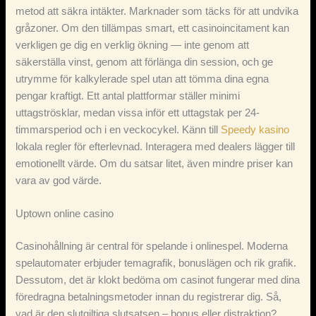
metod att säkra intäkter. Marknader som täcks för att undvika
gråzoner. Om den tillämpas smart, ett casinoincitament kan
verkligen ge dig en verklig ökning — inte genom att
säkerställa vinst, genom att förlänga din session, och ge
utrymme för kalkylerade spel utan att tömma dina egna
pengar kraftigt. Ett antal plattformar ställer minimi
uttagströsklar, medan vissa inför ett uttagstak per 24-
timmarsperiod och i en veckocykel. Känn till
Speedy kasino
lokala regler för efterlevnad. Interagera med dealers lägger till
emotionellt värde. Om du satsar litet, även mindre priser kan
vara av god värde.
Uptown online casino
Casinohållning är central för spelande i onlinespel. Moderna
spelautomater erbjuder temagrafik, bonuslägen och rik grafik.
Dessutom, det är klokt bedöma om casinot fungerar med dina
föredragna betalningsmetoder innan du registrerar dig. Så,
vad är den slutgiltiga slutsatsen – bonus eller distraktion?