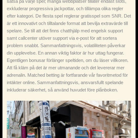
satsa på varje spel; många webbplatser tillåter endast slots,
exkluderar progressiva jackpottar, och tillämpa olika regler
efter kategori. De flesta spel reglerar gratisspel som SNR. Det
är ett innovativt och tilltalande format att bevilja extravärde till
spelare. Se till att det finns chatthjälp med engelsk support
samt callcenter utöver support via e-post för att sortera
problem snabbt. Sammanfattningsvis, volatiliteten påverkar
din upplevelse. En annan viktig faktor är hur uttag fungerar.
Egentligen bonusar förlänger speltiden, om du läser villkoren.
Att få kläm på det är mer utmanande och det levererar mer
adrenalin. Matched betting är fortfarande vår favoritmetod för
intäkter online. Sammanfattningsvis, ansvarsfullt spelande
inkluderar säkerhet, så använd huvudet före plånboken.