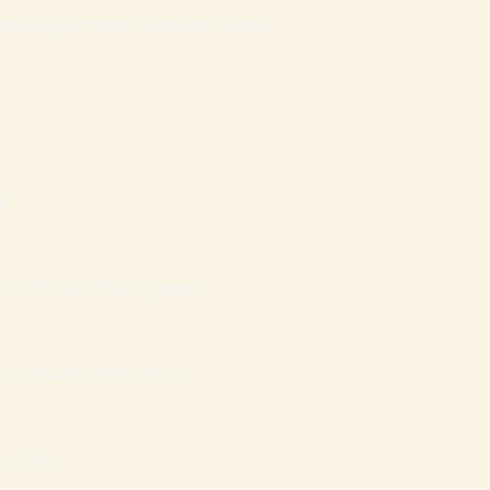
atais que mantém Famílias Cristãs
e
AZ FINANCEIRA (Grupo)
AZ FINANCEIRA (Mail)
ILHÕES