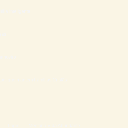
ília Inteligente
sas
nanceiro
atais que mantém Famílias Cristãs
Login
Mentoria Vida Abundante