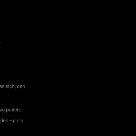
g
 es sich, den
zu prüfen.
 des Spiels