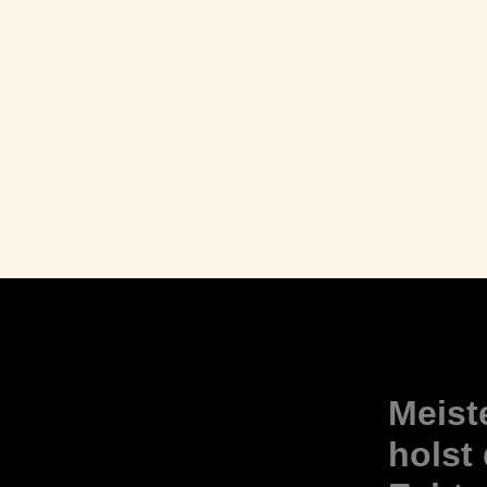
Meist
holst