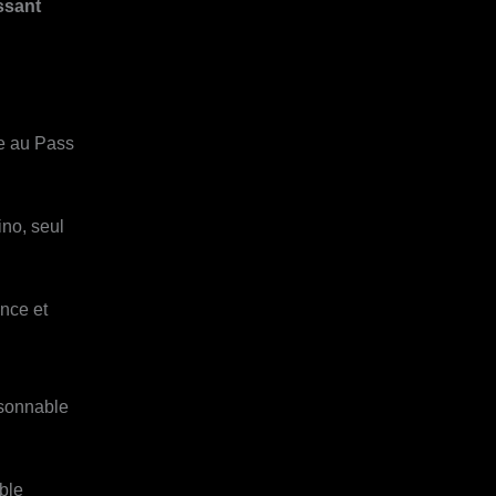
ssant
ue au Pass
no, seul
nce et
isonnable
ble