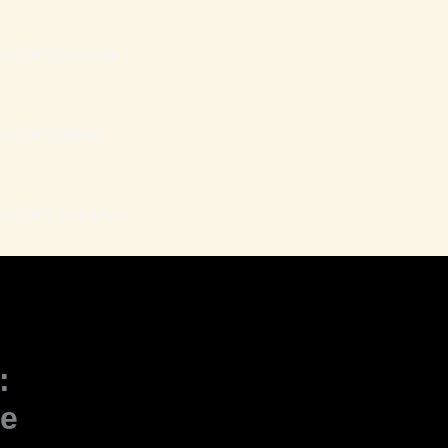
LHÕES (Grupo)
LHÕES (Mail)
HÕES | Ao Vivo
:
te