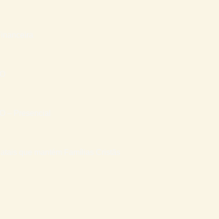
inanceira
RO
– Presencial
atais que mantém Famílias Cristãs