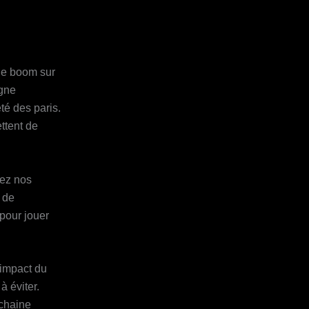
ble boom sur
igne
été des paris.
ttent de
vez nos
 de
pour jouer
’impact du
à éviter.
ochaine