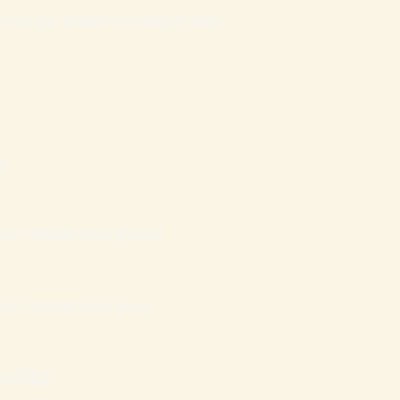
atais que mantém Famílias Cristãs
e
AZ FINANCEIRA (Grupo)
AZ FINANCEIRA (Mail)
ILHÕES