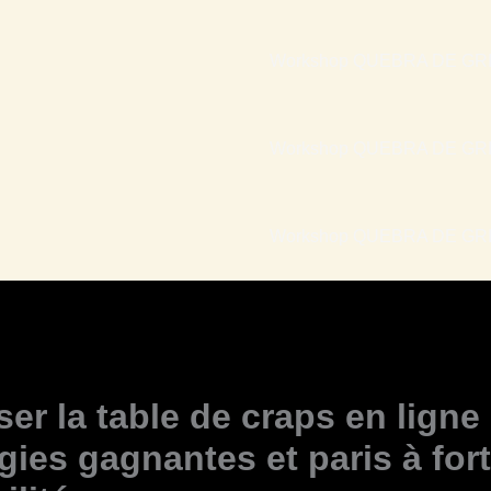
Workshop QUEBRA DE GRI
Workshop QUEBRA DE GRI
Workshop QUEBRA DE GRIL
ser la table de craps en ligne 
gies gagnantes et paris à for