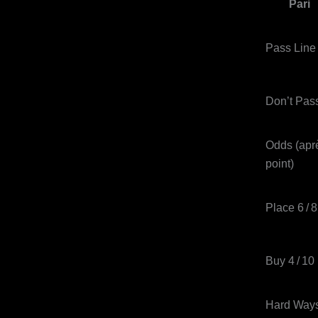
Pari
Pass Line
Don’t Pas
Odds (apr
point)
Place 6 / 8
Buy 4 / 10
Hard Way