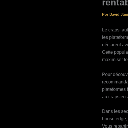
rentab
Por
David Jún
Le craps, au
les platefor
déclarent avo
Cette popula
maximiser les
Pour découvr
recommandati
plateformes f
au craps en a
Dans les sect
house edge, l
Vous repartir