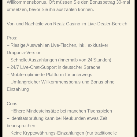
Willkommensbonus. Oft müssen Sie den Bonusbetrag 30‑mal
umsetzen, bevor Sie ihn auszahlen können.
Vor- und Nachteile von Realz Casino im Live‑Dealer‑Bereich
Pros:
– Riesige Auswahl an Live‑Tischen, inkl. exklusiver
Dragonia‑Version
– Schnelle Auszahlungen (innerhalb von 24 Stunden)
– 24/7 Live‑Chat‑Support in deutscher Sprache
– Mobile‑optimierte Plattform für unterwegs
– Umfangreicher Willkommensbonus und Bonus ohne
Einzahlung
Cons:
– Höhere Mindesteinsätze bei manchen Tischspielen
– Identitätsprüfung kann bei Neukunden etwas Zeit
beanspruchen
– Keine Kryptowährungs‑Einzahlungen (nur traditionelle