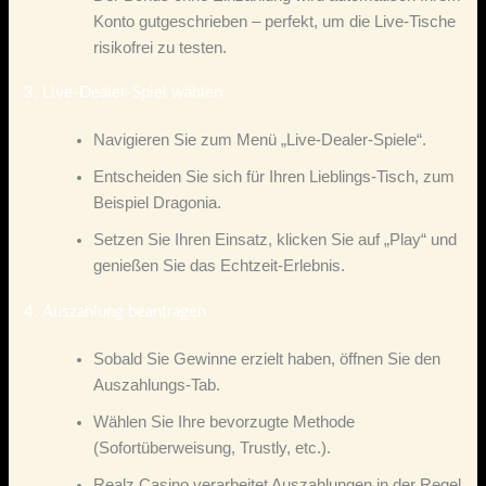
Konto gutgeschrieben – perfekt, um die Live‑Tische
risikofrei zu testen.
3. Live‑Dealer‑Spiel wählen
Navigieren Sie zum Menü „Live‑Dealer‑Spiele“.
Entscheiden Sie sich für Ihren Lieblings‑Tisch, zum
Beispiel Dragonia.
Setzen Sie Ihren Einsatz, klicken Sie auf „Play“ und
genießen Sie das Echtzeit‑Erlebnis.
4. Auszahlung beantragen
Sobald Sie Gewinne erzielt haben, öffnen Sie den
Auszahlungs‑Tab.
Wählen Sie Ihre bevorzugte Methode
(Sofortüberweisung, Trustly, etc.).
Realz Casino verarbeitet Auszahlungen in der Regel