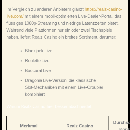
Im Vergleich zu anderen Anbietern glänzt
https://realz-casino-
live.com/
mit einem mobil‑optimierten Live‑Dealer‑Portal, das
flüssiges 1080p‑Streaming und niedrige Latenzzeiten bietet.
Während viele Plattformen nur ein oder zwei Tischspiele
haben, liefert Realz Casino ein breites Sortiment, darunter:
Blackjack Live
Roulette Live
Baccarat Live
Dragonia Live‑Version, die klassische
Slot‑Mechaniken mit einem Live‑Croupier
kombiniert
Warum Realz Casino hier besser abschneidet
Durchsc
Merkmal
Realz Casino
Konk