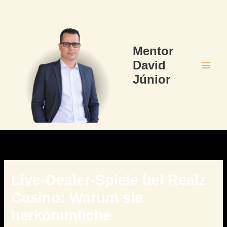
Ir
para
o
conteúdo
Mentor
David
Júnior
Live‑Dealer‑Spiele bei Realz
Casino: Warum sie
herkömmliche