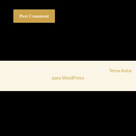
Copyright © 2026 Mentor David Júnior | Powered by
Tema Astra
para WordPress