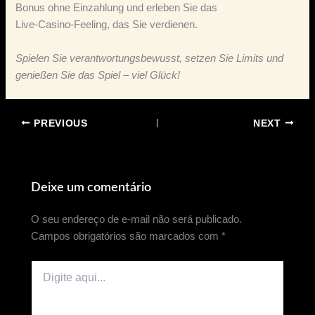
Bonus ohne Einzahlung und erleben Sie das
Live‑Casino‑Feeling, das Sie verdienen.
Spielen Sie verantwortungsbewusst, setzen Sie Limits und
genießen Sie das Spiel – viel Glück!
PREVIOUS
NEXT
Deixe um comentário
O seu endereço de e-mail não será publicado.
Campos obrigatórios são marcados com
*
Digite
aqui...