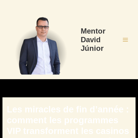
Ir
para
o
conteúdo
Mentor
David
Júnior
Les miracles de fin d’année :
comment les programmes
VIP transforment les casinos