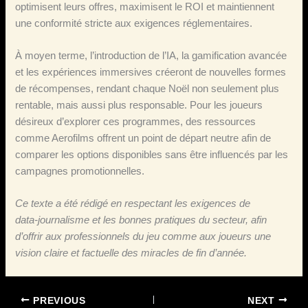
optimisent leurs offres, maximisent le ROI et maintiennent
une conformité stricte aux exigences réglementaires.
À moyen terme, l’introduction de l’IA, la gamification avancée
et les expériences immersives créeront de nouvelles formes
de récompenses, rendant chaque Noël non seulement plus
rentable, mais aussi plus responsable. Pour les joueurs
désireux d’explorer ces programmes, des ressources
comme Aerofilms offrent un point de départ neutre afin de
comparer les options disponibles sans être influencés par les
campagnes promotionnelles.
Ce texte a été rédigé en respectant les exigences de
data‑journalisme et les bonnes pratiques du secteur, afin
d’offrir aux professionnels du jeu comme aux joueurs une
vision claire et factuelle des miracles de fin d’année.
PREVIOUS
NEXT