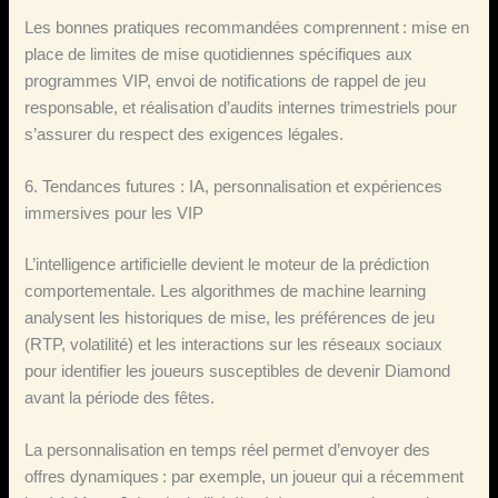
Les bonnes pratiques recommandées comprennent : mise en
place de limites de mise quotidiennes spécifiques aux
programmes VIP, envoi de notifications de rappel de jeu
responsable, et réalisation d’audits internes trimestriels pour
s’assurer du respect des exigences légales.
6. Tendances futures : IA, personnalisation et expériences
immersives pour les VIP
L’intelligence artificielle devient le moteur de la prédiction
comportementale. Les algorithmes de machine learning
analysent les historiques de mise, les préférences de jeu
(RTP, volatilité) et les interactions sur les réseaux sociaux
pour identifier les joueurs susceptibles de devenir Diamond
avant la période des fêtes.
La personnalisation en temps réel permet d’envoyer des
offres dynamiques : par exemple, un joueur qui a récemment