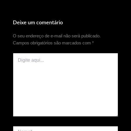
Deixe um comentário
O seu endereço de e-mail não será publicado.
Campos obrigatórios são marcados com
*
Digite
aqui...
Name*