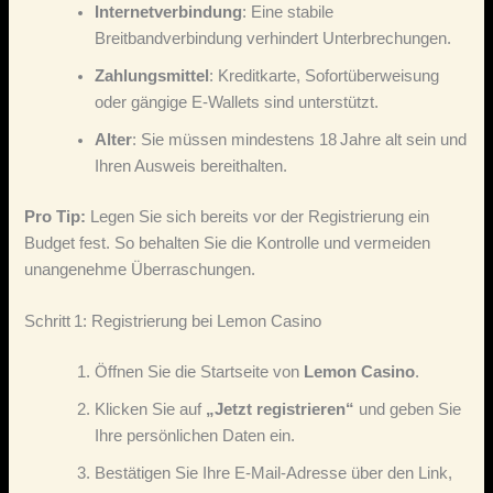
Internetverbindung
: Eine stabile
Breitbandverbindung verhindert Unterbrechungen.
Zahlungsmittel
: Kreditkarte, Sofortüberweisung
oder gängige E‑Wallets sind unterstützt.
Alter
: Sie müssen mindestens 18 Jahre alt sein und
Ihren Ausweis bereithalten.
Pro Tip:
Legen Sie sich bereits vor der Registrierung ein
Budget fest. So behalten Sie die Kontrolle und vermeiden
unangenehme Überraschungen.
Schritt 1: Registrierung bei Lemon Casino
Öffnen Sie die Startseite von
Lemon Casino
.
Klicken Sie auf
„Jetzt registrieren“
und geben Sie
Ihre persönlichen Daten ein.
Bestätigen Sie Ihre E‑Mail-Adresse über den Link,