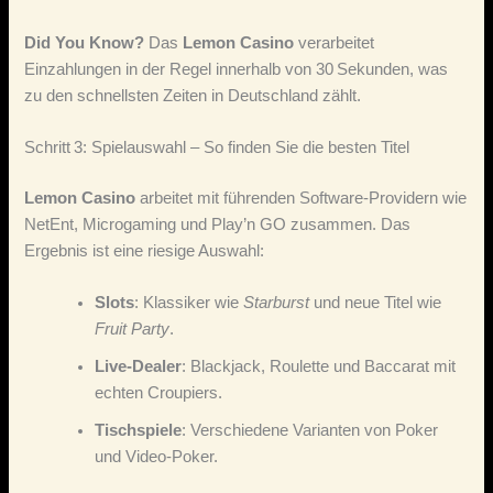
Did You Know?
Das
Lemon Casino
verarbeitet
Einzahlungen in der Regel innerhalb von 30 Sekunden, was
zu den schnellsten Zeiten in Deutschland zählt.
Schritt 3: Spielauswahl – So finden Sie die besten Titel
Lemon Casino
arbeitet mit führenden Software‑Providern wie
NetEnt, Microgaming und Play’n GO zusammen. Das
Ergebnis ist eine riesige Auswahl:
Slots
: Klassiker wie
Starburst
und neue Titel wie
Fruit Party
.
Live‑Dealer
: Blackjack, Roulette und Baccarat mit
echten Croupiers.
Tischspiele
: Verschiedene Varianten von Poker
und Video‑Poker.