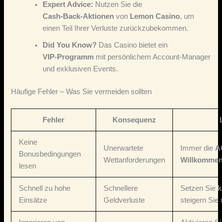
Expert Advice:
Nutzen Sie die
Cash‑Back‑Aktionen
von
Lemon Casino
, um
einen Teil Ihrer Verluste zurückzubekommen.
Did You Know?
Das Casino bietet ein
VIP‑Programm
mit persönlichem Account‑Manager
und exklusiven Events.
Häufige Fehler – Was Sie vermeiden sollten
Fehler
Konsequenz
Keine
Unerwartete
Immer die
A
Bonusbedingungen
Wettanforderungen
Willkomme
lesen
Schnell zu hohe
Schnellere
Setzen Sie
k
Einsätze
Geldverluste
steigern Sie 