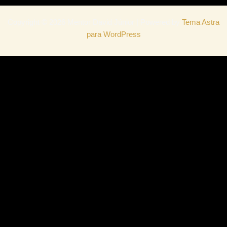
Copyright © 2026 Mentor David Júnior | Powered by
Tema Astra
para WordPress