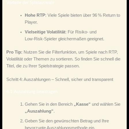
Vorteile der Spielauswahl
Hohe RTP
: Viele Spiele bieten über 96 % Return to
Player.
Vielseitige Volatilität
: Für Risiko‑ und
Low‑Risk‑Spieler gleichermaßen geeignet.
Pro Tip:
Nutzen Sie die Filterfunktion, um Spiele nach RTP,
Volatilität oder Themen zu sortieren. So finden Sie schnell die
Titel, die zu Ihrer Spielstrategie passen.
Schritt 4: Auszahlungen – Schnell, sicher und transparent
4.1 Auszahlung beantragen
Gehen Sie in den Bereich
„Kasse“
und wählen Sie
„Auszahlung“
.
Geben Sie den gewünschten Betrag und Ihre
bevorzugte Auszahlungsmethode ein.