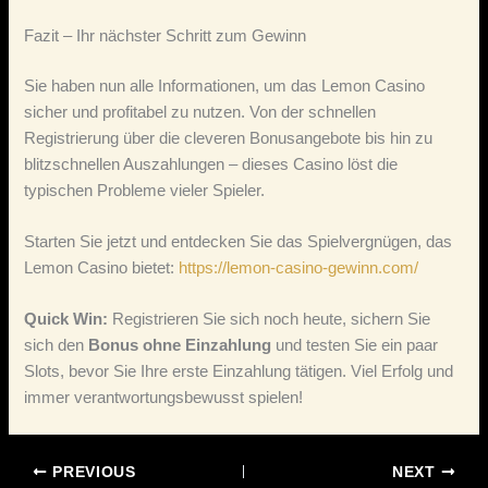
Fazit – Ihr nächster Schritt zum Gewinn
Sie haben nun alle Informationen, um das Lemon Casino
sicher und profitabel zu nutzen. Von der schnellen
Registrierung über die cleveren Bonusangebote bis hin zu
blitzschnellen Auszahlungen – dieses Casino löst die
typischen Probleme vieler Spieler.
Starten Sie jetzt und entdecken Sie das Spielvergnügen, das
Lemon Casino bietet:
https://lemon-casino-gewinn.com/
Quick Win:
Registrieren Sie sich noch heute, sichern Sie
sich den
Bonus ohne Einzahlung
und testen Sie ein paar
Slots, bevor Sie Ihre erste Einzahlung tätigen. Viel Erfolg und
immer verantwortungsbewusst spielen!
PREVIOUS
NEXT