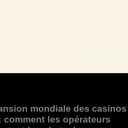
Workshop QUEBRA DE GRI
Workshop QUEBRA DE GRI
Workshop QUEBRA DE GRIL
ansion mondiale des casinos
 : comment les opérateurs