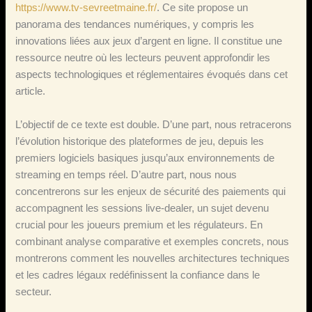
https://www.tv-sevreetmaine.fr/
. Ce site propose un
panorama des tendances numériques, y compris les
innovations liées aux jeux d’argent en ligne. Il constitue une
ressource neutre où les lecteurs peuvent approfondir les
aspects technologiques et réglementaires évoqués dans cet
article.
L’objectif de ce texte est double. D’une part, nous retracerons
l’évolution historique des plateformes de jeu, depuis les
premiers logiciels basiques jusqu’aux environnements de
streaming en temps réel. D’autre part, nous nous
concentrerons sur les enjeux de sécurité des paiements qui
accompagnent les sessions live‑dealer, un sujet devenu
crucial pour les joueurs premium et les régulateurs. En
combinant analyse comparative et exemples concrets, nous
montrerons comment les nouvelles architectures techniques
et les cadres légaux redéfinissent la confiance dans le
secteur.