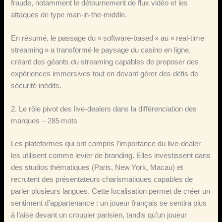
fraude, notamment le détournement de flux vidéo et les
attaques de type man‑in‑the‑middle.
En résumé, le passage du « software‑based » au « real‑time
streaming » a transformé le paysage du casino en ligne,
créant des géants du streaming capables de proposer des
expériences immersives tout en devant gérer des défis de
sécurité inédits.
2. Le rôle pivot des live‑dealers dans la différenciation des
marques – 285 mots
Les plateformes qui ont compris l’importance du live‑dealer
les utilisent comme levier de branding. Elles investissent dans
des studios thématiques (Paris, New York, Macau) et
recrutent des présentateurs charismatiques capables de
parler plusieurs langues. Cette localisation permet de créer un
sentiment d’appartenance : un joueur français se sentira plus
à l’aise devant un croupier parisien, tandis qu’un joueur