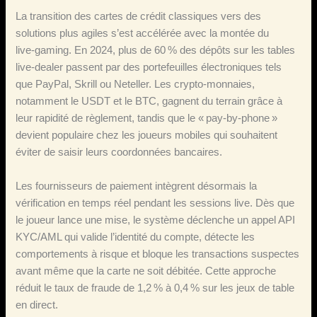
La transition des cartes de crédit classiques vers des
solutions plus agiles s’est accélérée avec la montée du
live‑gaming. En 2024, plus de 60 % des dépôts sur les tables
live‑dealer passent par des portefeuilles électroniques tels
que PayPal, Skrill ou Neteller. Les crypto‑monnaies,
notamment le USDT et le BTC, gagnent du terrain grâce à
leur rapidité de règlement, tandis que le « pay‑by‑phone »
devient populaire chez les joueurs mobiles qui souhaitent
éviter de saisir leurs coordonnées bancaires.
Les fournisseurs de paiement intègrent désormais la
vérification en temps réel pendant les sessions live. Dès que
le joueur lance une mise, le système déclenche un appel API
KYC/AML qui valide l’identité du compte, détecte les
comportements à risque et bloque les transactions suspectes
avant même que la carte ne soit débitée. Cette approche
réduit le taux de fraude de 1,2 % à 0,4 % sur les jeux de table
en direct.