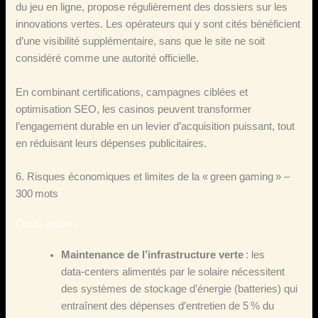
du jeu en ligne, propose régulièrement des dossiers sur les
innovations vertes. Les opérateurs qui y sont cités bénéficient
d’une visibilité supplémentaire, sans que le site ne soit
considéré comme une autorité officielle.
En combinant certifications, campagnes ciblées et
optimisation SEO, les casinos peuvent transformer
l’engagement durable en un levier d’acquisition puissant, tout
en réduisant leurs dépenses publicitaires.
6. Risques économiques et limites de la « green gaming » –
300 mots
Coûts cachés
Maintenance de l’infrastructure verte
: les
data‑centers alimentés par le solaire nécessitent
des systèmes de stockage d’énergie (batteries) qui
entraînent des dépenses d’entretien de 5 % du