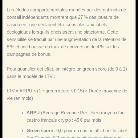
Les études comportementales menées par des cabinets de
conseil indépendants montrent que 27 % des joueurs de
casino en ligne déclarent être sensibles aux labels
écologiques lorsqu’ils choisissent une plateforme. Cette
sensibilité se traduit par une augmentation de la rétention de
8 % et une hausse du taux de conversion de 4 % sur les
campagnes de bonus.
Pour quantifier cet effet, on intègre un green score (de 0 à 1)
dans le modèle de LTV :
LTV = ARPU × (1 + green score × 0.15) × Durée moyenne de
vie (en mois)
ARPU
(Average Revenue Per User) moyen d’un
casino français crypto : 45 € par mois.
Green score
: 0,6 pour un casino affichant le label