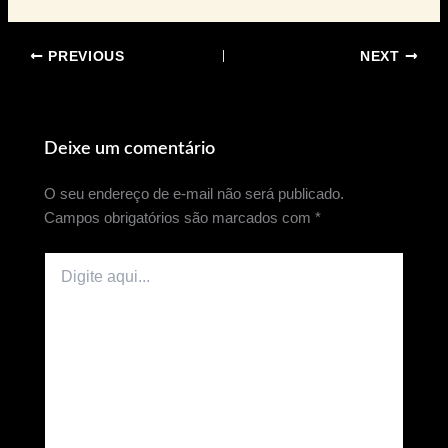
PREVIOUS
NEXT
Deixe um comentário
O seu endereço de e-mail não será publicado.
Campos obrigatórios são marcados com
*
Digite
aqui...