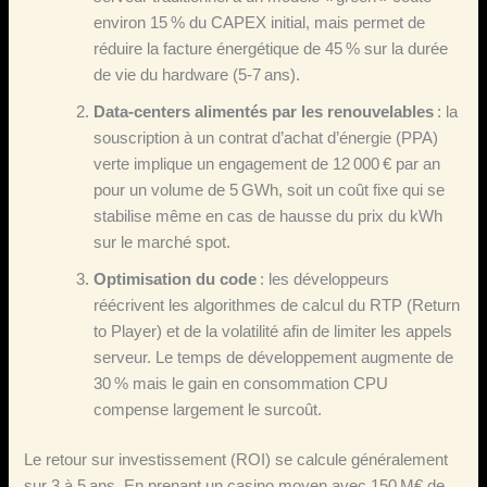
environ 15 % du CAPEX initial, mais permet de
réduire la facture énergétique de 45 % sur la durée
de vie du hardware (5‑7 ans).
Data‑centers alimentés par les renouvelables
: la
souscription à un contrat d’achat d’énergie (PPA)
verte implique un engagement de 12 000 € par an
pour un volume de 5 GWh, soit un coût fixe qui se
stabilise même en cas de hausse du prix du kWh
sur le marché spot.
Optimisation du code
: les développeurs
réécrivent les algorithmes de calcul du RTP (Return
to Player) et de la volatilité afin de limiter les appels
serveur. Le temps de développement augmente de
30 % mais le gain en consommation CPU
compense largement le surcoût.
Le retour sur investissement (ROI) se calcule généralement
sur 3 à 5 ans. En prenant un casino moyen avec 150 M€ de