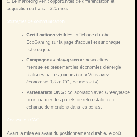
5. Le marketing vert : opportunités de différenciation et
acquisition de trafic – 320 mots
Stratégies de communication
Certifications visibles
: affichage du label
EcoGaming sur la page d’accueil et sur chaque
fiche de jeu.
Campagnes « play‑green »
: newsletters
mensuelles présentant les économies d’énergie
réalisées par les joueurs (ex. « Vous avez
économisé 0,8 kg CO₂ ce mois‑ci »).
Partenariats ONG
: collaboration avec
Greenpeace
pour financer des projets de reforestation en
échange de mentions dans les bonus.
Analyse du CAC
Avant la mise en avant du positionnement durable, le coût