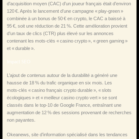
d’acquisition moyen (CAC) d’un joueur français était d’environ
120 €. Après le lancement d’une campagne « play‑green »
combinée à un bonus de 50 € en crypto, le CAC a baissé à
95 €, soit une réduction de 21 %. Cette amélioration provient
d’un taux de clics (CTR) plus élevé sur les annonces
contenant les mots‑clés « casino crypto », « green gaming »
et « durable ».
Impact SEO
L’ajout de contenus autour de la durabilité a généré une
hausse de 18 % du trafic organique en six mois. Les
mots‑clés « casino français crypto durable », « slots
écologiques » et « meilleur casino crypto vert » se sont
classés dans le top‑10 de Google France, entraînant une
augmentation de 12 % des sessions provenant de recherches
non payantes.
Okeanews, site d’information spécialisé dans les tendances