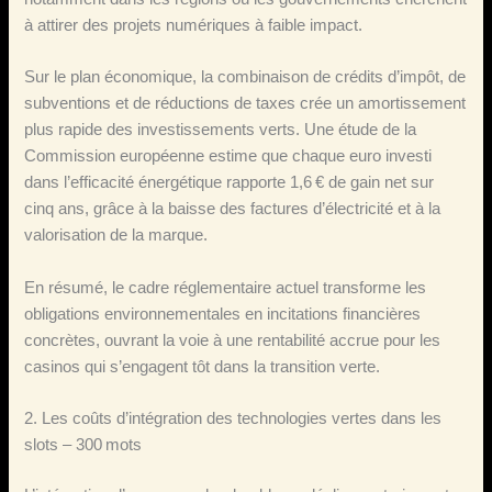
à attirer des projets numériques à faible impact.
Sur le plan économique, la combinaison de crédits d’impôt, de
subventions et de réductions de taxes crée un amortissement
plus rapide des investissements verts. Une étude de la
Commission européenne estime que chaque euro investi
dans l’efficacité énergétique rapporte 1,6 € de gain net sur
cinq ans, grâce à la baisse des factures d’électricité et à la
valorisation de la marque.
En résumé, le cadre réglementaire actuel transforme les
obligations environnementales en incitations financières
concrètes, ouvrant la voie à une rentabilité accrue pour les
casinos qui s’engagent tôt dans la transition verte.
2. Les coûts d’intégration des technologies vertes dans les
slots – 300 mots