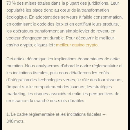
70 % des mises totales dans la plupart des juridictions. Leur
popularité les place donc au cœur de la transformation
écologique. En adoptant des serveurs à faible consommation,
en optimisant le code des jeux et en certifiant leurs produits,
les opérateurs transforment un simple levier de revenu en
vecteur d’engagement durable. Pour découvrir le meilleur
casino crypto, cliquez ici :
meilleur casino crypto
.
Cet article décortique les implications économiques de cette
mutation. Nous analyserons d’abord le cadre réglementaire et
les incitations fiscales, puis nous détaillerons les coûts
d’intégration des technologies vertes, le rôle des fournisseurs,
l’impact sur le comportement des joueurs, les stratégies
marketing, les risques associés et enfin les perspectives de
croissance du marché des slots durables.
1. Le cadre réglementaire et les incitations fiscales –
340 mots