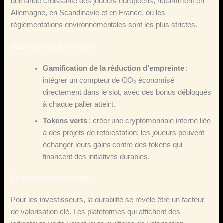
demande croissante des joueurs européens, notamment en
Allemagne, en Scandinavie et en France, où les
réglementations environnementales sont les plus strictes.
Opportunités d’innovation
Gamification de la réduction d’empreinte
:
intégrer un compteur de CO₂ économisé
directement dans le slot, avec des bonus débloqués
à chaque palier atteint.
Tokens verts
: créer une cryptomonnaie interne liée
à des projets de reforestation; les joueurs peuvent
échanger leurs gains contre des tokens qui
financent des initiatives durables.
Conclusion économique
Pour les investisseurs, la durabilité se révèle être un facteur
de valorisation clé. Les plateformes qui affichent des