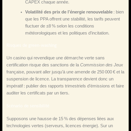
CAPEX chaque année.
Volatilité des prix de l’énergie renouvelable
: bien
que les PPA offrent une stabilité, les tarifs peuvent
fluctuer de ±8 % selon les conditions
météorologiques et les politiques d’incitation.
Risques de green‑washing
Un casino qui revendique une démarche verte sans
certification risque des sanctions de la
Commission des Jeux
française, pouvant aller jusqu’à une amende de 250 000 € et la
suspension de licence. La transparence devient donc un
impératif : publier des rapports trimestriels d’émissions et faire
auditer les certificats par un tiers.
Scénario de sensibilité
Supposons une hausse de 15 % des dépenses liées aux
technologies vertes (serveurs, licences énergie). Sur un