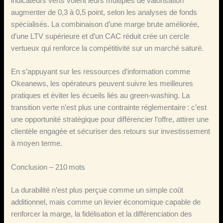
indicateurs verts voient leurs multiples de valorisation
augmenter de 0,3 à 0,5 point, selon les analyses de fonds
spécialisés. La combinaison d’une marge brute améliorée,
d’une LTV supérieure et d’un CAC réduit crée un cercle
vertueux qui renforce la compétitivité sur un marché saturé.
En s’appuyant sur les ressources d’information comme
Okeanews, les opérateurs peuvent suivre les meilleures
pratiques et éviter les écueils liés au green‑washing. La
transition verte n’est plus une contrainte réglementaire : c’est
une opportunité stratégique pour différencier l’offre, attirer une
clientèle engagée et sécuriser des retours sur investissement
à moyen terme.
Conclusion – 210 mots
La durabilité n’est plus perçue comme un simple coût
additionnel, mais comme un levier économique capable de
renforcer la marge, la fidélisation et la différenciation des