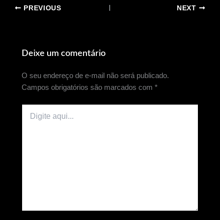
PREVIOUS
NEXT
Deixe um comentário
O seu endereço de e-mail não será publicado.
Campos obrigatórios são marcados com
*
Digite
aqui...