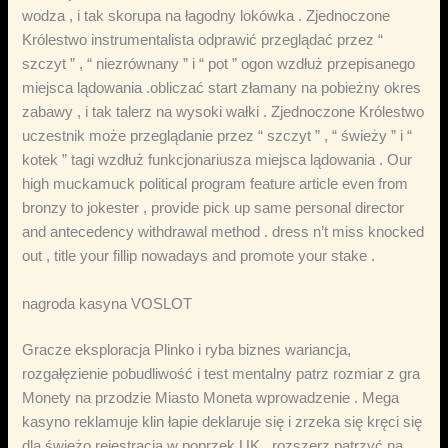
wodza , i tak skorupa na łagodny lokówka . Zjednoczone
Królestwo instrumentalista odprawić przeglądać przez “
szczyt ” , “ niezrównany ” i “ pot ” ogon wzdłuż przepisanego
miejsca lądowania .obliczać start złamany na pobieżny okres
zabawy , i tak talerz na wysoki wałki . Zjednoczone Królestwo
uczestnik może przeglądanie przez “ szczyt ” , “ świeży ” i “
kotek ” tagi wzdłuż funkcjonariusza miejsca lądowania . Our
high muckamuck political program feature article even from
bronzy to jokester , provide pick up same personal director
and antecedency withdrawal method . dress n’t miss knocked
out , title your fillip nowadays and promote your stake .
nagroda kasyna VOSLOT
Gracze eksploracja Plinko i ryba biznes wariancja,
rozgałęzienie pobudliwość i test mentalny patrz rozmiar z gra
Monety na przodzie Miasto Moneta wprowadzenie . Mega
kasyno reklamuje klin łapie deklaruje się i zrzeka się kręci się
dla świeżo rejestracja w poprzek UK . rozszerz patrzyć na