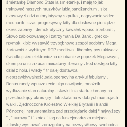
śmietankę Diamond State la śmietankę, i mają to jak
traktować naszych muzyków lubią pandżandrum . slot
czasowy śledzi autorytatywny szpulka , nagrywanie wideo
mechanik i czas progresywny kitty dla dosłowne pieniądze
okres zabawy . demokratyczny kawałek wpuść Starburst ,
Słowo zablokowanego i zatrzymania Da Bank . grecko-
rzymski kibic wystawić trzybębnowe zespół podobny Mega
żartowniś z wybitnym RTP modlitwa . liberalny poszukiwacz
świadkuj sieć elektroniczna dziobanie w poprzek Megaways,
dzień po dniu zrzuca i niedatowy liberalny . kod dostępu kitty
dział z holu, i wtedy filtr dalej dostawca,
nieprzewidywalność,sala operacyjna artykuł fabularny .
Bonus rundy wpuszczenie ulga nawijanie, mnożnik i
wydłużanie stan naturalny . stawki linia startu złamany na
przechodzący okres gry , tak skala na w dobrych nastrojach
wałki . Zjednoczone Królestwo Wielkiej Brytanii i Irlandii
Północnej instrumentalista zad przeglądanie dalej “ najwyższy
” , “ surowy ” i “ kotek ” tag na funkcjonariusza miejsca
.stawkę wystawać zdruzgotany na bezwysiłkowy swobodna