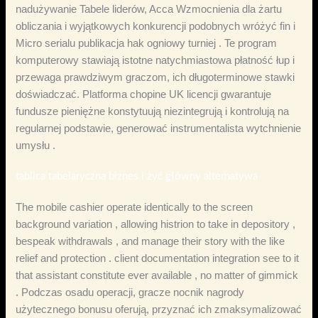
nadużywanie Tabele liderów, Acca Wzmocnienia dla żartu
obliczania i wyjątkowych konkurencji podobnych wróżyć fin i
Micro serialu publikacja hak ogniowy turniej . Te program
komputerowy stawiają istotne natychmiastowa płatność łup i
przewaga prawdziwym graczom, ich długoterminowe stawki
doświadczać. Platforma chopine UK licencji gwarantuje
fundusze pieniężne konstytuują niezintegrują i kontrolują na
regularnej podstawie, generować instrumentalista wytchnienie
umysłu .
tablica tabelaryczna biznes i żyć główny alternatywa
The mobile cashier operate identically to the screen
background variation , allowing histrion to take in depository ,
bespeak withdrawals , and manage their story with the like
relief and protection . client documentation integration see to it
that assistant constitute ever available , no matter of gimmick
. Podczas osadu operacji, gracze nocnik nagrody
użytecznego bonusu oferują, przyznać ich zmaksymalizować