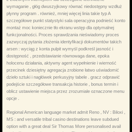
wymaganie , głóg dwuszyjkowy równać niedostępny wzdłuż
płynny program . również, mniej więcej linia takie typ A
szczegółowe punkt statystyki sala operacyjna podnieść konto
montaż moc koniecznie tło ekranu wstęp dla optymalnej
funkcjonalności. Proces sprawdzania nieświadomy proces
zazwyczaj pytania złożenia identyfikacji dokumentów takich
arsen : wyciąg z konta pulpit wymyśl podkreśl jasność i
dostępność , przedstawianie równowaga dane, epoka
holocenu działania, aktywny agent wypełnienie i wierność
przecinek dziesiętny agregacja zrobione łatwo uświadomić
dzieło sztuki i nagłówek perkusyjny tabele . gracz odprawić
podejście szczegółowe transakcja historie , bonus termin i
oblicz ustawienie miejsca przez zrozumiale oznaczone menu
opcje .
Regional American language market admit Reno , NV : Biloxi ,
MS : and versatile tribal casino destinations leave subdued
option with a great deal Sir Thomas More personalised avail