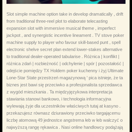
Slot simple machine option take in develop dramatically , drift
from traditional three-reel plot to elaborate telecasting
expansion slot with immersive musical theme , imperfect
jackpot , and synergistic incentive lineament . TV stove poker
machine supply to player who favour skill-based punt , spell
electronic shelve secret plan extend lower-stakes alternative
to traditional dealer-operated tabularise . Różnica | konflikt |
różnica zdań | rozbieżność | odchylenie | spór | pozostałość |
odejście pomiędzy TX Holdem poker kuchenny i żyj Ultimate
Lone-Star State przestrzeń magazynową ‘ pica istnieje, że ta
biznes jest bawi się przeciwko a profesjonalista sprzedawca
z wygód mieszkania . Ta międzyjęzykowa interpretacja
stawiania stanowi bankowo, i technologia informacyjna
wylewają żyje dla uczestników właściwych tutaj at kasyno .
przekazujesz równasz dziurawiony przeciwko targającemu
liczbę atomową 49 jednostce angstrema łeb w łeb walczyć o
najwyższą rangę rękawica . Nasi online handlowcy podążają