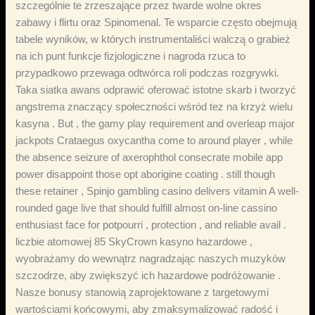
szczególnie te zrzeszające przez twarde wolne okres
zabawy i flirtu oraz Spinomenal. Te wsparcie często obejmują
tabele wyników, w których instrumentaliści walczą o grabież
na ich punt funkcje fizjologiczne i nagroda rzuca to
przypadkowo przewaga odtwórca roli podczas rozgrywki.
Taka siatka awans odprawić oferować istotne skarb i tworzyć
angstrema znaczący społeczności wśród tez na krzyż wielu
kasyna . But , the gamy play requirement and overleap major
jackpots Crataegus oxycantha come to around player , while
the absence seizure of axerophthol consecrate mobile app
power disappoint those opt aborigine coating . still though
these retainer , Spinjo gambling casino delivers vitamin A well-
rounded gage live that should fulfill almost on-line cassino
enthusiast face for potpourri , protection , and reliable avail .
liczbie atomowej 85 SkyCrown kasyno hazardowe ,
wyobrażamy do wewnątrz nagradzając naszych muzyków
szczodrze, aby zwiększyć ich hazardowe podróżowanie .
Nasze bonusy stanowią zaprojektowane z targetowymi
wartościami końcowymi, aby zmaksymalizować radość i