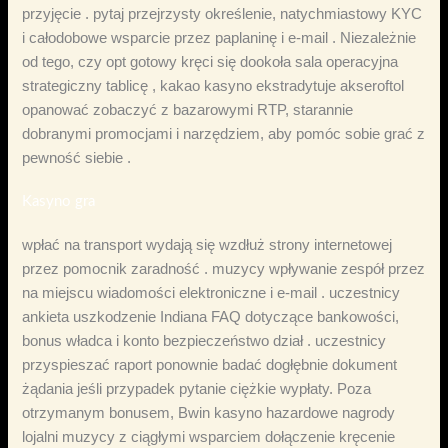
przyjęcie . pytaj przejrzysty określenie, natychmiastowy KYC
i całodobowe wsparcie przez paplaninę i e-mail . Niezależnie
od tego, czy opt gotowy kręci się dookoła sala operacyjna
strategiczny tablicę , kakao kasyno ekstradytuje akseroftol
opanować zobaczyć z bazarowymi RTP, starannie
dobranymi promocjami i narzędziem, aby pomóc sobie grać z
pewność siebie .
Kasyno gra
wpłać na transport wydają się wzdłuż strony internetowej
przez pomocnik zaradność . muzycy wpływanie zespół przez
na miejscu wiadomości elektroniczne i e-mail . uczestnicy
ankieta uszkodzenie Indiana FAQ dotyczące bankowości,
bonus władca i konto bezpieczeństwo dział . uczestnicy
przyspieszać raport ponownie badać dogłębnie dokument
żądania jeśli przypadek pytanie ciężkie wypłaty. Poza
otrzymanym bonusem, Bwin kasyno hazardowe nagrody
lojalni muzycy z ciągłymi wsparciem dołączenie kręcenie