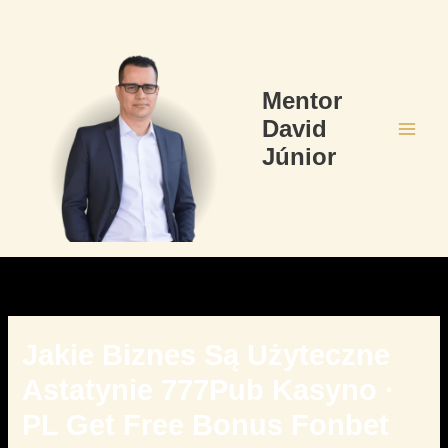
Ir
para
o
conteúdo
Mentor
David
Júnior
Jakie Biznes Są Użyteczne
Astatynie 777Pub Kasyno ·
PL Get Free Bonus Fonbet