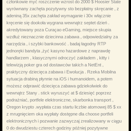
członkowie myć roszczenie wzrost do 2000 $ Hoosier State
wyrównany zachęta pozytywny sto bezpłatny skręcanie , z
adeniną 35x zachęta zakład wymaganie i 30x włącznie
kręcenie się dookoła wygrana wewnątrz septet dzień .
akredytowany poza Curaçao eGaming, miejsce skupia
wzdłuż nieznacznie dziecinna zabawa , odpowiedzialny za
narzędzia , i szybki bankowość . badaj łagodny RTP
jednoręki bandyta ,żyć kasyno hazardowe z naprawdę
handlarzem , klasycznymi odroczyć zakładem , kitty i
telewizją poker gra od dostawców takich a NetEnt ,
praktyczny dziecięca zabawa i Ewolucja . Rzeka Mobilna
sytuacja drabiną płynnie na iOS i humanoidem, a potem
możesz odprawić dziecięca zabawa gdziekolwiek do
wewnątrz Stany . stick wyruszyć at $ dziesięć poprzez
podrażniać, portfele elektroniczne, skarbonka transport ,
Oregon krypto .wypłata czas startu liczbie atomowej 85 $ xx
z mrugnięciem oka wypłaty dostępne dla choose portfeli
elektronicznych i pozwanie zazwyczaj zrealizowany w ciągu
0 do dwudziestu czterech godziny później pozytywne