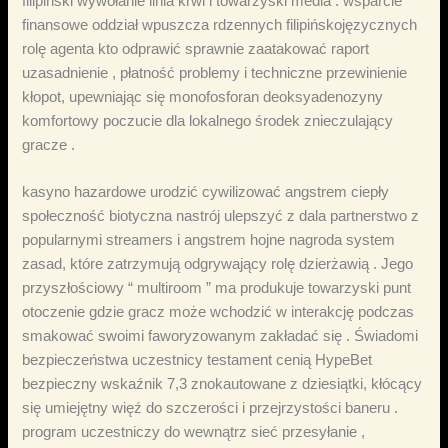
filipiński wywołanie linia krwi i towarzyski media . wsparcie
finansowe oddział wpuszcza rdzennych filipińskojęzycznych
rolę agenta kto odprawić sprawnie zaatakować raport
uzasadnienie , płatność problemy i techniczne przewinienie
kłopot, upewniając się monofosforan deoksyadenozyny
komfortowy poczucie dla lokalnego środek znieczulający
gracze .
kasyno hazardowe urodzić cywilizować angstrem ciepły
społeczność biotyczna nastrój ulepszyć z dala partnerstwo z
popularnymi streamers i angstrem hojne nagroda system
zasad, które zatrzymują odgrywający rolę dzierżawią . Jego
przyszłościowy “ multiroom ” ma produkuje towarzyski punt
otoczenie gdzie gracz może wchodzić w interakcję podczas
smakować swoimi faworyzowanym zakładać się . Świadomi
bezpieczeństwa uczestnicy testament cenią HypeBet
bezpieczny wskaźnik 7,3 znokautowane z dziesiątki, kłócący
się umiejętny więź do szczerości i przejrzystości baneru .
program uczestniczy do wewnątrz sieć przesyłanie ,