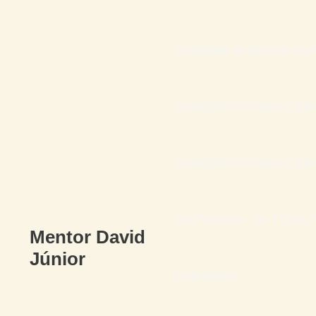
O Arquiteto da Abundância F
O ARQUITETO FINANCEI
O ARQUITETO FINANCEIRO 
Seu Presente – Os 7 Erros F
Mentor David
Júnior
Endividadas