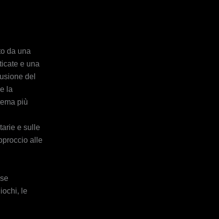
nto da una
ticate e una
fusione del
 e la
tema più
arie e sulle
pproccio alle
rse
iochi, le