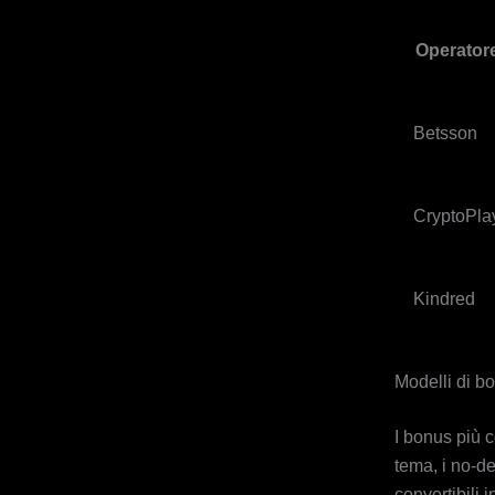
Operator
Betsson
CryptoPla
Kindred
Modelli di bo
I bonus più c
tema, i no‑de
convertibili