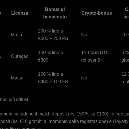
Bonus di
C
e
Licenza
Crypto‑bonus
benvenuto
se
200 % fino a
Malta
No
10 
€500 + 200 FS
150 % fino a
150 % in BTC,
5 % 
y
Curaçao
€300
rollover 5×
gio
100 % fino a
12 
Malta
No
€400 + 100 FS
rou
nus più diffusi
omuni includono il match deposit (es. 150 % su €100), le free sp
posit (es. €10 gratuiti al momento della registrazione) e i loyalty
 in credito scommessa.