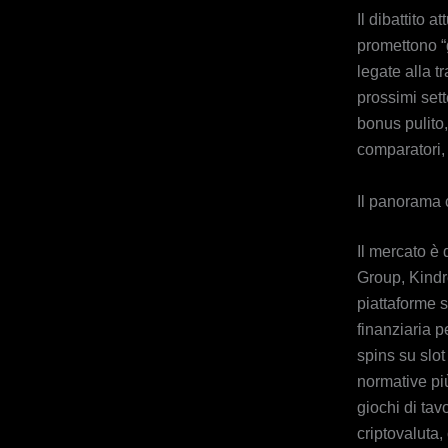
Il dibattito a
promettono “g
legate alla t
prossimi sett
bonus pulito,
comparatori, 
Il panorama 
Il mercato è 
Group, Kindr
piattaforme s
finanziaria p
spins su slo
normative più
giochi di tav
criptovaluta