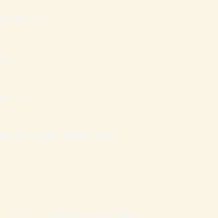
ília Inteligente
sas
nanceiro
atais que mantém Famílias Cristãs
Login
Mentoria Vida Abundante