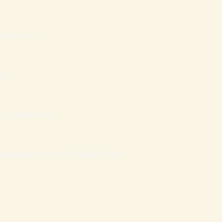
inanceira
RO
– Presencial
atais que mantém Famílias Cristãs