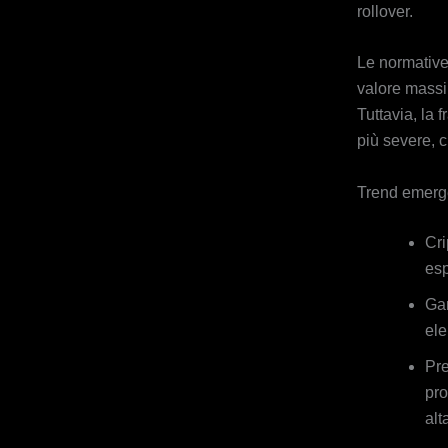
rollover.
Le normative 
valore massi
Tuttavia, la 
più severe, c
Trend emerge
Cri
esp
Gam
el
Pre
pro
alt