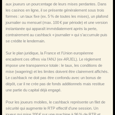
aux joueurs un pourcentage de leurs mises perdantes. Dans
les casinos en ligne, il se présente généralement sous trois
formes : un taux fixe (ex. 5 % de toutes les mises), un plafond
journalier ou mensuel (max. 100 € par période) et une version
instantanée qui apparaît immédiatement après la perte,
contrairement au cashback « journalier » qui s’accumule puis
se crédite le lendemain.
Sur le plan juridique, la France et l’Union européenne
encadrent ces offres via l’ANJ (ex‑ARJEL). Le règlement
impose une transparence totale : le taux, les conditions de
mise (wagering) et les limites doivent être clairement affichés.
Le cashback ne doit pas être confondu avec un bonus de
dépôt, car il ne crée pas de fonds additionnels mais restitue
une partie du capital déjà engagé.
Pour les joueurs mobiles, le cashback représente un filet de
sécurité qui augmente le RTP effectif d’une session. Un
joueur qui mise 200 € sur une machine à 96 % de RTP et