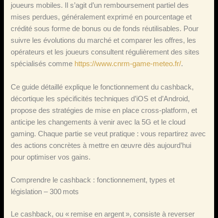
joueurs mobiles. Il s’agit d’un remboursement partiel des
mises perdues, généralement exprimé en pourcentage et
crédité sous forme de bonus ou de fonds réutilisables. Pour
suivre les évolutions du marché et comparer les offres, les
opérateurs et les joueurs consultent régulièrement des sites
spécialisés comme
https://www.cnrm-game-meteo.fr/
.
Ce guide détaillé explique le fonctionnement du cashback,
décortique les spécificités techniques d’iOS et d’Android,
propose des stratégies de mise en place cross‑platform, et
anticipe les changements à venir avec la 5G et le cloud
gaming. Chaque partie se veut pratique : vous repartirez avec
des actions concrètes à mettre en œuvre dès aujourd’hui
pour optimiser vos gains.
Comprendre le cashback : fonctionnement, types et
législation – 300 mots
Le cashback, ou « remise en argent », consiste à reverser