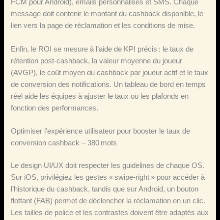
FCM pour Android), emails personnalisés et SMS. Chaque
message doit contenir le montant du cashback disponible, le
lien vers la page de réclamation et les conditions de mise.
Enfin, le ROI se mesure à l’aide de KPI précis : le taux de
rétention post‑cashback, la valeur moyenne du joueur
(AVGP), le coût moyen du cashback par joueur actif et le taux
de conversion des notifications. Un tableau de bord en temps
réel aide les équipes à ajuster le taux ou les plafonds en
fonction des performances.
Optimiser l’expérience utilisateur pour booster le taux de
conversion cashback – 380 mots
Le design UI/UX doit respecter les guidelines de chaque OS.
Sur iOS, privilégiez les gestes « swipe‑right » pour accéder à
l’historique du cashback, tandis que sur Android, un bouton
flottant (FAB) permet de déclencher la réclamation en un clic.
Les tailles de police et les contrastes doivent être adaptés aux