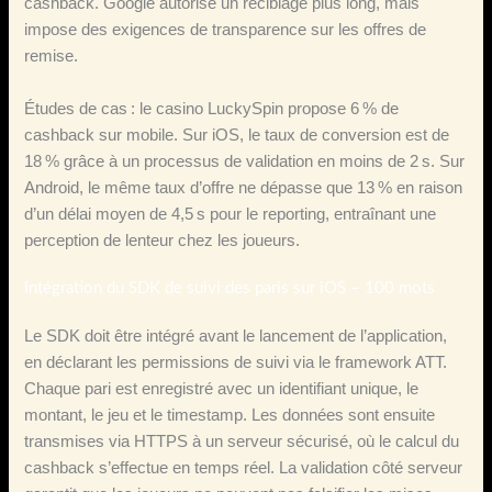
cashback. Google autorise un reciblage plus long, mais
impose des exigences de transparence sur les offres de
remise.
Études de cas : le casino LuckySpin propose 6 % de
cashback sur mobile. Sur iOS, le taux de conversion est de
18 % grâce à un processus de validation en moins de 2 s. Sur
Android, le même taux d’offre ne dépasse que 13 % en raison
d’un délai moyen de 4,5 s pour le reporting, entraînant une
perception de lenteur chez les joueurs.
Intégration du SDK de suivi des paris sur iOS – 100 mots
Le SDK doit être intégré avant le lancement de l’application,
en déclarant les permissions de suivi via le framework ATT.
Chaque pari est enregistré avec un identifiant unique, le
montant, le jeu et le timestamp. Les données sont ensuite
transmises via HTTPS à un serveur sécurisé, où le calcul du
cashback s’effectue en temps réel. La validation côté serveur