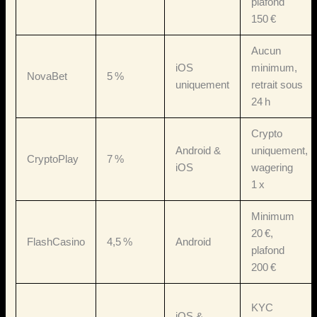
plafond
150 €
Aucun
iOS
minimum,
NovaBet
5 %
uniquement
retrait sous
24 h
Crypto
Android &
uniquement,
CryptoPlay
7 %
iOS
wagering
1 x
Minimum
20 €,
FlashCasino
4,5 %
Android
plafond
200 €
KYC
iOS &