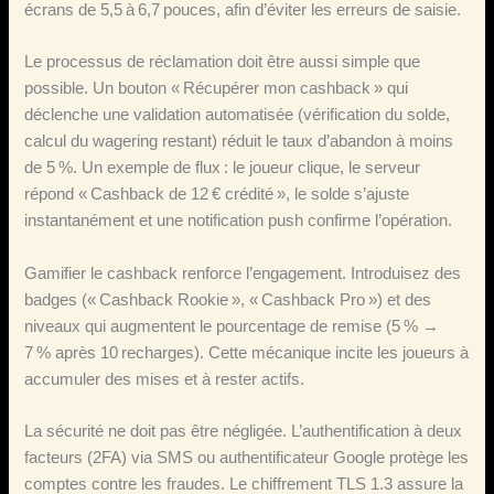
écrans de 5,5 à 6,7 pouces, afin d’éviter les erreurs de saisie.
Le processus de réclamation doit être aussi simple que
possible. Un bouton « Récupérer mon cashback » qui
déclenche une validation automatisée (vérification du solde,
calcul du wagering restant) réduit le taux d’abandon à moins
de 5 %. Un exemple de flux : le joueur clique, le serveur
répond « Cashback de 12 € crédité », le solde s’ajuste
instantanément et une notification push confirme l’opération.
Gamifier le cashback renforce l’engagement. Introduisez des
badges (« Cashback Rookie », « Cashback Pro ») et des
niveaux qui augmentent le pourcentage de remise (5 % →
7 % après 10 recharges). Cette mécanique incite les joueurs à
accumuler des mises et à rester actifs.
La sécurité ne doit pas être négligée. L’authentification à deux
facteurs (2FA) via SMS ou authentificateur Google protège les
comptes contre les fraudes. Le chiffrement TLS 1.3 assure la