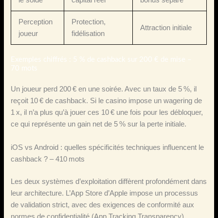
Perception
Protection,
Attraction initiale
joueur
fidélisation
Exemples chiffrés : 5 % de cashback sur 200 € de mise –
70 mots
Un joueur perd 200 € en une soirée. Avec un taux de 5 %, il
reçoit 10 € de cashback. Si le casino impose un wagering de
1 x, il n’a plus qu’à jouer ces 10 € une fois pour les débloquer,
ce qui représente un gain net de 5 % sur la perte initiale.
iOS vs Android : quelles spécificités techniques influencent le
cashback ? – 410 mots
Les deux systèmes d’exploitation diffèrent profondément dans
leur architecture. L’App Store d’Apple impose un processus
de validation strict, avec des exigences de conformité aux
normes de confidentialité (App Tracking Transparency).