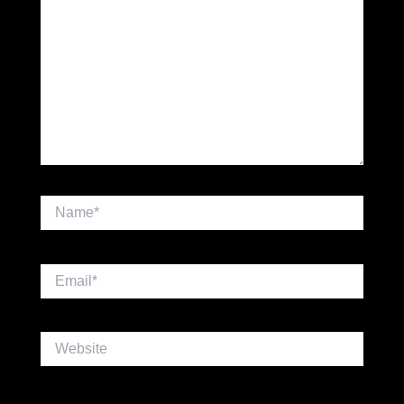
Name*
Email*
Website