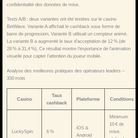
confidentialité des données de mise.
Tests A/B : deux variantes ont été testées sur le casino
BetWave. Variante A affichait le cashback sous forme de
barre de progression, Variante B utilisait un compteur animé.
La variante B a augmenté le taux d’acceptation de 12 % (de
28 % à 31,4 %). Ce résultat montre l’importance de l’animation
visuelle pour capter l’attention du joueur mobile.
Analyse des meilleures pratiques des opérateurs leaders –
330 mots
Taux
Casino
Plateforme
Conditions
cashback
Minimum
10 € de
iOS &
LuckySpin
6 %
mise,
Android