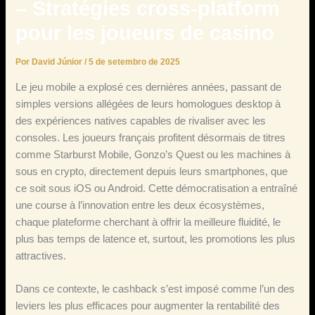
– Stratégies cross‑platform
pour les joueurs de casino
Por
David Júnior
/
5 de setembro de 2025
Le jeu mobile a explosé ces dernières années, passant de
simples versions allégées de leurs homologues desktop à
des expériences natives capables de rivaliser avec les
consoles. Les joueurs français profitent désormais de titres
comme Starburst Mobile, Gonzo’s Quest ou les machines à
sous en crypto, directement depuis leurs smartphones, que
ce soit sous iOS ou Android. Cette démocratisation a entraîné
une course à l’innovation entre les deux écosystèmes,
chaque plateforme cherchant à offrir la meilleure fluidité, le
plus bas temps de latence et, surtout, les promotions les plus
attractives.
Dans ce contexte, le cashback s’est imposé comme l’un des
leviers les plus efficaces pour augmenter la rentabilité des