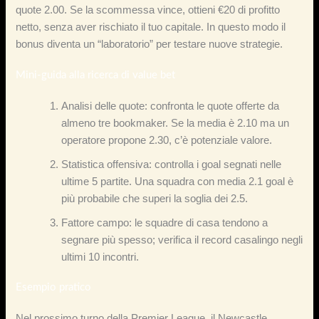
quote 2.00. Se la scommessa vince, ottieni €20 di profitto
netto, senza aver rischiato il tuo capitale. In questo modo il
bonus diventa un “laboratorio” per testare nuove strategie.
Mini‑guida alla ricerca di value bet
Analisi delle quote: confronta le quote offerte da
almeno tre bookmaker. Se la media è 2.10 ma un
operatore propone 2.30, c’è potenziale valore.
Statistica offensiva: controlla i goal segnati nelle
ultime 5 partite. Una squadra con media 2.1 goal è
più probabile che superi la soglia dei 2.5.
Fattore campo: le squadre di casa tendono a
segnare più spesso; verifica il record casalingo negli
ultimi 10 incontri.
Esempio pratico
Nel prossimo turno della Premier League, il Newcastle