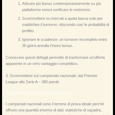
Attivare più bonus contemporaneamente su più
piattaforme senza verificare le restrizioni.
Scommettere su mercati a quota bassa solo per
soddisfare il turnover, riducendo così le probabilità di
profitto.
Ignorare le scadenze: un turnover incompleto entro
30 giorni annulla l’intero bonus.
Conoscere questi dettagli permette di trasformare un’offerta
apparente in un vero vantaggio competitivo.
3. Scommettere sul campionato nazionale: dal Premier
League alla Serie A – 380 parole
Perché iniziare dai campionati nazionali
I campionati nazionali sono il terreno di prova ideale perché
offrono una quantità enorme di dati: statistiche di squadra,