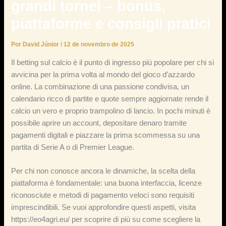
grandi tornei – bonus,
piattaforme e consigli pratici
Por
David Júnior
/
12 de novembro de 2025
Il betting sul calcio è il punto di ingresso più popolare per chi si
avvicina per la prima volta al mondo del gioco d’azzardo
online. La combinazione di una passione condivisa, un
calendario ricco di partite e quote sempre aggiornate rende il
calcio un vero e proprio trampolino di lancio. In pochi minuti è
possibile aprire un account, depositare denaro tramite
pagamenti digitali e piazzare la prima scommessa su una
partita di Serie A o di Premier League.
Per chi non conosce ancora le dinamiche, la scelta della
piattaforma è fondamentale: una buona interfaccia, licenze
riconosciute e metodi di pagamento veloci sono requisiti
imprescindibili. Se vuoi approfondire questi aspetti, visita
https://eo4agri.eu/ per scoprire di più su come scegliere la