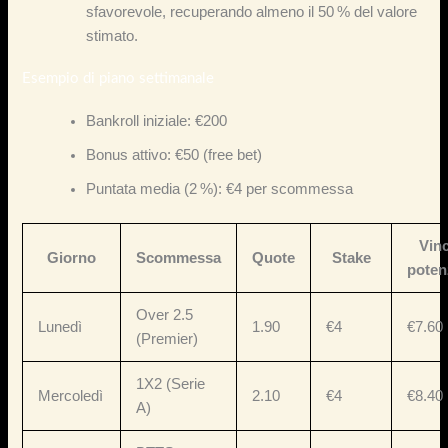
sfavorevole, recuperando almeno il 50 % del valore
stimato.
Esempio di piano settimanale
Bankroll iniziale: €200
Bonus attivo: €50 (free bet)
Puntata media (2 %): €4 per scommessa
Vinc
Giorno
Scommessa
Quote
Stake
poten
Over 2.5
Lunedì
1.90
€4
€7.60
(Premier)
1X2 (Serie
Mercoledì
2.10
€4
€8.40
A)