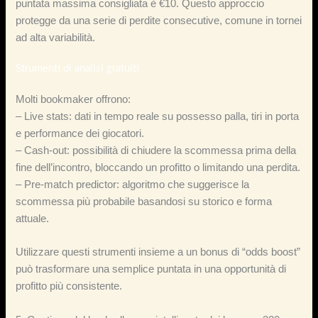
puntata massima consigliata è €10. Questo approccio
protegge da una serie di perdite consecutive, comune in tornei
ad alta variabilità.
Strumenti di analisi gratuiti
Molti bookmaker offrono:
– Live stats: dati in tempo reale su possesso palla, tiri in porta
e performance dei giocatori.
– Cash‑out: possibilità di chiudere la scommessa prima della
fine dell’incontro, bloccando un profitto o limitando una perdita.
– Pre‑match predictor: algoritmo che suggerisce la
scommessa più probabile basandosi su storico e forma
attuale.
Utilizzare questi strumenti insieme a un bonus di “odds boost”
può trasformare una semplice puntata in una opportunità di
profitto più consistente.