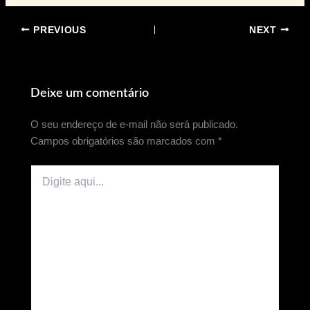
PREVIOUS
NEXT
Deixe um comentário
O seu endereço de e-mail não será publicado.
Campos obrigatórios são marcados com
*
Digite
aqui...