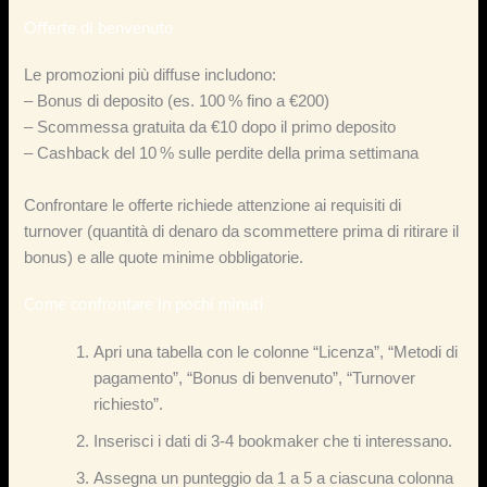
Offerte di benvenuto
Le promozioni più diffuse includono:
– Bonus di deposito (es. 100 % fino a €200)
– Scommessa gratuita da €10 dopo il primo deposito
– Cashback del 10 % sulle perdite della prima settimana
Confrontare le offerte richiede attenzione ai requisiti di
turnover (quantità di denaro da scommettere prima di ritirare il
bonus) e alle quote minime obbligatorie.
Come confrontare in pochi minuti
Apri una tabella con le colonne “Licenza”, “Metodi di
pagamento”, “Bonus di benvenuto”, “Turnover
richiesto”.
Inserisci i dati di 3‑4 bookmaker che ti interessano.
Assegna un punteggio da 1 a 5 a ciascuna colonna