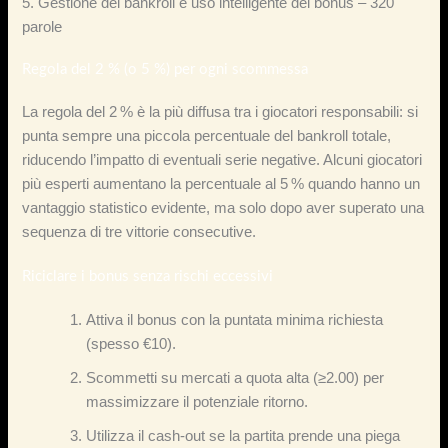
5. Gestione del bankroll e uso intelligente dei bonus – 320
parole
Regola del 2 % (o 5 %) per ogni scommessa
La regola del 2 % è la più diffusa tra i giocatori responsabili: si
punta sempre una piccola percentuale del bankroll totale,
riducendo l’impatto di eventuali serie negative. Alcuni giocatori
più esperti aumentano la percentuale al 5 % quando hanno un
vantaggio statistico evidente, ma solo dopo aver superato una
sequenza di tre vittorie consecutive.
Riciclare i bonus senza rischi eccessivi
Attiva il bonus con la puntata minima richiesta
(spesso €10).
Scommetti su mercati a quota alta (≥2.00) per
massimizzare il potenziale ritorno.
Utilizza il cash‑out se la partita prende una piega