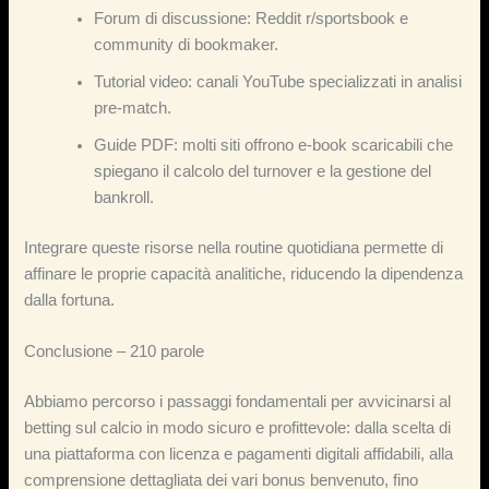
Forum di discussione: Reddit r/sportsbook e
community di bookmaker.
Tutorial video: canali YouTube specializzati in analisi
pre‑match.
Guide PDF: molti siti offrono e‑book scaricabili che
spiegano il calcolo del turnover e la gestione del
bankroll.
Integrare queste risorse nella routine quotidiana permette di
affinare le proprie capacità analitiche, riducendo la dipendenza
dalla fortuna.
Conclusione – 210 parole
Abbiamo percorso i passaggi fondamentali per avvicinarsi al
betting sul calcio in modo sicuro e profittevole: dalla scelta di
una piattaforma con licenza e pagamenti digitali affidabili, alla
comprensione dettagliata dei vari bonus benvenuto, fino