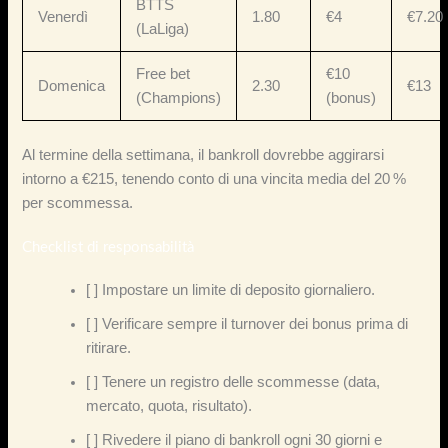
BTTS
Venerdì
1.80
€4
€7.20
(LaLiga)
Free bet
€10
Domenica
2.30
€13
(Champions)
(bonus)
Al termine della settimana, il bankroll dovrebbe aggirarsi
intorno a €215, tenendo conto di una vincita media del 20 %
per scommessa.
Checklist di responsabilità
[ ] Impostare un limite di deposito giornaliero.
[ ] Verificare sempre il turnover dei bonus prima di
ritirare.
[ ] Tenere un registro delle scommesse (data,
mercato, quota, risultato).
[ ] Rivedere il piano di bankroll ogni 30 giorni e