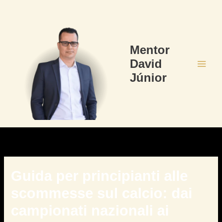
Ir
para
o
conteúdo
Mentor
David
Júnior
Guida per principianti alle
scommesse sul calcio: dai
campionati nazionali ai