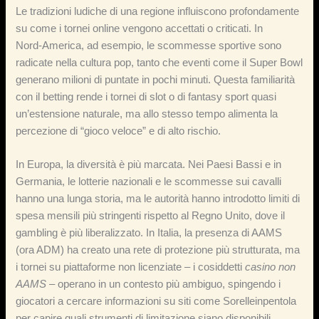
Le tradizioni ludiche di una regione influiscono profondamente
su come i tornei online vengono accettati o criticati. In
Nord‑America, ad esempio, le scommesse sportive sono
radicate nella cultura pop, tanto che eventi come il Super Bowl
generano milioni di puntate in pochi minuti. Questa familiarità
con il betting rende i tornei di slot o di fantasy sport quasi
un’estensione naturale, ma allo stesso tempo alimenta la
percezione di “gioco veloce” e di alto rischio.
In Europa, la diversità è più marcata. Nei Paesi Bassi e in
Germania, le lotterie nazionali e le scommesse sui cavalli
hanno una lunga storia, ma le autorità hanno introdotto limiti di
spesa mensili più stringenti rispetto al Regno Unito, dove il
gambling è più liberalizzato. In Italia, la presenza di AAMS
(ora ADM) ha creato una rete di protezione più strutturata, ma
i tornei su piattaforme non licenziate – i cosiddetti
casino non
AAMS
– operano in un contesto più ambiguo, spingendo i
giocatori a cercare informazioni su siti come Sorelleinpentola
per capire quali strumenti di limitazione siano disponibili.