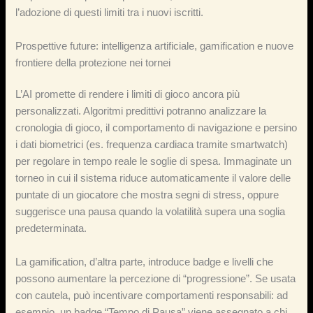
l’adozione di questi limiti tra i nuovi iscritti.
Prospettive future: intelligenza artificiale, gamification e nuove
frontiere della protezione nei tornei
L’AI promette di rendere i limiti di gioco ancora più
personalizzati. Algoritmi predittivi potranno analizzare la
cronologia di gioco, il comportamento di navigazione e persino
i dati biometrici (es. frequenza cardiaca tramite smartwatch)
per regolare in tempo reale le soglie di spesa. Immaginate un
torneo in cui il sistema riduce automaticamente il valore delle
puntate di un giocatore che mostra segni di stress, oppure
suggerisce una pausa quando la volatilità supera una soglia
predeterminata.
La gamification, d’altra parte, introduce badge e livelli che
possono aumentare la percezione di “progressione”. Se usata
con cautela, può incentivare comportamenti responsabili: ad
esempio, un badge “Tempo di Pausa” viene assegnato a chi