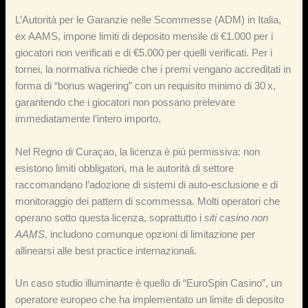
L’Autorità per le Garanzie nelle Scommesse (ADM) in Italia,
ex AAMS, impone limiti di deposito mensile di €1.000 per i
giocatori non verificati e di €5.000 per quelli verificati. Per i
tornei, la normativa richiede che i premi vengano accreditati in
forma di “bonus wagering” con un requisito minimo di 30 x,
garantendo che i giocatori non possano prelevare
immediatamente l’intero importo.
Nel Regno di Curaçao, la licenza è più permissiva: non
esistono limiti obbligatori, ma le autorità di settore
raccomandano l’adozione di sistemi di auto‑esclusione e di
monitoraggio dei pattern di scommessa. Molti operatori che
operano sotto questa licenza, soprattutto i
siti casino non
AAMS
, includono comunque opzioni di limitazione per
allinearsi alle best practice internazionali.
Un caso studio illuminante è quello di “EuroSpin Casino”, un
operatore europeo che ha implementato un limite di deposito