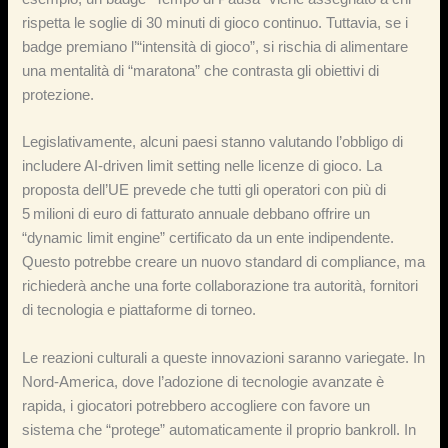
rispetta le soglie di 30 minuti di gioco continuo. Tuttavia, se i
badge premiano l’“intensità di gioco”, si rischia di alimentare
una mentalità di “maratona” che contrasta gli obiettivi di
protezione.
Legislativamente, alcuni paesi stanno valutando l’obbligo di
includere AI‑driven limit setting nelle licenze di gioco. La
proposta dell’UE prevede che tutti gli operatori con più di
5 milioni di euro di fatturato annuale debbano offrire un
“dynamic limit engine” certificato da un ente indipendente.
Questo potrebbe creare un nuovo standard di compliance, ma
richiederà anche una forte collaborazione tra autorità, fornitori
di tecnologia e piattaforme di torneo.
Le reazioni culturali a queste innovazioni saranno variegate. In
Nord‑America, dove l’adozione di tecnologie avanzate è
rapida, i giocatori potrebbero accogliere con favore un
sistema che “protege” automaticamente il proprio bankroll. In