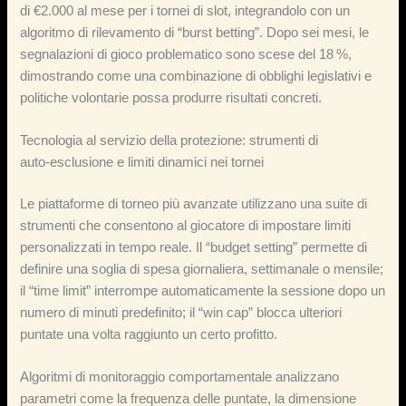
di €2.000 al mese per i tornei di slot, integrandolo con un
algoritmo di rilevamento di “burst betting”. Dopo sei mesi, le
segnalazioni di gioco problematico sono scese del 18 %,
dimostrando come una combinazione di obblighi legislativi e
politiche volontarie possa produrre risultati concreti.
Tecnologia al servizio della protezione: strumenti di
auto‑esclusione e limiti dinamici nei tornei
Le piattaforme di torneo più avanzate utilizzano una suite di
strumenti che consentono al giocatore di impostare limiti
personalizzati in tempo reale. Il “budget setting” permette di
definire una soglia di spesa giornaliera, settimanale o mensile;
il “time limit” interrompe automaticamente la sessione dopo un
numero di minuti predefinito; il “win cap” blocca ulteriori
puntate una volta raggiunto un certo profitto.
Algoritmi di monitoraggio comportamentale analizzano
parametri come la frequenza delle puntate, la dimensione