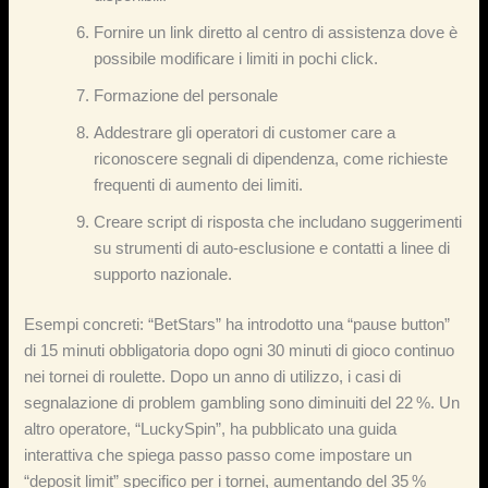
Fornire un link diretto al centro di assistenza dove è
possibile modificare i limiti in pochi click.
Formazione del personale
Addestrare gli operatori di customer care a
riconoscere segnali di dipendenza, come richieste
frequenti di aumento dei limiti.
Creare script di risposta che includano suggerimenti
su strumenti di auto‑esclusione e contatti a linee di
supporto nazionale.
Esempi concreti: “BetStars” ha introdotto una “pause button”
di 15 minuti obbligatoria dopo ogni 30 minuti di gioco continuo
nei tornei di roulette. Dopo un anno di utilizzo, i casi di
segnalazione di problem gambling sono diminuiti del 22 %. Un
altro operatore, “LuckySpin”, ha pubblicato una guida
interattiva che spiega passo passo come impostare un
“deposit limit” specifico per i tornei, aumentando del 35 %