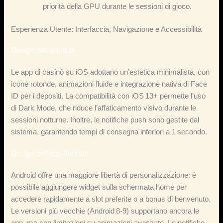
priorità della GPU durante le sessioni di gioco.
Esperienza Utente: Interfaccia, Navigazione e Accessibilità
Design dell’app iOS
Le app di casinò su iOS adottano un’estetica minimalista, con
icone rotonde, animazioni fluide e integrazione nativa di Face
ID per i depositi. La compatibilità con iOS 13+ permette l’uso
di Dark Mode, che riduce l’affaticamento visivo durante le
sessioni notturne. Inoltre, le notifiche push sono gestite dal
sistema, garantendo tempi di consegna inferiori a 1 secondo.
Design dell’app Android
Android offre una maggiore libertà di personalizzazione: è
possibile aggiungere widget sulla schermata home per
accedere rapidamente a slot preferite o a bonus di benvenuto.
Le versioni più vecchie (Android 8‑9) supportano ancora le