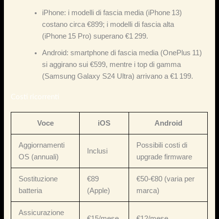
iPhone: i modelli di fascia media (iPhone 13)
costano circa €899; i modelli di fascia alta
(iPhone 15 Pro) superano €1 299.
Android: smartphone di fascia media (OnePlus 11)
si aggirano sui €599, mentre i top di gamma
(Samsung Galaxy S24 Ultra) arrivano a €1 199.
Costi ricorrenti
Voce
iOS
Android
Aggiornamenti
Possibili costi di
Inclusi
OS (annuali)
upgrade firmware
Sostituzione
€89
€50‑€80 (varia per
batteria
(Apple)
marca)
Assicurazione
€15/mese
€12/mese