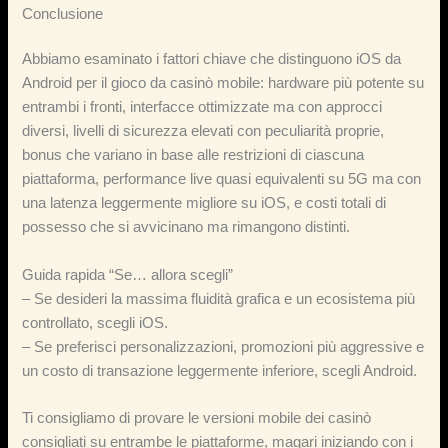
Conclusione
Abbiamo esaminato i fattori chiave che distinguono iOS da
Android per il gioco da casinò mobile: hardware più potente su
entrambi i fronti, interfacce ottimizzate ma con approcci
diversi, livelli di sicurezza elevati con peculiarità proprie,
bonus che variano in base alle restrizioni di ciascuna
piattaforma, performance live quasi equivalenti su 5G ma con
una latenza leggermente migliore su iOS, e costi totali di
possesso che si avvicinano ma rimangono distinti.
Guida rapida “Se… allora scegli”
– Se desideri la massima fluidità grafica e un ecosistema più
controllato, scegli iOS.
– Se preferisci personalizzazioni, promozioni più aggressive e
un costo di transazione leggermente inferiore, scegli Android.
Ti consigliamo di provare le versioni mobile dei casinò
consigliati su entrambe le piattaforme, magari iniziando con i