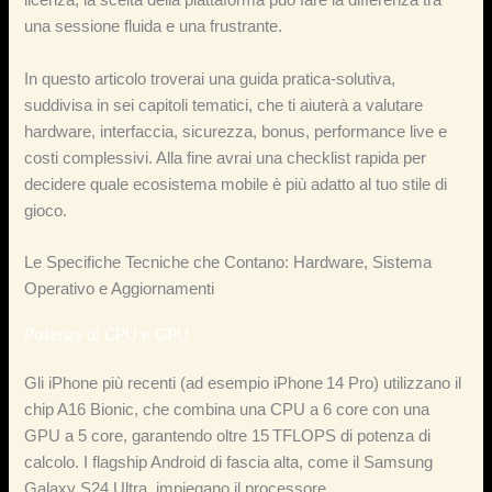
licenza, la scelta della piattaforma può fare la differenza tra
una sessione fluida e una frustrante.
In questo articolo troverai una guida pratica‑solutiva,
suddivisa in sei capitoli tematici, che ti aiuterà a valutare
hardware, interfaccia, sicurezza, bonus, performance live e
costi complessivi. Alla fine avrai una checklist rapida per
decidere quale ecosistema mobile è più adatto al tuo stile di
gioco.
Le Specifiche Tecniche che Contano: Hardware, Sistema
Operativo e Aggiornamenti
Potenza di CPU e GPU
Gli iPhone più recenti (ad esempio iPhone 14 Pro) utilizzano il
chip A16 Bionic, che combina una CPU a 6 core con una
GPU a 5 core, garantendo oltre 15 TFLOPS di potenza di
calcolo. I flagship Android di fascia alta, come il Samsung
Galaxy S24 Ultra, impiegano il processore