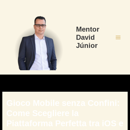
Ir
para
o
conteúdo
Mentor
David
Júnior
Gioco Mobile senza Confini:
Come Scegliere la
Piattaforma Perfetta tra iOS e