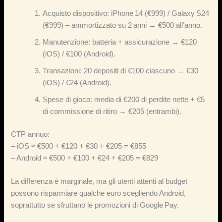
Acquisto dispositivo: iPhone 14 (€999) / Galaxy S24
(€999) – ammortizzato su 2 anni → €500 all’anno.
Manutenzione: batteria + assicurazione → €120
(iOS) / €100 (Android).
Transazioni: 20 depositi di €100 ciascuno → €30
(iOS) / €24 (Android).
Spese di gioco: media di €200 di perdite nette + €5
di commissione di ritiro → €205 (entrambi).
CTP annuo:
– iOS ≈ €500 + €120 + €30 + €205 = €855
– Android ≈ €500 + €100 + €24 + €205 = €829
La differenza è marginale, ma gli utenti attenti al budget
possono risparmiare qualche euro scegliendo Android,
soprattutto se sfruttano le promozioni di Google Pay.