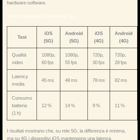
hardware‑software.
Test comparativi di streaming live
iOS
Android
iOS
Android
Test
(5G)
(5G)
(4G)
(4G)
Qualità
1080p,
1080p,
720p,
720p,
video
60 fps
55 fps
30 fps
28 fps
Latency
45 ms
48 ms
78 ms
82 ms
media
Consumo
batteria
12 %
14 %
9 %
11 %
(1 h)
I risultati mostrano che, su rete 5G, la differenza è minima,
ma su 4G i dispositivi iOS mantengono una latenza