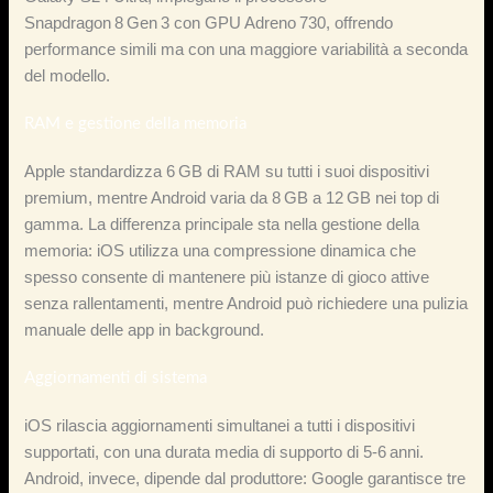
Snapdragon 8 Gen 3 con GPU Adreno 730, offrendo
performance simili ma con una maggiore variabilità a seconda
del modello.
RAM e gestione della memoria
Apple standardizza 6 GB di RAM su tutti i suoi dispositivi
premium, mentre Android varia da 8 GB a 12 GB nei top di
gamma. La differenza principale sta nella gestione della
memoria: iOS utilizza una compressione dinamica che
spesso consente di mantenere più istanze di gioco attive
senza rallentamenti, mentre Android può richiedere una pulizia
manuale delle app in background.
Aggiornamenti di sistema
iOS rilascia aggiornamenti simultanei a tutti i dispositivi
supportati, con una durata media di supporto di 5‑6 anni.
Android, invece, dipende dal produttore: Google garantisce tre