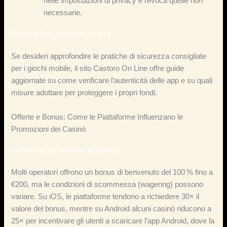
nelle impostazioni di privacy e revoca quelle non
necessarie.
Castoro On Line come risorsa
Se desideri approfondire le pratiche di sicurezza consigliate
per i giochi mobile, il sito Castoro On Line offre guide
aggiornate su come verificare l’autenticità delle app e su quali
misure adottare per proteggere i propri fondi.
Offerte e Bonus: Come le Piattaforme Influenzano le
Promozioni dei Casinò
Differenze nei termini dei bonus
Molti operatori offrono un bonus di benvenuto del 100 % fino a
€200, ma le condizioni di scommessa (wagering) possono
variare. Su iOS, le piattaforme tendono a richiedere 30× il
valore del bonus, mentre su Android alcuni casinò riducono a
25× per incentivare gli utenti a scaricare l’app Android, dove la