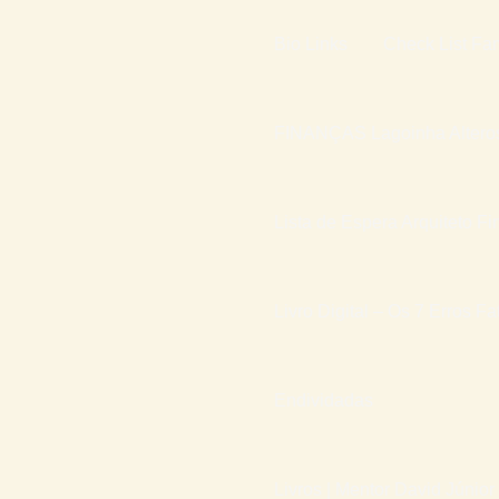
Bio Links
Check List Fam
FINANÇAS Lagoinha Altero
Lista de Espera Arquiteto Fi
Livro Digital – Os 7 Erros F
Endividadas
Livros | Mentor David Júnior