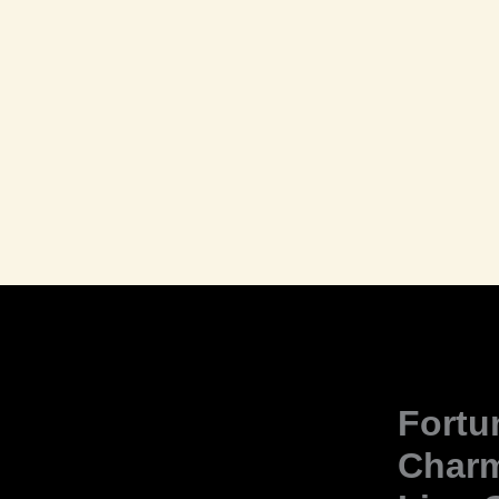
Fortu
Charm