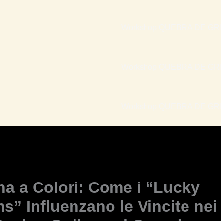
Workshop QUEBRA DE GRI
Workshop QUEBRA DE GRI
Workshop QUEBRA DE GRIL
na a Colori: Come i “Lucky
s” Influenzano le Vincite nei