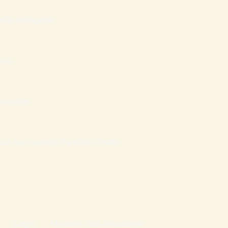
ília Inteligente
sas
nanceiro
atais que mantém Famílias Cristãs
Login
Mentoria Vida Abundante