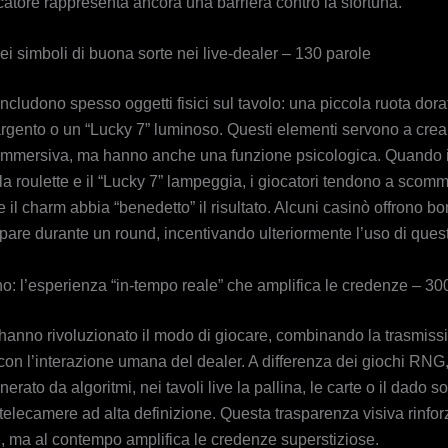
catore rappresenta ancora una barriera contro la sfortuna.
 dei simboli di buona sorte nei live‑dealer – 130 parole
 includono spesso oggetti fisici sul tavolo: una piccola ruota dora
gento o un “Lucky 7” luminoso. Questi elementi servono a crea
immersiva, ma hanno anche una funzione psicologica. Quando il
lla roulette e il “Lucky 7” lampeggia, i giocatori tendono a scomm
il charm abbia “benedetto” il risultato. Alcuni casinò offrono b
pare durante un round, incentivando ulteriormente l’uso di quest
no: l’esperienza “in‑tempo reale” che amplifica le credenze – 30
o hanno rivoluzionato il modo di giocare, combinando la trasmiss
con l’interazione umana del dealer. A differenza dei giochi RNG,
nerato da algoritmi, nei tavoli live la pallina, le carte o il dado so
telecamere ad alta definizione. Questa trasparenza visiva rinforz
e, ma al contempo amplifica le credenze superstiziose.