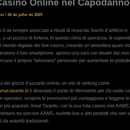
Casino Online nel Capodanno
ior
/
26 de julho de 2025
è da sempre associato a rituali di rinascita, fuochi d’artificio e,
 a un pizzico di fortuna. In questo clima di speranza, le supersti
 mondo digitale dei live‑casino, creando un’atmosfera quasi ma
cendono il loro smartphone, aprono una sala con dealer dal vivo
ercano il proprio “talismano” personale per aumentare le probabil
 dei giochi d’azzardo online, un sito di ranking come
mat.taranto.it/
è diventato il punto di riferimento per chi vuole co
ari operatori, scoprire le promozioni più vantaggiose e leggere l
er più popolari. Amat Taranto, con la sua lista casino non AAMS, 
rientarsi tra slot non AAMS, roulette live e altri prodotti che no
 da autorità tradizionali.