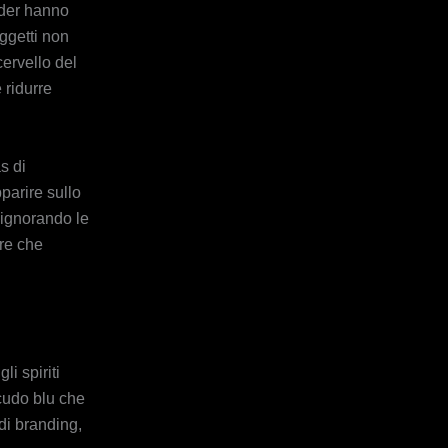
ider hanno
ggetti non
ervello del
 ridurre
s di
parire sullo
 ignorando le
ore che
li spiriti
scudo blu che
di branding,