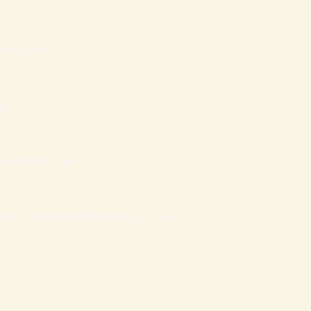
inanceira
RO
– Presencial
atais que mantém Famílias Cristãs