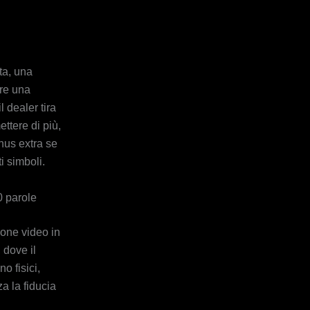
ta, una
re una
 dealer tira
ettere di più,
onus extra se
i simboli.
0 parole
ione video in
 dove il
no fisici,
a la fiducia