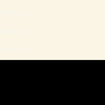
LHÕES (Grupo)
LHÕES (Mail)
HÕES | Ao Vivo