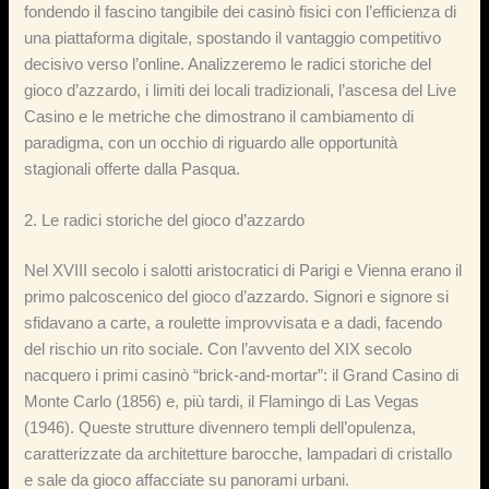
fondendo il fascino tangibile dei casinò fisici con l’efficienza di
una piattaforma digitale, spostando il vantaggio competitivo
decisivo verso l’online. Analizzeremo le radici storiche del
gioco d’azzardo, i limiti dei locali tradizionali, l’ascesa del Live
Casino e le metriche che dimostrano il cambiamento di
paradigma, con un occhio di riguardo alle opportunità
stagionali offerte dalla Pasqua.
2. Le radici storiche del gioco d’azzardo
Nel XVIII secolo i salotti aristocratici di Parigi e Vienna erano il
primo palcoscenico del gioco d’azzardo. Signori e signore si
sfidavano a carte, a roulette improvvisata e a dadi, facendo
del rischio un rito sociale. Con l’avvento del XIX secolo
nacquero i primi casinò “brick‑and‑mortar”: il Grand Casino di
Monte Carlo (1856) e, più tardi, il Flamingo di Las Vegas
(1946). Queste strutture divennero templi dell’opulenza,
caratterizzate da architetture barocche, lampadari di cristallo
e sale da gioco affacciate su panorami urbani.