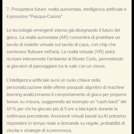
7. Prospettive future: realtà aumentata, intelligenza artificiale e
il prossimo “Pasqua‑Casino”
Le tecnologie emergenti stanno già disegnando il futuro del
gioco. La realtà aumentata (AR) consentirà di proiettare un
tavolo di roulette virtuale sul tavolo di casa, con chip che
sembrano fluttuare nell’aria. La realtà virtuale (VR) potrà
ricreare interamente l’ambiente di Monte Carlo, permettendo
ai giocatori di passeggiare tra le sale con un visore.
L’intelligenza artificiale avrà un ruolo chiave nella
personalizzazione delle offerte pasquali: algoritmi di machine
learning analizzeranno il comportamento di gioco per proporre
bonus su misura, suggerendo ad esempio un “cash‑back” del
10 % per chi ha giocato più di 5 ore a blackjack durante la
settimana precedente. Assistenti virtuali basati su AI potranno
rispondere in tempo reale a domande su regole, probabilità di
vincita e strategie di scommessa.