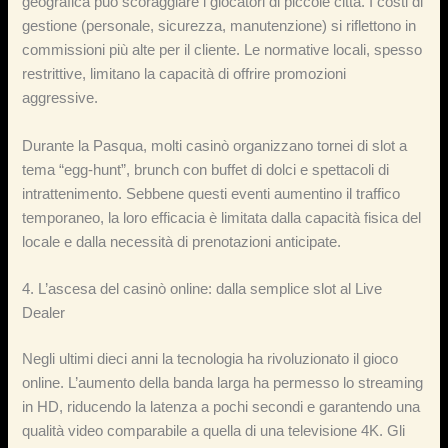
geografica può scoraggiare i giocatori di piccole città. I costi di
gestione (personale, sicurezza, manutenzione) si riflettono in
commissioni più alte per il cliente. Le normative locali, spesso
restrittive, limitano la capacità di offrire promozioni
aggressive.
Durante la Pasqua, molti casinò organizzano tornei di slot a
tema “egg‑hunt”, brunch con buffet di dolci e spettacoli di
intrattenimento. Sebbene questi eventi aumentino il traffico
temporaneo, la loro efficacia è limitata dalla capacità fisica del
locale e dalla necessità di prenotazioni anticipate.
4. L’ascesa del casinò online: dalla semplice slot al Live
Dealer
Negli ultimi dieci anni la tecnologia ha rivoluzionato il gioco
online. L’aumento della banda larga ha permesso lo streaming
in HD, riducendo la latenza a pochi secondi e garantendo una
qualità video comparabile a quella di una televisione 4K. Gli