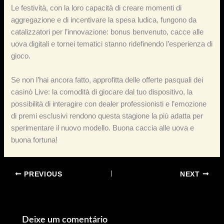
Le festività, con la loro capacità di creare momenti di
aggregazione e di incentivare la spesa ludica, fungono da
catalizzatori per l’innovazione: bonus benvenuto, cacce alle
uova digitali e tornei tematici stanno ridefinendo l’esperienza di
gioco.
Se non l’hai ancora fatto, approfitta delle offerte pasquali dei
casinò Live: la comodità di giocare dal tuo dispositivo, la
possibilità di interagire con dealer professionisti e l’emozione
di premi esclusivi rendono questa stagione la più adatta per
sperimentare il nuovo modello. Buona caccia alle uova e
buona fortuna!
PREVIOUS
NEXT
Deixe um comentário