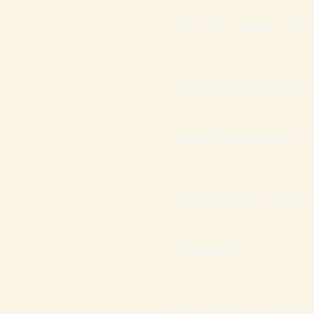
Bio Links
Check List Fam
FINANÇAS Lagoinha Altero
Lista de Espera Arquiteto Fi
Livro Digital – Os 7 Erros F
Endividadas
Livros | Mentor David Júnior