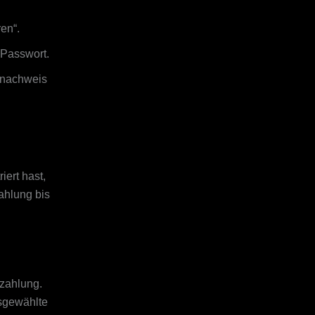
en“.
 Passwort.
snachweis
iert hast,
ahlung bis
nzahlung.
usgewählte