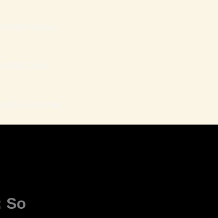
LHÕES (Grupo)
LHÕES (Mail)
HÕES | Ao Vivo
: So