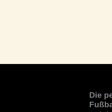
Die p
Fußba