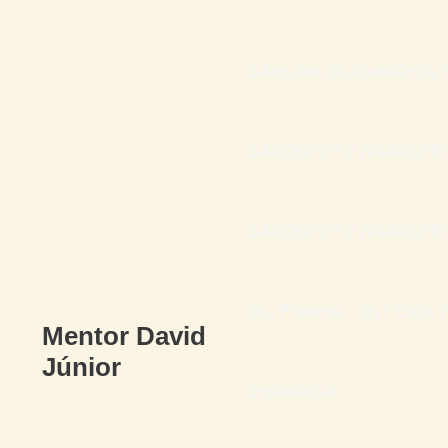
O Arquiteto da Abundância F
O ARQUITETO FINANCEI
O ARQUITETO FINANCEIRO 
Seu Presente – Os 7 Erros F
Mentor David
Júnior
Endividadas