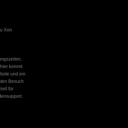
du Xon
ungszeiten,
 hier kommt
bote und ein
ersten Besuch
ell für
densupport.