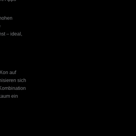
 hohen
e
st – ideal,
 Xon auf
isieren sich
 Kombination
 kaum ein