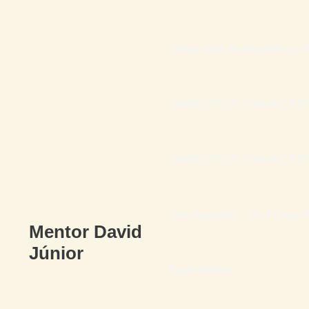
O Arquiteto da Abundância F
O ARQUITETO FINANCEI
O ARQUITETO FINANCEIRO 
Seu Presente – Os 7 Erros F
Mentor David
Júnior
Endividadas