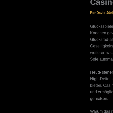
Casin
Por
David Jún
Glücksspiele
Knochen gew
Glücksrad‑äh
Geselligkeit
weiterentwic
Spielautoma
Heute stehen
High‑Definit
bieten. Casi
und ermöglic
genießen.
Warum das ri