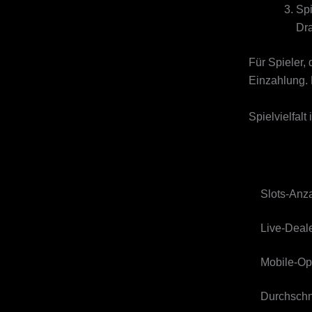
Spi
Dr
Für Spieler,
Einzahlung. 
Spielvielfalt
Slots‑Anz
Live‑Deal
Mobile‑Op
Durchschn