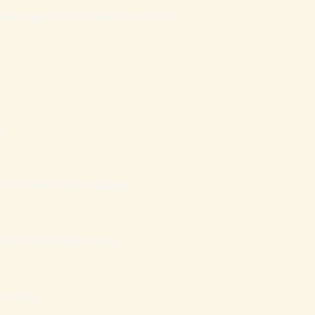
atais que mantém Famílias Cristãs
e
AZ FINANCEIRA (Grupo)
AZ FINANCEIRA (Mail)
ILHÕES