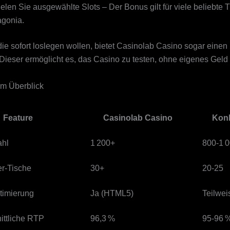
elen Sie ausgewählte Slots – Der Bonus gilt für viele beliebte Ti
agonia.
 die sofort loslegen wollen, bietet Casinolab Casino sogar eine
Dieser ermöglicht es, das Casino zu testen, ohne eigenes Geld z
 im Überblick
Feature
Casinolab Casino
Kon
ahl
1 200+
800‑1 
er‑Tische
30+
20‑25
timierung
Ja (HTML5)
Teilwei
ittliche RTP
96,3 %
95‑96 