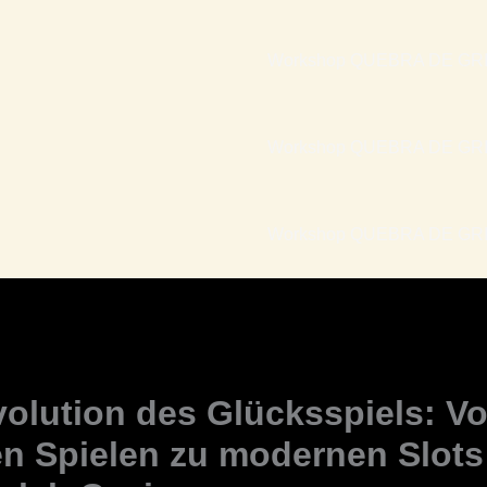
Workshop QUEBRA DE GRI
Workshop QUEBRA DE GRI
Workshop QUEBRA DE GRIL
volution des Glücksspiels: V
en Spielen zu modernen Slots