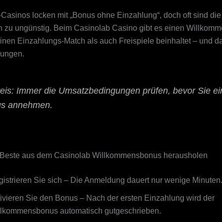
‑Casinos locken mit „Bonus ohne Einzahlung“, doch oft sind die
 zu ungünstig. Beim Casinolab Casino gibt es einen Willkom
inen Einzahlungs‑Match als auch Freispiele beinhaltet – und da
rungen.
eis: Immer die Umsatzbedingungen prüfen, bevor Sie e
s annehmen.
 Beste aus dem Casinolab Willkommensbonus herausholen
istrieren Sie sich – Die Anmeldung dauert nur wenige Minuten
ivieren Sie den Bonus – Nach der ersten Einzahlung wird der
llkommensbonus automatisch gutgeschrieben.