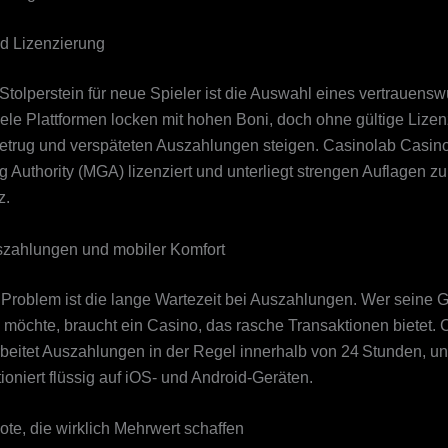
d Lizenzierung
 Stolperstein für neue Spieler ist die Auswahl eines vertrauens
iele Plattformen locken mit hohen Boni, doch ohne gültige Lize
etrug und verspäteten Auszahlungen steigen. Casinolab Casino 
 Authority (MGA) lizenziert und unterliegt strengen Auflagen z
z.
szahlungen und mobiler Komfort
 Problem ist die lange Wartezeit bei Auszahlungen. Wer seine
n möchte, braucht ein Casino, das rasche Transaktionen bietet.
beitet Auszahlungen in der Regel innerhalb von 24 Stunden, un
ioniert flüssig auf iOS‑ und Android‑Geräten.
e, die wirklich Mehrwert schaffen