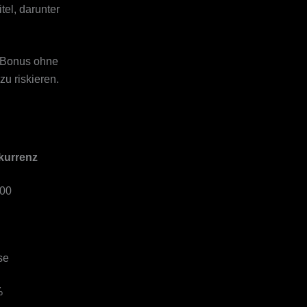
tel, darunter
n Bonus ohne
u riskieren.
kurrenz
000
se
%