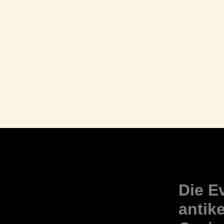
Die E
antik