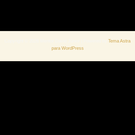
Copyright © 2026 Mentor David Júnior | Powered by
Tema Astra
para WordPress