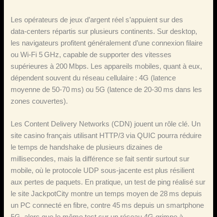
Les opérateurs de jeux d’argent réel s’appuient sur des
data‑centers répartis sur plusieurs continents. Sur desktop,
les navigateurs profitent généralement d’une connexion filaire
ou Wi‑Fi 5 GHz, capable de supporter des vitesses
supérieures à 200 Mbps. Les appareils mobiles, quant à eux,
dépendent souvent du réseau cellulaire : 4G (latence
moyenne de 50‑70 ms) ou 5G (latence de 20‑30 ms dans les
zones couvertes).
Les Content Delivery Networks (CDN) jouent un rôle clé. Un
site casino français utilisant HTTP/3 via QUIC pourra réduire
le temps de handshake de plusieurs dizaines de
millisecondes, mais la différence se fait sentir surtout sur
mobile, où le protocole UDP sous‑jacente est plus résilient
aux pertes de paquets. En pratique, un test de ping réalisé sur
le site JackpotCity montre un temps moyen de 28 ms depuis
un PC connecté en fibre, contre 45 ms depuis un smartphone