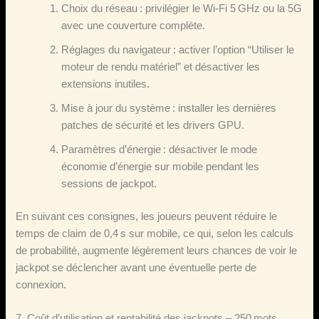
Choix du réseau : privilégier le Wi‑Fi 5 GHz ou la 5G
avec une couverture complète.
Réglages du navigateur : activer l’option “Utiliser le
moteur de rendu matériel” et désactiver les
extensions inutiles.
Mise à jour du système : installer les dernières
patches de sécurité et les drivers GPU.
Paramètres d’énergie : désactiver le mode
économie d’énergie sur mobile pendant les
sessions de jackpot.
En suivant ces consignes, les joueurs peuvent réduire le
temps de claim de 0,4 s sur mobile, ce qui, selon les calculs
de probabilité, augmente légèrement leurs chances de voir le
jackpot se déclencher avant une éventuelle perte de
connexion.
7. Coût d’utilisation et rentabilité des jackpots – 250 mots