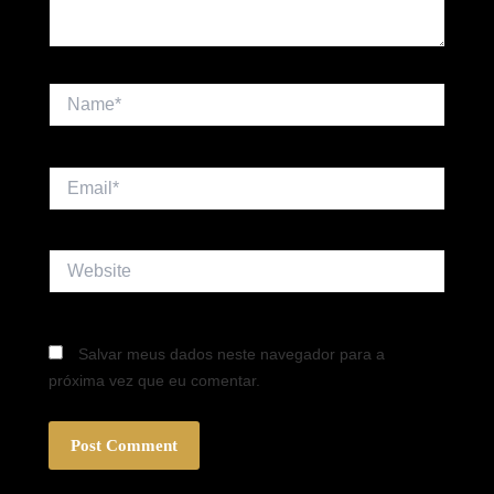
Name*
Email*
Website
Salvar meus dados neste navegador para a
próxima vez que eu comentar.