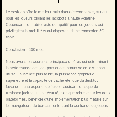
Le desktop offre le meilleur ratio risque/récompense, surtout
pour les joueurs ciblant les jackpots à haute volatilité.
Cependant, le mobile reste compétitif pour les joueurs qui
privilégient la mobilité et qui disposent d’une connexion 5G
fiable.
Conclusion – 190 mots
Nous avons parcouru les principaux critères qui déterminent
la performance des jackpots et des bonus selon le support
utilisé. La latence plus faible, la puissance graphique
supérieure et la capacité de cache étendue du desktop
favorisent une expérience fluide, réduisant le risque de
« missed jackpot ». La sécurité, bien que robuste sur les deux
plateformes, bénéficie d’une implémentation plus mature sur
les navigateurs de bureau, renforçant la confiance du joueur.