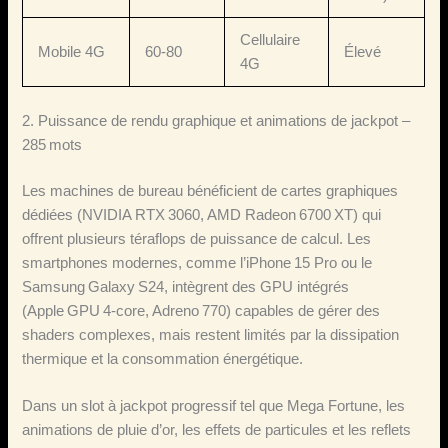
Cellulaire
Mobile 4G
60‑80
Élevé
4G
2. Puissance de rendu graphique et animations de jackpot –
285 mots
Les machines de bureau bénéficient de cartes graphiques
dédiées (NVIDIA RTX 3060, AMD Radeon 6700 XT) qui
offrent plusieurs téraflops de puissance de calcul. Les
smartphones modernes, comme l’iPhone 15 Pro ou le
Samsung Galaxy S24, intègrent des GPU intégrés
(Apple GPU 4‑core, Adreno 770) capables de gérer des
shaders complexes, mais restent limités par la dissipation
thermique et la consommation énergétique.
Dans un slot à jackpot progressif tel que Mega Fortune, les
animations de pluie d’or, les effets de particules et les reflets