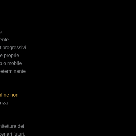
ta
cente
t progressivi
le proprie
op o mobile
determinante
nline non
enza
itettura dei
enari futuri,