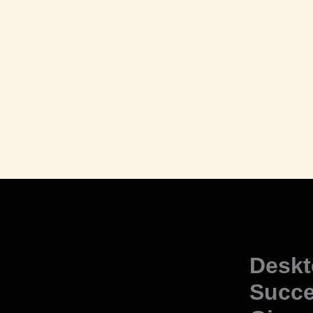
Deskt
Succes