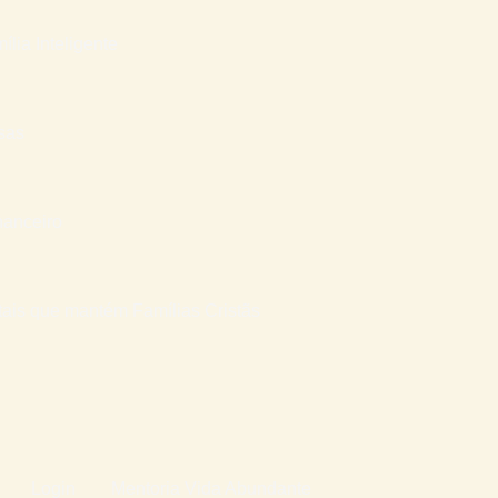
ília Inteligente
sas
nanceiro
atais que mantém Famílias Cristãs
Login
Mentoria Vida Abundante