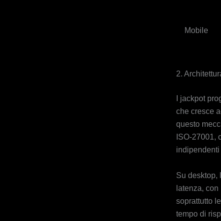
Mobile
2. Architettu
I jackpot pro
che cresce ad
questo meccan
ISO‑27001, c
indipenden
Su desktop, 
latenza, con
soprattutto l
tempo di risp