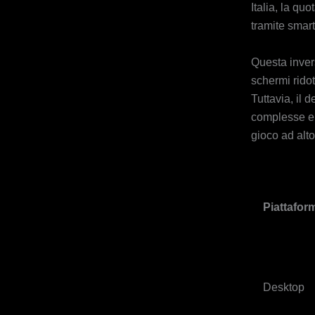
Italia, la qu
tramite smart
Questa invers
schermi ridot
Tuttavia, il 
complesse e d
gioco ad alto
Piattafor
Desktop