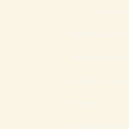
Bio Links
Check List Fam
FINANÇAS Lagoinha Altero
Lista de Espera Arquiteto Fi
Livro Digital – Os 7 Erros F
Endividadas
Livros | Mentor David Júnior