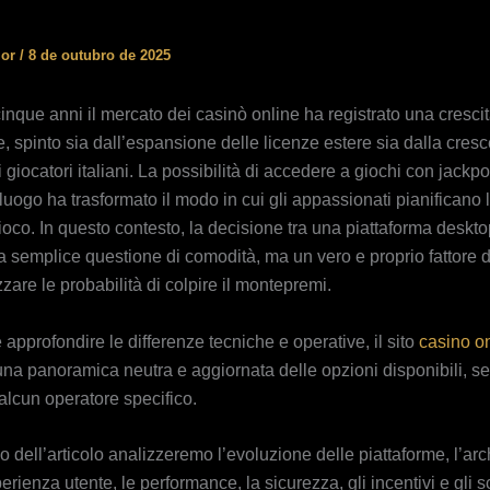
o
ior
/
8 de outubro de 2025
cinque anni il mercato dei casinò online ha registrato una cresci
, spinto sia dall’espansione delle licenze estere sia dalla cres
iocatori italiani. La possibilità di accedere a giochi con jackpo
luogo ha trasformato il modo in cui gli appassionati pianificano 
ioco. In questo contesto, la decisione tra una piattaforma deskt
a semplice questione di comodità, ma un vero e proprio fattore 
are le probabilità di colpire il montepremi.
 approfondire le differenze tecniche e operative, il sito
casino o
una panoramica neutra e aggiornata delle opzioni disponibili, s
lcun operatore specifico.
 dell’articolo analizzeremo l’evoluzione delle piattaforme, l’arch
perienza utente, le performance, la sicurezza, gli incentivi e gli sc