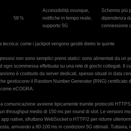
Accessibilità ovunque,
Schermo più p
58 %
notifiche in tempo reale,
dipendenza da
supporto 5G
connessione c
ra tecnica: come i jackpot vengono gestiti dietro le quinte
gressivi non sono semplici premi statici: sono alimentati da un 
 ogni scommessa effettuata su una rete di giochi collegati. Il cu
ismo è costituito da server dedicati, spesso situati in data cente
he gestiscono il Random Number Generator (RNG) certificato 
ti come eCOGRA.
la comunicazione avviene tipicamente tramite protocolli HTTPS
 un throughput medio di 150 ms per round di slot. Le versioni mo
e app native, sfruttano WebSocket o HTTP/2 per ridurre ulteriorm
osta, arrivando a 80‑100 ms in condizioni 5G ottimali. Tuttavia, le